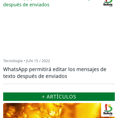
Tecnología • JUN 15 / 2022
WhatsApp permitirá editar los mensajes de
texto después de enviados
+ ARTÍCULOS