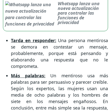
Whatsapp lanza una
nueva actualización
para controlar las
funciones de
privacidad
Tarda en responder:
Una persona mentirosa
se demora en contestar un mensaje,
probablemente, porque está pensando y
elaborando una respuesta que no le
comprometa.
Más palabras:
Un mentiroso usa más
palabras para ser persuasivo y parecer creíble.
Según los expertos, las mujeres usan una
media de ocho palabras y los hombres de
siete en los mensajes engañosos. En
conclusión, entre más simple sea la respuesta,