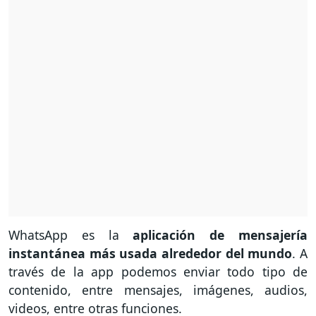
WhatsApp es la
aplicación de mensajería
instantánea más usada alrededor del mundo
. A
través de la app podemos enviar todo tipo de
contenido, entre mensajes, imágenes, audios,
videos, entre otras funciones.