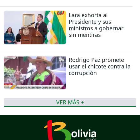
Lara exhorta al
Presidente y sus
ministros a gobernar
sin mentiras
Rodrigo Paz promete
usar el chicote contra la
corrupción
VER MÁS +