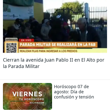
Cierran la avenida Juan Pablo II en El Alto por
la Parada Militar
Horóscopo 07 de
agosto: Día de
confusión y tensión