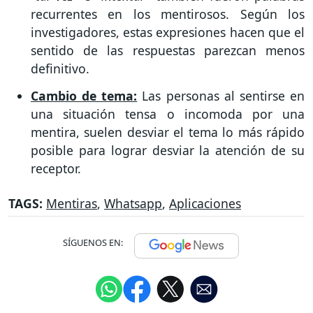
recurrentes en los mentirosos. Según los
investigadores, estas expresiones hacen que el
sentido de las respuestas parezcan menos
definitivo.
Cambio de tema:
Las personas al sentirse en
una situación tensa o incomoda por una
mentira, suelen desviar el tema lo más rápido
posible para lograr desviar la atención de su
receptor.
TAGS:
Mentiras
,
Whatsapp
,
Aplicaciones
SÍGUENOS EN: