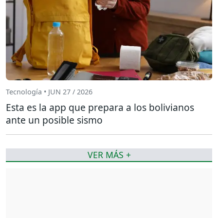
Tecnología • JUN 27 / 2026
Esta es la app que prepara a los bolivianos
ante un posible sismo
VER MÁS +