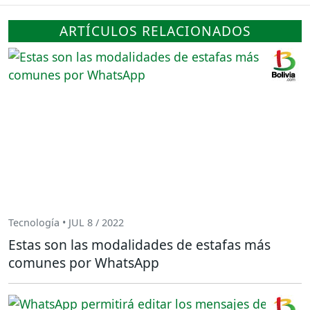
ARTÍCULOS RELACIONADOS
Tecnología • JUL 8 / 2022
Estas son las modalidades de estafas más
comunes por WhatsApp