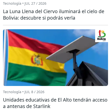
Tecnología • JUL 27 / 2026
La Luna Llena del Ciervo iluminará el cielo de
Bolivia: descubre si podrás verla
Tecnología • JUL 8 / 2026
Unidades educativas de El Alto tendrán acceso
a antenas de Starlink