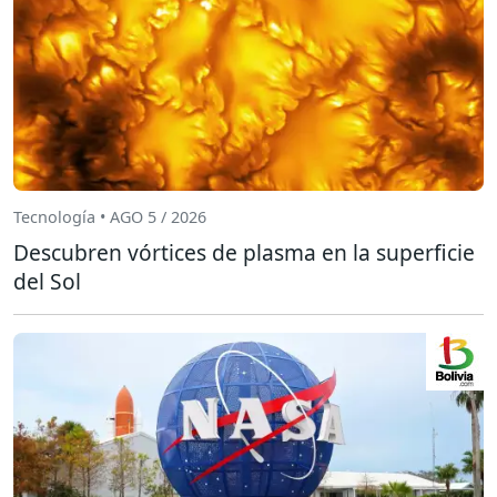
Tecnología • AGO 5 / 2026
Descubren vórtices de plasma en la superficie
del Sol