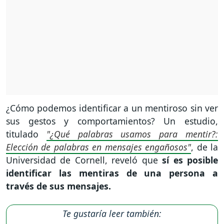
¿Cómo podemos identificar a un mentiroso sin ver
sus gestos y comportamientos? Un estudio,
titulado
"¿Qué palabras usamos para mentir?:
Elección de palabras en mensajes engañosos"
, de la
Universidad de Cornell, reveló que
sí es posible
identificar las mentiras de una persona a
través de sus mensajes.
Te gustaría leer también: