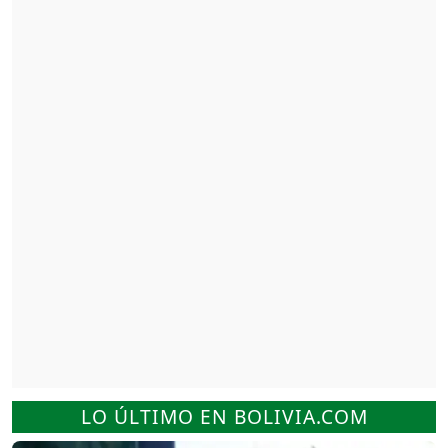
LO ÚLTIMO EN BOLIVIA.COM