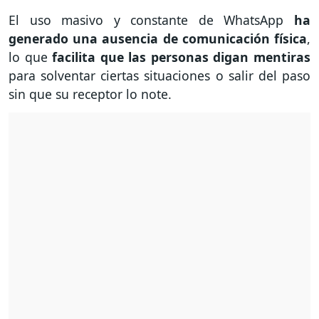
El uso masivo y constante de WhatsApp
ha
generado una ausencia de comunicación física
,
lo que
facilita que las personas digan mentiras
para solventar ciertas situaciones o salir del paso
sin que su receptor lo note.