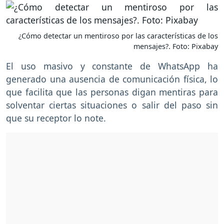
¿Cómo detectar un mentiroso por las características de los
mensajes?. Foto: Pixabay
El uso masivo y constante de WhatsApp ha
generado una ausencia de comunicación física, lo
que facilita que las personas digan mentiras para
solventar ciertas situaciones o salir del paso sin
que su receptor lo note.