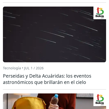
Tecnología • JUL 1 / 2026
Perseidas y Delta Acuáridas: los eventos
astronómicos que brillarán en el cielo