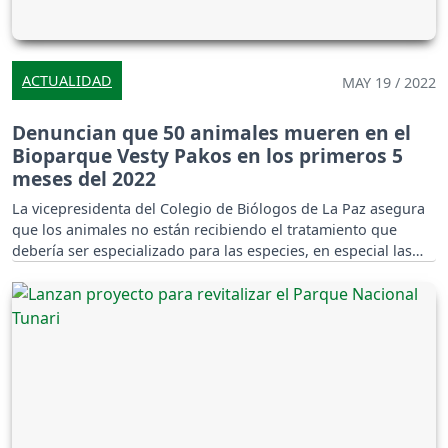
ACTUALIDAD
MAY 19 / 2022
Denuncian que 50 animales mueren en el
Bioparque Vesty Pakos en los primeros 5
meses del 2022
La vicepresidenta del Colegio de Biólogos de La Paz asegura
que los animales no están recibiendo el tratamiento que
debería ser especializado para las especies, en especial las
que se encuentran en peligro de extinción.