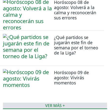
Horóscopo 08 de
agosto: Volverá a la
calma y reconocerán
sus errores
¿Qué partidos se
jugarán este fin de
semana por el torneo
de la Liga?
Horóscopo 09 de
agosto: Vivirás
momentos
VER MÁS +