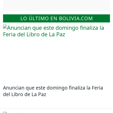
LO ÚLTIMO EN BOLIVIA.COM
Anuncian que este domingo finaliza la Feria
del Libro de La Paz