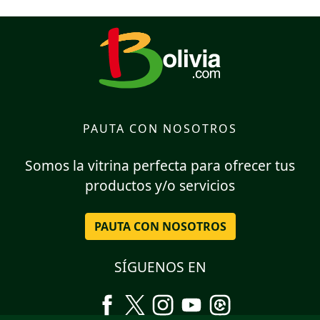
PAUTA CON NOSOTROS
Somos la vitrina perfecta para ofrecer tus
productos y/o servicios
PAUTA CON NOSOTROS
SÍGUENOS EN