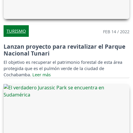
TURISMO
FEB 14 / 2022
Lanzan proyecto para revitalizar el Parque
Nacional Tunari
El objetivo es recuperar el patrimonio forestal de esta área
protegida que es el pulmón verde de la ciudad de
Cochabamba.