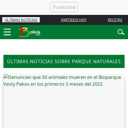
ÚLTIMAS NOTICIAS
PARTIDOS HOY
RECETAS
ÚLTIMAS NOTICIAS SOBRE PARQUE NATURALES