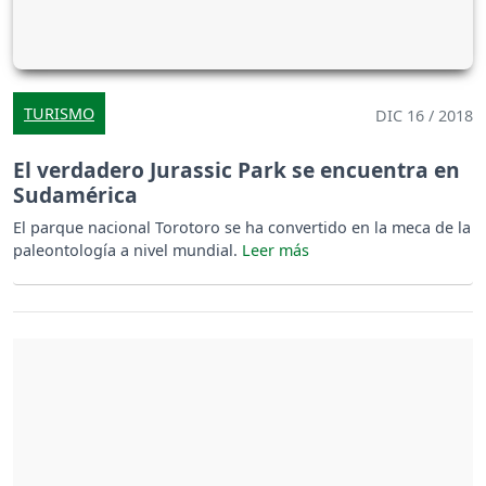
TURISMO
DIC 16 / 2018
El verdadero Jurassic Park se encuentra en
Sudamérica
El parque nacional Torotoro se ha convertido en la meca de la
paleontología a nivel mundial.