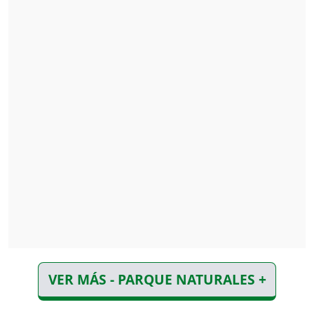
VER MÁS - PARQUE NATURALES +