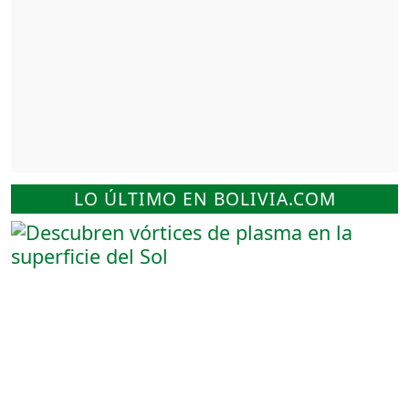
LO ÚLTIMO EN BOLIVIA.COM