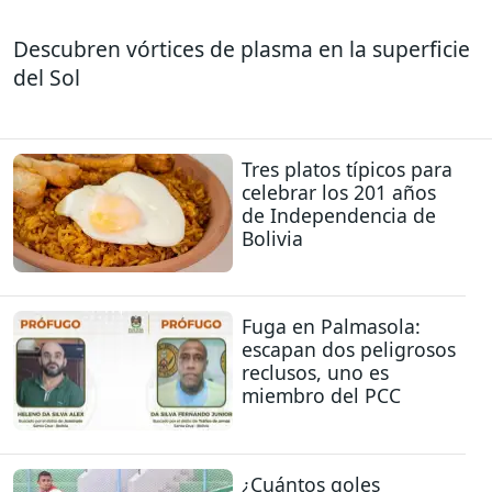
Descubren vórtices de plasma en la superficie
del Sol
Tres platos típicos para
celebrar los 201 años
de Independencia de
Bolivia
Fuga en Palmasola:
escapan dos peligrosos
reclusos, uno es
miembro del PCC
¿Cuántos goles