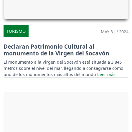
TURISMO
MAY 31 / 2024
Declaran Patrimonio Cultural al
monumento de la Virgen del Socavón
El monumento a la Virgen del Socavón está situada a 3.845
metros sobre el nivel del mar, llegando a consagrarse como
uno de los monumentos más altos del mundo