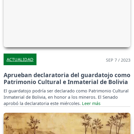
ACTUALIDAD
SEP 7 / 2023
Aprueban declaratoria del guardatojo como
Patrimonio Cultural e Inmaterial de Bolivia
El guardatojo podría ser declarado como Patrimonio Cultural
Inmaterial de Bolivia, en honor a los mineros. El Senado
aprobó la declaratoria este miércoles.