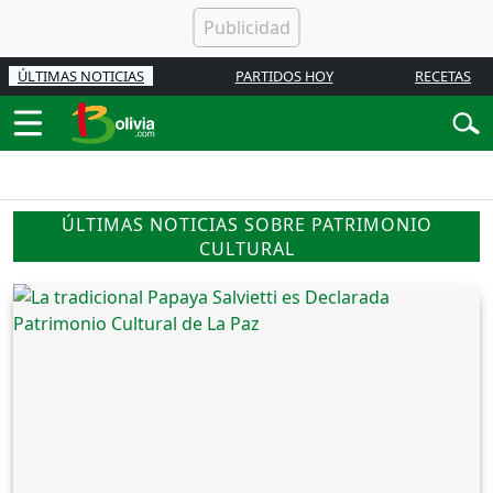
ÚLTIMAS NOTICIAS
PARTIDOS HOY
RECETAS
ÚLTIMAS NOTICIAS SOBRE PATRIMONIO
CULTURAL