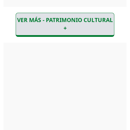
VER MÁS - PATRIMONIO CULTURAL
+