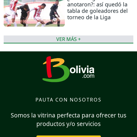
anotaron?: así quedó la
tabla de goleadores del
torneo de la Liga
VER MÁS +
PAUTA CON NOSOTROS
Somos la vitrina perfecta para ofrecer tus
productos y/o servicios