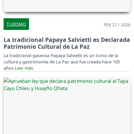
TURISMO
FEB 27 / 2026
La tradicional Papaya Salvietti es Declarada
Patrimonio Cultural de La Paz
La tradicional gaseosa Papaya Salvietti es un ícono de la
cultura y gastronomía de La Paz que fue creada hace 105
años