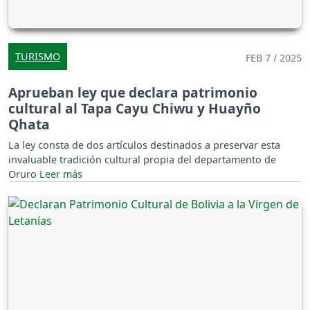
TURISMO
FEB 7 / 2025
Aprueban ley que declara patrimonio
cultural al Tapa Cayu Chiwu y Huayño
Qhata
La ley consta de dos artículos destinados a preservar esta
invaluable tradición cultural propia del departamento de
Oruro