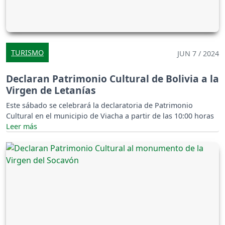
TURISMO
JUN 7 / 2024
Declaran Patrimonio Cultural de Bolivia a la
Virgen de Letanías
Este sábado se celebrará la declaratoria de Patrimonio
Cultural en el municipio de Viacha a partir de las 10:00 horas