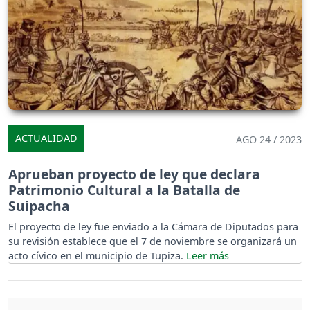
ACTUALIDAD
AGO 24 / 2023
Aprueban proyecto de ley que declara
Patrimonio Cultural a la Batalla de
Suipacha
El proyecto de ley fue enviado a la Cámara de Diputados para
su revisión establece que el 7 de noviembre se organizará un
acto cívico en el municipio de Tupiza.