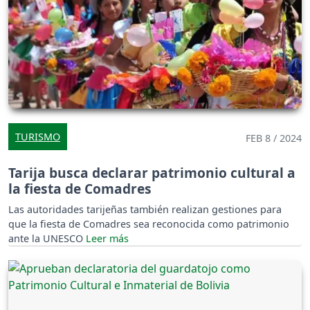
TURISMO
FEB 8 / 2024
Tarija busca declarar patrimonio cultural a
la fiesta de Comadres
Las autoridades tarijeñas también realizan gestiones para
que la fiesta de Comadres sea reconocida como patrimonio
ante la UNESCO