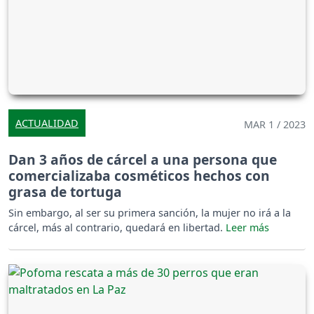
ACTUALIDAD
MAR 1 / 2023
Dan 3 años de cárcel a una persona que
comercializaba cosméticos hechos con
grasa de tortuga
Sin embargo, al ser su primera sanción, la mujer no irá a la
cárcel, más al contrario, quedará en libertad.