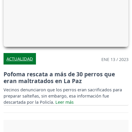
ACTUALIDAD
ENE 13 / 2023
Pofoma rescata a más de 30 perros que
eran maltratados en La Paz
Vecinos denunciaron que los perros eran sacrificados para
preparar salteñas, sin embargo, esa información fue
descartada por la Policía.