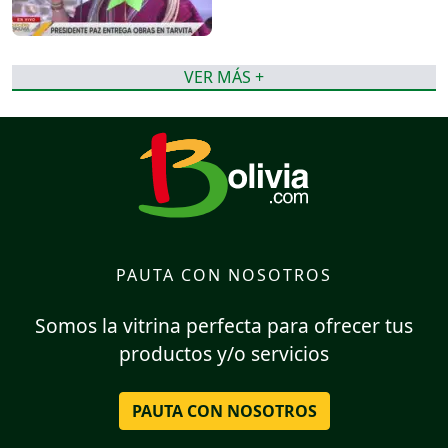
VER MÁS +
PAUTA CON NOSOTROS
Somos la vitrina perfecta para ofrecer tus
productos y/o servicios
PAUTA CON NOSOTROS