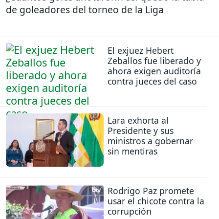
de goleadores del torneo de la Liga
El exjuez Hebert
Zeballos fue liberado y
ahora exigen auditoría
contra jueces del caso
Lara exhorta al
Presidente y sus
ministros a gobernar
sin mentiras
Rodrigo Paz promete
usar el chicote contra la
corrupción