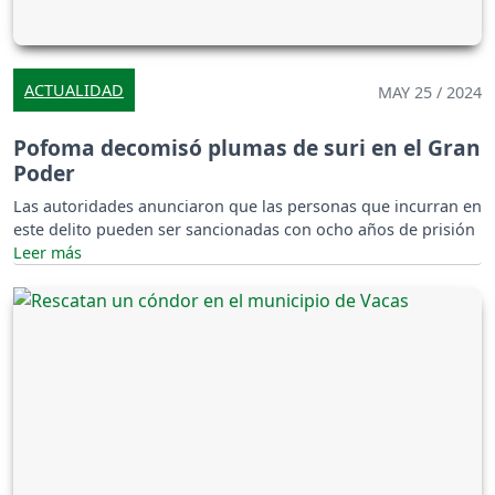
ACTUALIDAD
MAY 25 / 2024
Pofoma decomisó plumas de suri en el Gran
Poder
Las autoridades anunciaron que las personas que incurran en
este delito pueden ser sancionadas con ocho años de prisión