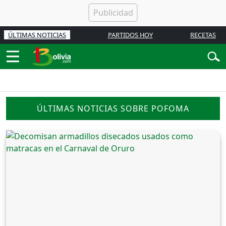
ÚLTIMAS NOTICIAS
PARTIDOS HOY
RECETAS
ÚLTIMAS NOTICIAS SOBRE POFOMA