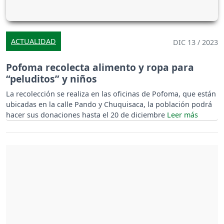
ACTUALIDAD
DIC 13 / 2023
Pofoma recolecta alimento y ropa para
“peluditos” y niños
La recolección se realiza en las oficinas de Pofoma, que están
ubicadas en la calle Pando y Chuquisaca, la población podrá
hacer sus donaciones hasta el 20 de diciembre