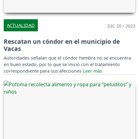
ACTUALIDAD
DIC 20 / 2023
Rescatan un cóndor en el municipio de
Vacas
Autoridades señalan que el cóndor hembra no se encuentra
en buen estado, por lo que se inició con el tratamiento
correspondiente para sus afecciones