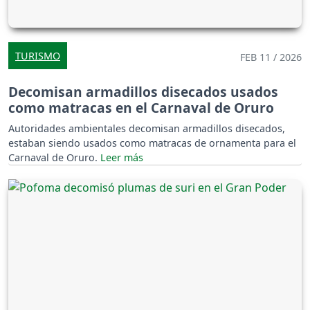
TURISMO
FEB 11 / 2026
Decomisan armadillos disecados usados
como matracas en el Carnaval de Oruro
Autoridades ambientales decomisan armadillos disecados,
estaban siendo usados como matracas de ornamenta para el
Carnaval de Oruro.