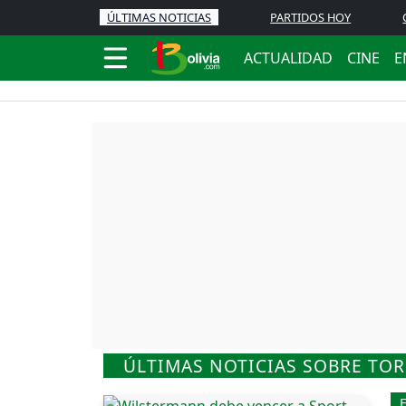
ÚLTIMAS NOTICIAS
PARTIDOS HOY
ACTUALIDAD
CINE
E
ÚLTIMAS NOTICIAS SOBRE TO