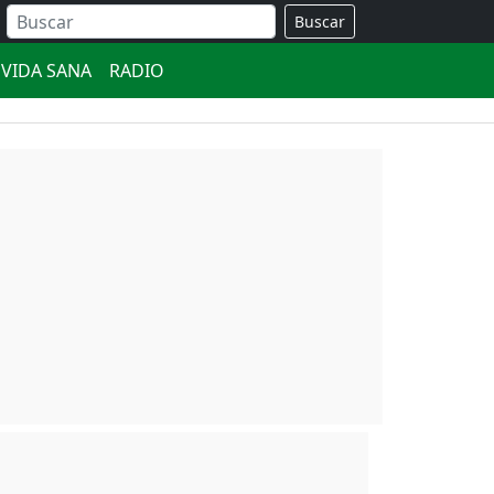
Buscar
VIDA SANA
RADIO