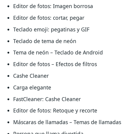
Editor de fotos: Imagen borrosa
Editor de fotos: cortar, pegar
Teclado emoji: pegatinas y GIF
Teclado de tema de neón
Tema de neón – Teclado de Android
Editor de fotos – Efectos de filtros
Cashe Cleaner
Carga elegante
FastCleaner: Cashe Cleaner
Editor de fotos: Retoque y recorte
Máscaras de llamadas – Temas de llamadas
Persona que llama divertida