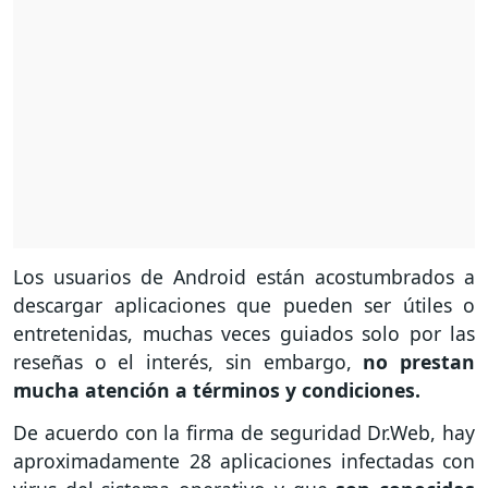
Los usuarios de Android están acostumbrados a
descargar aplicaciones que pueden ser útiles o
entretenidas, muchas veces guiados solo por las
reseñas o el interés, sin embargo,
no prestan
mucha atención a términos y condiciones.
De acuerdo con la firma de seguridad Dr.Web, hay
aproximadamente 28 aplicaciones infectadas con