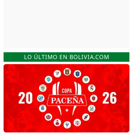
LO ÚLTIMO EN BOLIVIA.COM