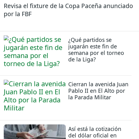
Revisa el fixture de la Copa Paceña anunciado
por la FBF
¿Qué partidos se
jugarán este fin de
semana por el torneo
de la Liga?
Cierran la avenida Juan
Pablo II en El Alto por
la Parada Militar
Así está la cotización
del dólar oficial en