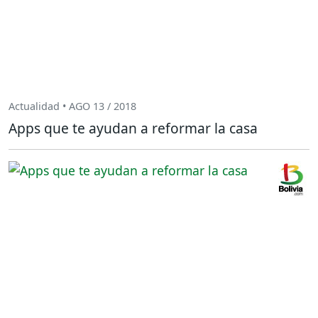
Actualidad • AGO 13 / 2018
Apps que te ayudan a reformar la casa