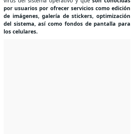
virus del sistema operativo y que
son conocidas
por usuarios por ofrecer servicios como edición
de imágenes, galería de stickers, optimización
del sistema, así como fondos de pantalla para
los celulares.