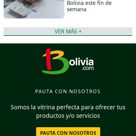
Bolivia este fin de
semana
VER MÁS +
PAUTA CON NOSOTROS
Somos la vitrina perfecta para ofrecer tus
productos y/o servicios
PAUTA CON NOSOTROS