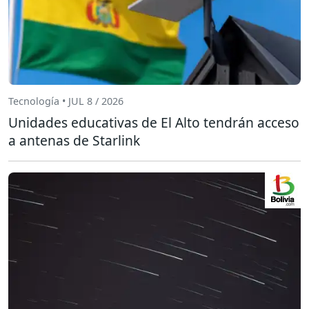
Tecnología • JUL 8 / 2026
Unidades educativas de El Alto tendrán acceso
a antenas de Starlink