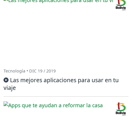
Tecnología • DIC 19 / 2019
Las mejores aplicaciones para usar en tu
viaje