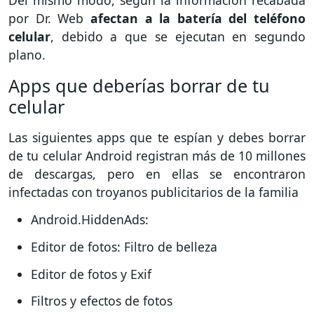
Del mismo modo, según la información recabada
por Dr. Web
afectan a la batería del teléfono
celular
, debido a que se ejecutan en segundo
plano.
Apps que deberías borrar de tu
celular
Las siguientes apps que te espían y debes borrar
de tu celular Android registran más de 10 millones
de descargas, pero en ellas se encontraron
infectadas con troyanos publicitarios de la familia
Android.HiddenAds:
Editor de fotos: Filtro de belleza
Editor de fotos y Exif
Filtros y efectos de fotos