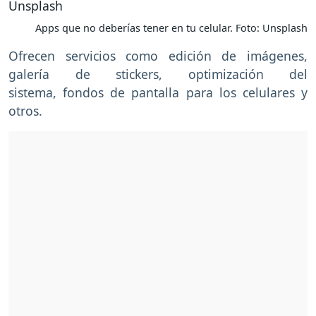
Apps que no deberías tener en tu celular. Foto: Unsplash
Ofrecen servicios como edición de imágenes,
galería de stickers, optimización del
sistema, fondos de pantalla para los celulares y
otros.