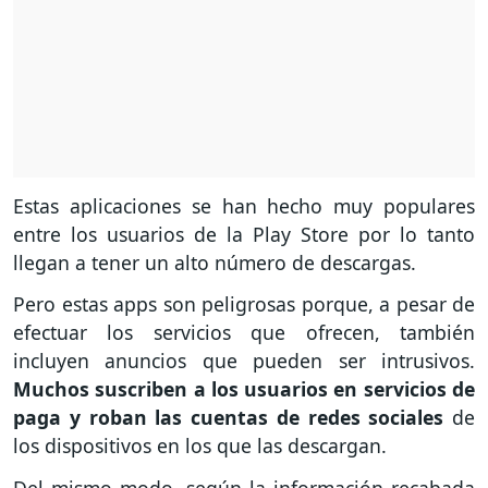
Estas aplicaciones se han hecho muy populares
entre los usuarios de la Play Store por lo tanto
llegan a tener un alto número de descargas.
Pero estas apps son peligrosas porque, a pesar de
efectuar los servicios que ofrecen, también
incluyen anuncios que pueden ser intrusivos.
Muchos suscriben a los usuarios en servicios de
paga y roban las cuentas de redes sociales
de
los dispositivos en los que las descargan.