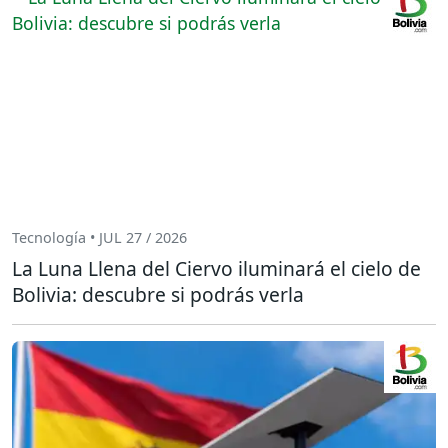
Tecnología • JUL 27 / 2026
La Luna Llena del Ciervo iluminará el cielo de
Bolivia: descubre si podrás verla