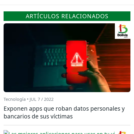
ARTÍCULOS RELACIONADOS
Tecnología • JUL 7 / 2022
Exponen apps que roban datos personales y
bancarios de sus víctimas