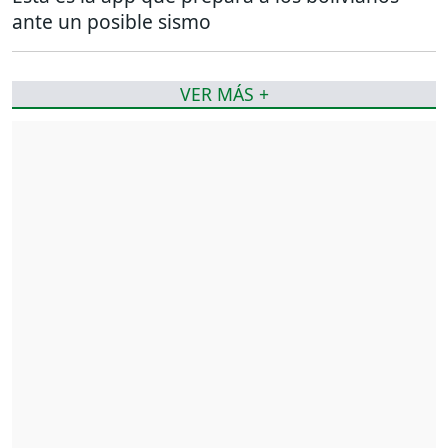
ante un posible sismo
VER MÁS +