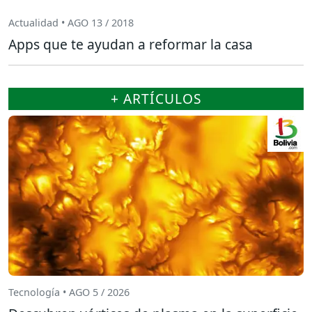
Actualidad • AGO 13 / 2018
Apps que te ayudan a reformar la casa
+ ARTÍCULOS
Tecnología • AGO 5 / 2026