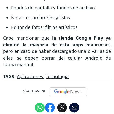
Fondos de pantalla y fondos de archivo
Notas: recordatorios y listas
Editor de fotos: filtros artísticos
Cabe mencionar que
la tienda Google Play ya
eliminó la mayoría de esta apps maliciosas
,
pero en caso de haber descargado una o varias de
ellas, se deben borrar del celular Android de
forma manual.
TAGS:
Aplicaciones
,
Tecnología
SÍGUENOS EN: