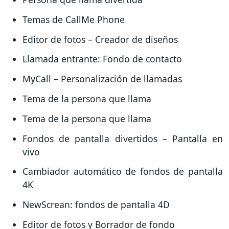
Temas de CallMe Phone
Editor de fotos – Creador de diseños
Llamada entrante: Fondo de contacto
MyCall – Personalización de llamadas
Tema de la persona que llama
Tema de la persona que llama
Fondos de pantalla divertidos – Pantalla en
vivo
Cambiador automático de fondos de pantalla
4K
NewScrean: fondos de pantalla 4D
Editor de fotos y Borrador de fondo