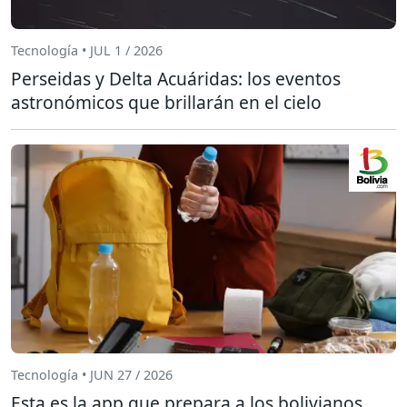
Tecnología • JUL 1 / 2026
Perseidas y Delta Acuáridas: los eventos
astronómicos que brillarán en el cielo
Tecnología • JUN 27 / 2026
Esta es la app que prepara a los bolivianos