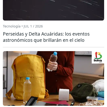
Tecnología • JUL 1 / 2026
Perseidas y Delta Acuáridas: los eventos
astronómicos que brillarán en el cielo