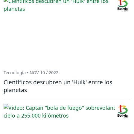
Tecnología • NOV 10 / 2022
Científicos descubren un 'Hulk' entre los
planetas