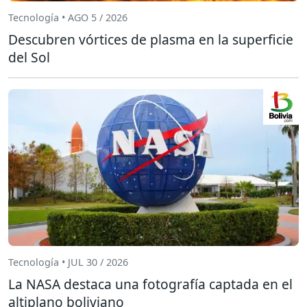
Tecnología • AGO 5 / 2026
Descubren vórtices de plasma en la superficie
del Sol
Tecnología • JUL 30 / 2026
La NASA destaca una fotografía captada en el
altiplano boliviano