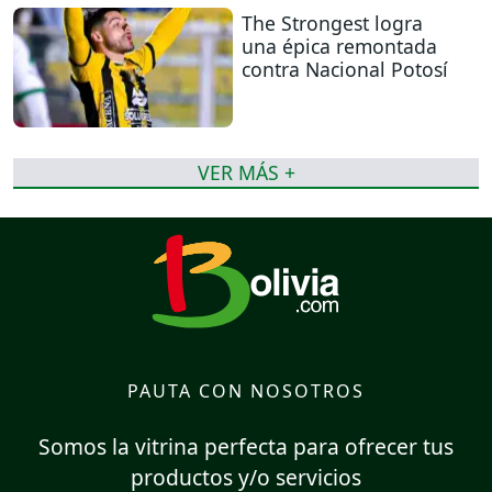
The Strongest logra
una épica remontada
contra Nacional Potosí
VER MÁS +
PAUTA CON NOSOTROS
Somos la vitrina perfecta para ofrecer tus
productos y/o servicios