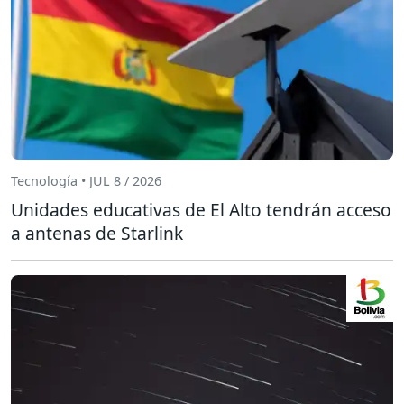
Tecnología • JUL 8 / 2026
Unidades educativas de El Alto tendrán acceso
a antenas de Starlink