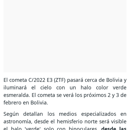
El cometa C/2022 E3 (ZTF) pasará cerca de Bolivia y
iluminará el cielo con un halo color verde
esmeralda. El cometa se verá los próximos 2 y 3 de
febrero en Bolivia.
Según detallan los medios especializados en
astronomía, desde el hemisferio norte será visible
el halo 'verde' solo con binoculares,
desde las