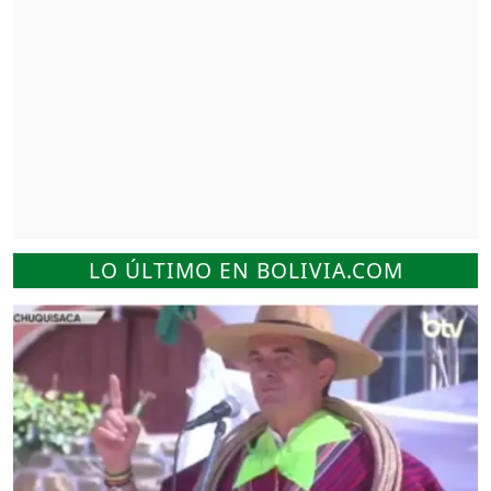
LO ÚLTIMO EN BOLIVIA.COM