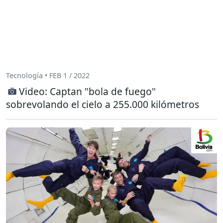
Tecnología • FEB 1 / 2022
Video: Captan "bola de fuego"
sobrevolando el cielo a 255.000 kilómetros