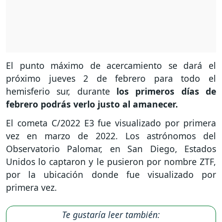
El punto máximo de acercamiento se dará el
próximo jueves 2 de febrero para todo el
hemisferio sur, durante
los primeros días de
febrero podrás verlo justo al amanecer.
El cometa C/2022 E3 fue visualizado por primera
vez en marzo de 2022. Los astrónomos del
Observatorio Palomar, en San Diego, Estados
Unidos lo captaron y le pusieron por nombre ZTF,
por la ubicación donde fue visualizado por
primera vez.
Te gustaría leer también: