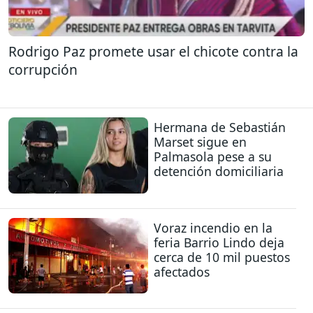
Rodrigo Paz promete usar el chicote contra la
corrupción
Hermana de Sebastián
Marset sigue en
Palmasola pese a su
detención domiciliaria
Voraz incendio en la
feria Barrio Lindo deja
cerca de 10 mil puestos
afectados