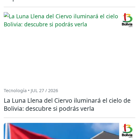
Tecnología • JUL 27 / 2026
La Luna Llena del Ciervo iluminará el cielo de
Bolivia: descubre si podrás verla