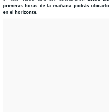
primeras horas de la mañana podrás ubicarlo
en el horizonte.