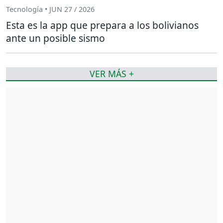
Tecnología • JUN 27 / 2026
Esta es la app que prepara a los bolivianos
ante un posible sismo
VER MÁS +