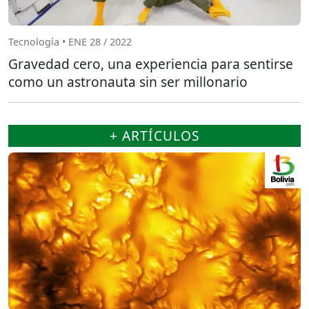
Tecnología • ENE 28 / 2022
Gravedad cero, una experiencia para sentirse
como un astronauta sin ser millonario
+ ARTÍCULOS