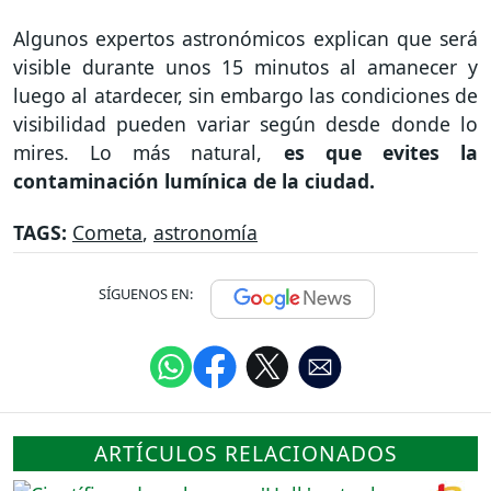
Algunos expertos astronómicos explican que será
visible durante unos 15 minutos al amanecer y
luego al atardecer, sin embargo las condiciones de
visibilidad pueden variar según desde donde lo
mires. Lo más natural,
es que evites la
contaminación lumínica de la ciudad.
TAGS:
Cometa
,
astronomía
SÍGUENOS EN:
ARTÍCULOS RELACIONADOS