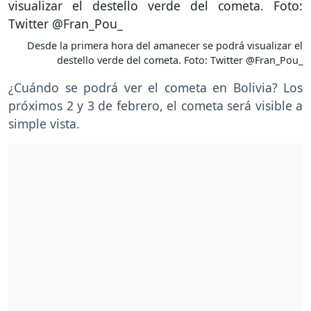
Desde la primera hora del amanecer se podrá visualizar el
destello verde del cometa. Foto: Twitter @Fran_Pou_
¿Cuándo se podrá ver el cometa en Bolivia? Los
próximos 2 y 3 de febrero, el cometa será visible a
simple vista.