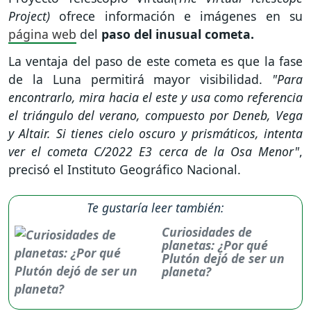
Project)
ofrece información e imágenes en su
página web
del
paso del inusual cometa.
La ventaja del paso de este cometa es que la fase
de la Luna permitirá mayor visibilidad.
"Para
encontrarlo, mira hacia el este y usa como referencia
el triángulo del verano, compuesto por Deneb, Vega
y Altair. Si tienes cielo oscuro y prismáticos, intenta
ver el cometa C/2022 E3 cerca de la Osa Menor"
,
precisó el Instituto Geográfico Nacional.
Te gustaría leer también:
Curiosidades de
planetas: ¿Por qué
Plutón dejó de ser un
planeta?