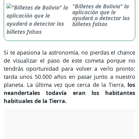
"Billetes de Bolivia" la
aplicación que le
ayudará a detectar los
billetes falsos
Si te apasiona la astronomía, no pierdas el chance
de visualizar el paso de este cometa porque no
tendrás oportunidad para volver a verlo pronto:
tarda unos 50.000 años en pasar junto a nuestro
planeta. La última vez que cerca de la Tierra,
los
neandertales todavía eran los habitantes
habituales de la Tierra.