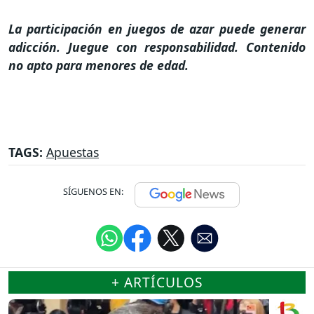
La participación en juegos de azar puede generar
adicción. Juegue con responsabilidad. Contenido
no apto para menores de edad.
TAGS:
Apuestas
SÍGUENOS EN:
+ ARTÍCULOS