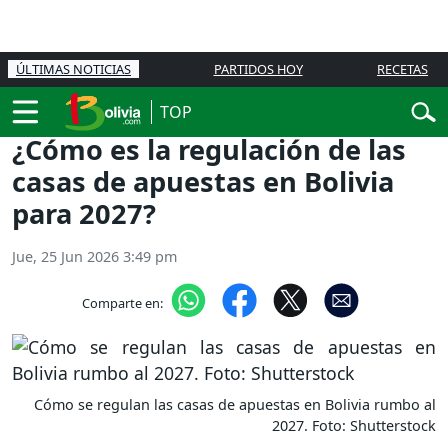
ÚLTIMAS NOTICIAS
PARTIDOS HOY
RECETAS
TOP
¿Cómo es la regulación de las
casas de apuestas en Bolivia
para 2027?
Jue, 25 Jun 2026 3:49 pm
Comparte en:
Cómo se regulan las casas de apuestas en Bolivia rumbo al
2027. Foto: Shutterstock