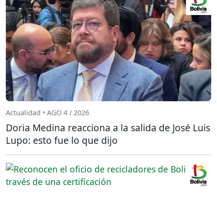
Actualidad • AGO 4 / 2026
Doria Medina reacciona a la salida de José Luis
Lupo: esto fue lo que dijo