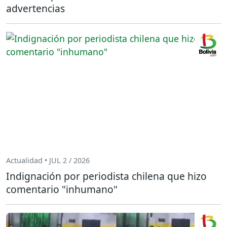
advertencias
Actualidad • JUL 2 / 2026
Indignación por periodista chilena que hizo
comentario "inhumano"