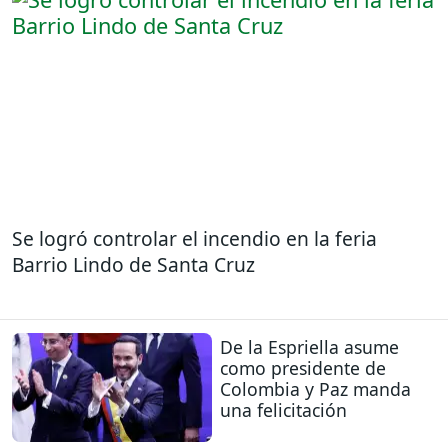
Se logró controlar el incendio en la feria
Barrio Lindo de Santa Cruz
De la Espriella asume
como presidente de
Colombia y Paz manda
una felicitación