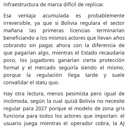
infraestructura de marca difícil de replicar.
Esa ventaja acumulada es probablemente
irreversible, ya que si Bolivia regulara el sector
mañana las primeras licencias terminarían
beneficiando a los mismos actores que llevan años
cobrando sin pagar, ahora con la diferencia de
que pagarían algo, mientras el Estado recaudaría
poco, los jugadores ganarían cierta protección
formal y el mercado seguiría siendo el mismo,
porque la regulación llega tarde y suele
convalidar el statu quo.
Hay otra lectura, menos pesimista pero igual de
incómoda, según la cual quizá Bolivia no necesite
regular para 2027 porque el modelo de zona gris
funciona para todos los actores que importan: el
usuario juega mientras el operador cobra, la AJ