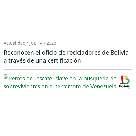
Actualidad • JUL 14 / 2026
Reconocen el oficio de recicladores de Bolivia
a través de una certificación