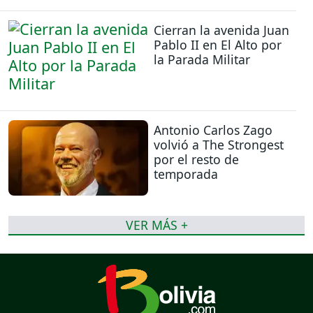
Cierran la avenida Juan
Pablo II en El Alto por
la Parada Militar
Antonio Carlos Zago
volvió a The Strongest
por el resto de
temporada
VER MÁS +