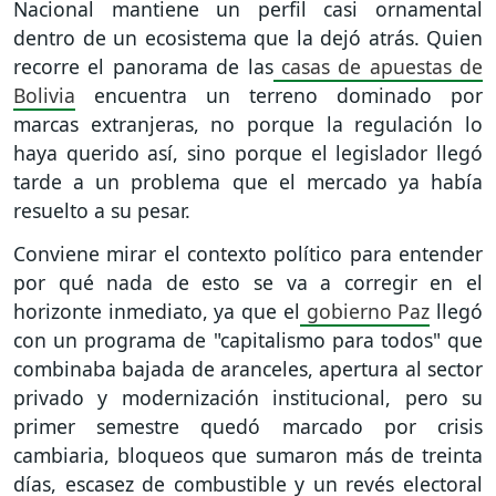
Nacional mantiene un perfil casi ornamental
dentro de un ecosistema que la dejó atrás. Quien
recorre el panorama de las
casas de apuestas de
Bolivia
encuentra un terreno dominado por
marcas extranjeras, no porque la regulación lo
haya querido así, sino porque el legislador llegó
tarde a un problema que el mercado ya había
resuelto a su pesar.
Conviene mirar el contexto político para entender
por qué nada de esto se va a corregir en el
horizonte inmediato, ya que el
gobierno Paz
llegó
con un programa de "capitalismo para todos" que
combinaba bajada de aranceles, apertura al sector
privado y modernización institucional, pero su
primer semestre quedó marcado por crisis
cambiaria, bloqueos que sumaron más de treinta
días, escasez de combustible y un revés electoral