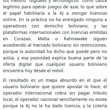
los medios "digitales y tecnológicos" como cauce
legítimo para operar juegos de azar, lo que sobre
el papel habilitaría a la AJ a otorgar licencias
online. En la práctica no ha entregado ninguna a
operadores con domicilio boliviano, y las
plataformas internacionales con licencias emitidas
en Curazao, Malta o Kahnawake siguen
accediendo al mercado boliviano sin restricciones,
porque la autoridad ha dicho que puede pero no
actúa, y esa pasividad explica buena parte de la
oferta digital que cualquier usuario boliviano
encuentra hoy desde el móvil.
El resultado es un mapa absurdo en el que el
usuario boliviano que quiere apostar lo hace, el
operador internacional cobra sin pagar tributo
local, el operador nacional sencillamente no existe
porque la AJ no le ha dado licencia, y la Lotería