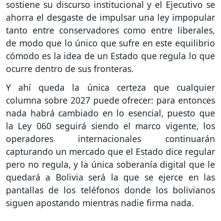
sostiene su discurso institucional y el Ejecutivo se
ahorra el desgaste de impulsar una ley impopular
tanto entre conservadores como entre liberales,
de modo que lo único que sufre en este equilibrio
cómodo es la idea de un Estado que regula lo que
ocurre dentro de sus fronteras.
Y ahí queda la única certeza que cualquier
columna sobre 2027 puede ofrecer: para entonces
nada habrá cambiado en lo esencial, puesto que
la Ley 060 seguirá siendo el marco vigente, los
operadores internacionales continuarán
capturando un mercado que el Estado dice regular
pero no regula, y la única soberanía digital que le
quedará a Bolivia será la que se ejerce en las
pantallas de los teléfonos donde los bolivianos
siguen apostando mientras nadie firma nada.