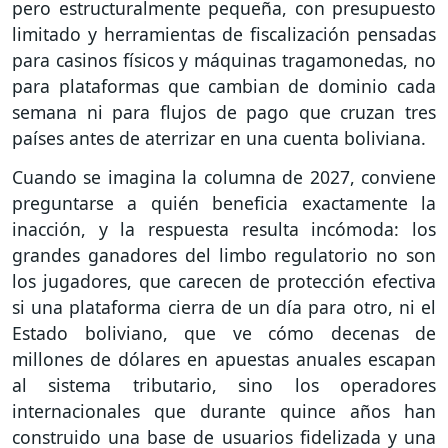
pero estructuralmente pequeña, con presupuesto
limitado y herramientas de fiscalización pensadas
para casinos físicos y máquinas tragamonedas, no
para plataformas que cambian de dominio cada
semana ni para flujos de pago que cruzan tres
países antes de aterrizar en una cuenta boliviana.
Cuando se imagina la columna de 2027, conviene
preguntarse a quién beneficia exactamente la
inacción, y la respuesta resulta incómoda: los
grandes ganadores del limbo regulatorio no son
los jugadores, que carecen de protección efectiva
si una plataforma cierra de un día para otro, ni el
Estado boliviano, que ve cómo decenas de
millones de dólares en apuestas anuales escapan
al sistema tributario, sino los operadores
internacionales que durante quince años han
construido una base de usuarios fidelizada y una