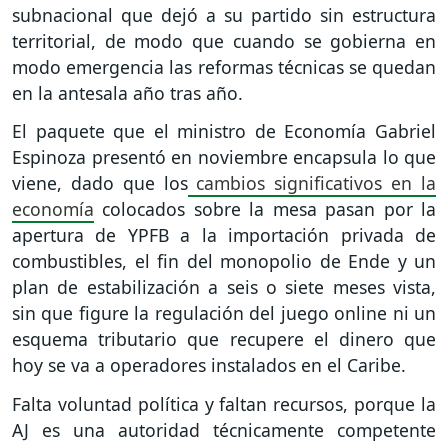
subnacional que dejó a su partido sin estructura
territorial, de modo que cuando se gobierna en
modo emergencia las reformas técnicas se quedan
en la antesala año tras año.
El paquete que el ministro de Economía Gabriel
Espinoza presentó en noviembre encapsula lo que
viene, dado que los
cambios significativos en la
economía
colocados sobre la mesa pasan por la
apertura de YPFB a la importación privada de
combustibles, el fin del monopolio de Ende y un
plan de estabilización a seis o siete meses vista,
sin que figure la regulación del juego online ni un
esquema tributario que recupere el dinero que
hoy se va a operadores instalados en el Caribe.
Falta voluntad política y faltan recursos, porque la
AJ es una autoridad técnicamente competente