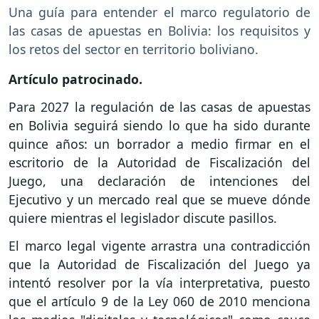
Una guía para entender el marco regulatorio de
las casas de apuestas en Bolivia: los requisitos y
los retos del sector en territorio boliviano.
Artículo patrocinado.
Para 2027 la regulación de las casas de apuestas
en Bolivia seguirá siendo lo que ha sido durante
quince años: un borrador a medio firmar en el
escritorio de la Autoridad de Fiscalización del
Juego, una declaración de intenciones del
Ejecutivo y un mercado real que se mueve dónde
quiere mientras el legislador discute pasillos.
El marco legal vigente arrastra una contradicción
que la Autoridad de Fiscalización del Juego ya
intentó resolver por la vía interpretativa, puesto
que el artículo 9 de la Ley 060 de 2010 menciona