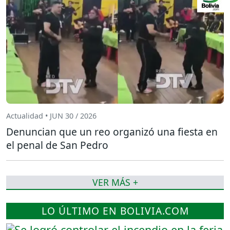
Actualidad • JUN 30 / 2026
Denuncian que un reo organizó una fiesta en
el penal de San Pedro
VER MÁS +
LO ÚLTIMO EN BOLIVIA.COM