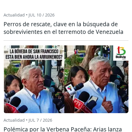
Actualidad • JUL 10 / 2026
Perros de rescate, clave en la búsqueda de
sobrevivientes en el terremoto de Venezuela
Actualidad • JUL 7 / 2026
Polémica por la Verbena Paceña: Arias lanza