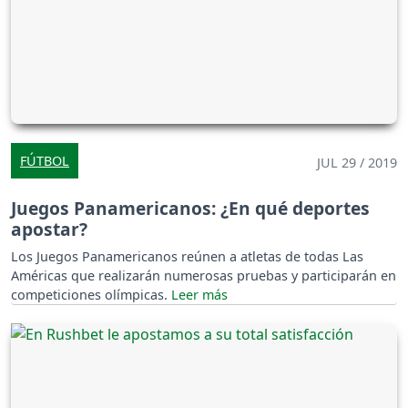
FÚTBOL
JUL 29 / 2019
Juegos Panamericanos: ¿En qué deportes
apostar?
Los Juegos Panamericanos reúnen a atletas de todas Las
Américas que realizarán numerosas pruebas y participarán en
competiciones olímpicas.