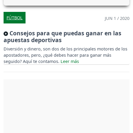
FÚTBOL
JUN 1 / 2020
Consejos para que puedas ganar en las
apuestas deportivas
Diversión y dinero, son dos de los principales motores de los
apostadores, pero, ¿qué debes hacer para ganar más
seguido? Aquí te contamos.