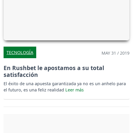
TECNOLOGÍA
MAY 31 / 2019
En Rushbet le apostamos a su total
satisfacción
El éxito de una apuesta garantizada ya no es un anhelo para
el futuro, es una feliz realidad