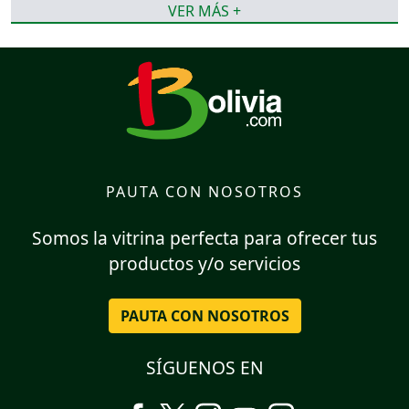
VER MÁS +
PAUTA CON NOSOTROS
Somos la vitrina perfecta para ofrecer tus
productos y/o servicios
PAUTA CON NOSOTROS
SÍGUENOS EN