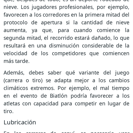
nieve. Los jugadores profesionales, por ejemplo,
favorecen a los corredores en la primera mitad del
protocolo de apertura si la cantidad de nieve
aumenta, ya que, para cuando comience la
segunda mitad, el recorrido estará dañado, lo que
resultará en una disminución considerable de la
velocidad de los competidores que comiencen
más tarde.
Además, debes saber qué variante del juego
(carrera o tiro) se adapta mejor a los cambios
climáticos extremos. Por ejemplo, el mal tiempo
en el evento de Biatlón podría favorecer a los
atletas con capacidad para competir en lugar de
tiro.
Lubricación