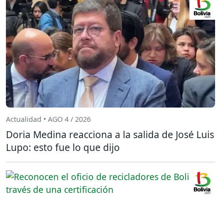
Actualidad • AGO 4 / 2026
Doria Medina reacciona a la salida de José Luis
Lupo: esto fue lo que dijo