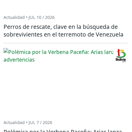
Actualidad • JUL 10 / 2026
Perros de rescate, clave en la búsqueda de
sobrevivientes en el terremoto de Venezuela
Actualidad • JUL 7 / 2026
Polémica por la Verbena Paceña: Arias lanza