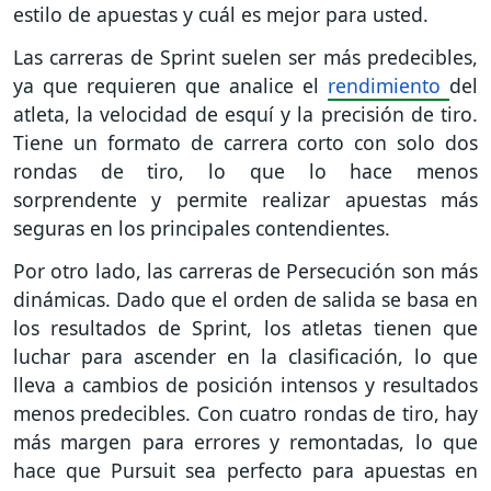
estilo de apuestas y cuál es mejor para usted.
Las carreras de Sprint suelen ser más predecibles,
ya que requieren que analice el
rendimiento
del
atleta, la velocidad de esquí y la precisión de tiro.
Tiene un formato de carrera corto con solo dos
rondas de tiro, lo que lo hace menos
sorprendente y permite realizar apuestas más
seguras en los principales contendientes.
Por otro lado, las carreras de Persecución son más
dinámicas. Dado que el orden de salida se basa en
los resultados de Sprint, los atletas tienen que
luchar para ascender en la clasificación, lo que
lleva a cambios de posición intensos y resultados
menos predecibles. Con cuatro rondas de tiro, hay
más margen para errores y remontadas, lo que
hace que Pursuit sea perfecto para apuestas en