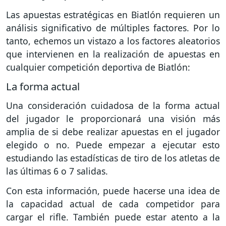
Las apuestas estratégicas en Biatlón requieren un
análisis significativo de múltiples factores. Por lo
tanto, echemos un vistazo a los factores aleatorios
que intervienen en la realización de apuestas en
cualquier competición deportiva de Biatlón:
La forma actual
Una consideración cuidadosa de la forma actual
del jugador le proporcionará una visión más
amplia de si debe realizar apuestas en el jugador
elegido o no. Puede empezar a ejecutar esto
estudiando las estadísticas de tiro de los atletas de
las últimas 6 o 7 salidas.
Con esta información, puede hacerse una idea de
la capacidad actual de cada competidor para
cargar el rifle. También puede estar atento a la