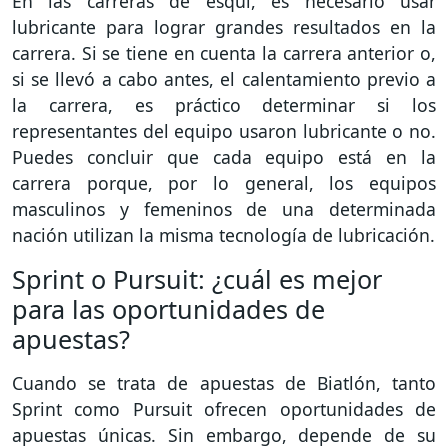
En las carreras de esquí, es necesario usar
lubricante para lograr grandes resultados en la
carrera. Si se tiene en cuenta la carrera anterior o,
si se llevó a cabo antes, el calentamiento previo a
la carrera, es práctico determinar si los
representantes del equipo usaron lubricante o no.
Puedes concluir que cada equipo está en la
carrera porque, por lo general, los equipos
masculinos y femeninos de una determinada
nación utilizan la misma tecnología de lubricación.
Sprint o Pursuit: ¿cuál es mejor
para las oportunidades de
apuestas?
Cuando se trata de apuestas de Biatlón, tanto
Sprint como Pursuit ofrecen oportunidades de
apuestas únicas. Sin embargo, depende de su