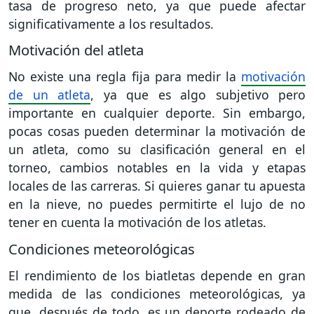
tasa de progreso neto, ya que puede afectar
significativamente a los resultados.
Motivación del atleta
No existe una regla fija para medir la
motivación
de un atleta
, ya que es algo subjetivo pero
importante en cualquier deporte. Sin embargo,
pocas cosas pueden determinar la motivación de
un atleta, como su clasificación general en el
torneo, cambios notables en la vida y etapas
locales de las carreras. Si quieres ganar tu apuesta
en la nieve, no puedes permitirte el lujo de no
tener en cuenta la motivación de los atletas.
Condiciones meteorológicas
El rendimiento de los biatletas depende en gran
medida de las condiciones meteorológicas, ya
que, después de todo, es un deporte rodeado de