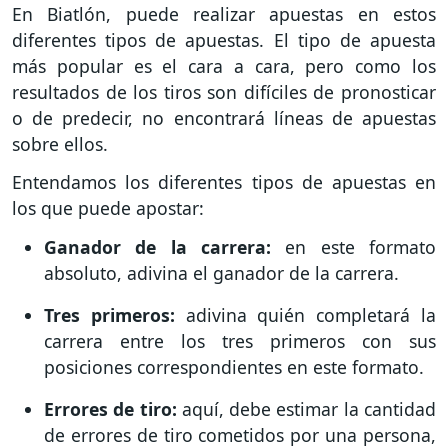
En Biatlón, puede realizar apuestas en estos
diferentes tipos de apuestas. El tipo de apuesta
más popular es el cara a cara, pero como los
resultados de los tiros son difíciles de pronosticar
o de predecir, no encontrará líneas de apuestas
sobre ellos.
Entendamos los diferentes tipos de apuestas en
los que puede apostar:
Ganador de la carrera:
en este formato
absoluto, adivina el ganador de la carrera.
Tres primeros:
adivina quién completará la
carrera entre los tres primeros con sus
posiciones correspondientes en este formato.
Errores de tiro:
aquí, debe estimar la cantidad
de errores de tiro cometidos por una persona,