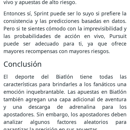
vivo y apuestas de alto riesgo.
Entonces sí, Sprint puede ser lo suyo si prefiere la
consistencia y las predicciones basadas en datos.
Pero si te sientes cómodo con la imprevisibilidad y
las probabilidades de acción en vivo, Pursuit
puede ser adecuado para ti, ya que ofrece
mayores recompensas con mayores riesgos.
Conclusión
El deporte del Biatlón tiene todas las
características para brindarles a los fanáticos una
emoción inquebrantable. Las apuestas en Biatlón
también agregan una capa adicional de aventura
y una descarga de adrenalina para los
apostadores. Sin embargo, los apostadores deben
analizar algunos factores aleatorios para
garantizar la precisión en sus apuestas.