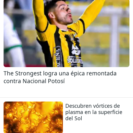
The Strongest logra una épica remontada
contra Nacional Potosí
Descubren vórtices de
plasma en la superficie
del Sol