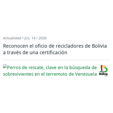
Actualidad • JUL 14 / 2026
Reconocen el oficio de recicladores de Bolivia
a través de una certificación