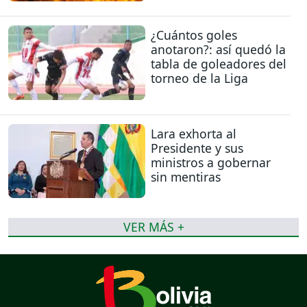
¿Cuántos goles
anotaron?: así quedó la
tabla de goleadores del
torneo de la Liga
Lara exhorta al
Presidente y sus
ministros a gobernar
sin mentiras
VER MÁS +