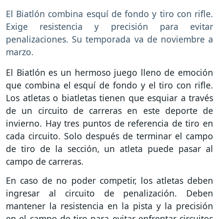
El Biatlón combina esquí de fondo y tiro con rifle.
Exige resistencia y precisión para evitar
penalizaciones. Su temporada va de noviembre a
marzo.
El Biatlón es un hermoso juego lleno de emoción
que combina el esquí de fondo y el tiro con rifle.
Los atletas o biatletas tienen que esquiar a través
de un circuito de carreras en este deporte de
invierno. Hay tres puntos de referencia de tiro en
cada circuito. Solo después de terminar el campo
de tiro de la sección, un atleta puede pasar al
campo de carreras.
En caso de no poder competir, los atletas deben
ingresar al circuito de penalización. Deben
mantener la resistencia en la pista y la precisión
en el campo de tiro para evitar enfrentar circuitos