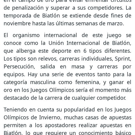
de penalización y superar a sus competidores. La
temporada de Biatlón se extiende desde fines de
noviembre hasta las últimas semanas de marzo.
El organismo internacional de este juego se
conoce como la Unión Internacional de Biatlón,
que alberga este deporte en 6 tipos diferentes.
Los tipos son relevos, carreras individuales, Sprint,
Persecución, salida en masa y carreras por
equipos. Hay una serie de eventos tanto para la
categoría masculina como femenina, y ganar el
oro en los Juegos Olímpicos sería el momento más
destacado de la carrera de cualquier competidor.
Teniendo en cuenta su popularidad en los Juegos
Olímpicos de Invierno, muchas casas de apuestas
permiten a los apostadores realizar apuestas en
Biatlón, lo que requiere un conocimiento básico