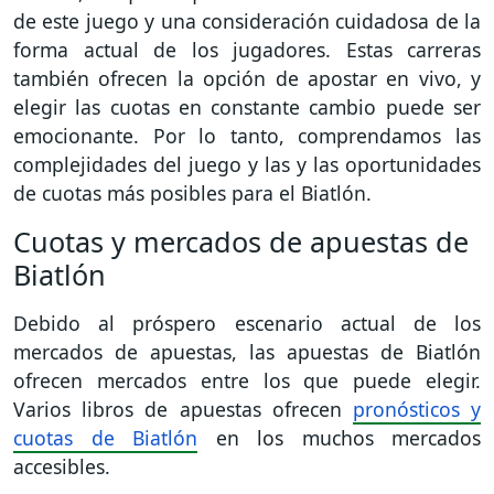
de este juego y una consideración cuidadosa de la
forma actual de los jugadores. Estas carreras
también ofrecen la opción de apostar en vivo, y
elegir las cuotas en constante cambio puede ser
emocionante. Por lo tanto, comprendamos las
complejidades del juego y las y las oportunidades
de cuotas más posibles para el Biatlón.
Cuotas y mercados de apuestas de
Biatlón
Debido al próspero escenario actual de los
mercados de apuestas, las apuestas de Biatlón
ofrecen mercados entre los que puede elegir.
Varios libros de apuestas ofrecen
pronósticos y
cuotas de Biatlón
en los muchos mercados
accesibles.