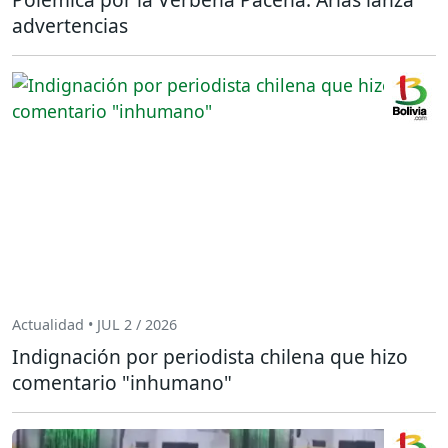
advertencias
Actualidad • JUL 2 / 2026
Indignación por periodista chilena que hizo
comentario "inhumano"