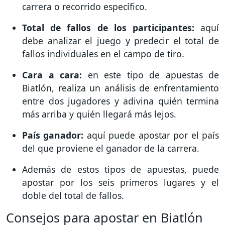
carrera o recorrido específico.
Total de fallos de los participantes:
aquí
debe analizar el juego y predecir el total de
fallos individuales en el campo de tiro.
Cara a cara:
en este tipo de apuestas de
Biatlón, realiza un análisis de enfrentamiento
entre dos jugadores y adivina quién termina
más arriba y quién llegará más lejos.
País ganador:
aquí puede apostar por el país
del que proviene el ganador de la carrera.
Además de estos tipos de apuestas, puede
apostar por los seis primeros lugares y el
doble del total de fallos.
Consejos para apostar en Biatlón