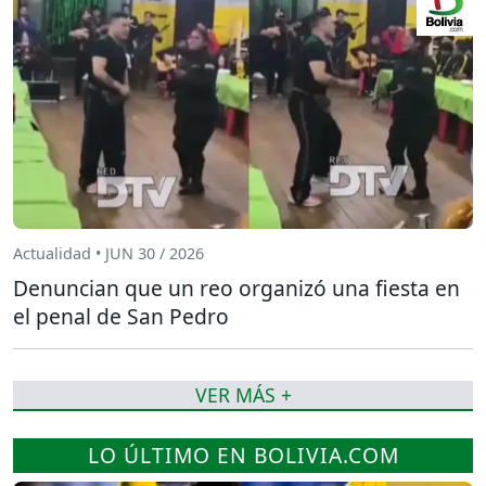
Actualidad • JUN 30 / 2026
Denuncian que un reo organizó una fiesta en
el penal de San Pedro
VER MÁS +
LO ÚLTIMO EN BOLIVIA.COM