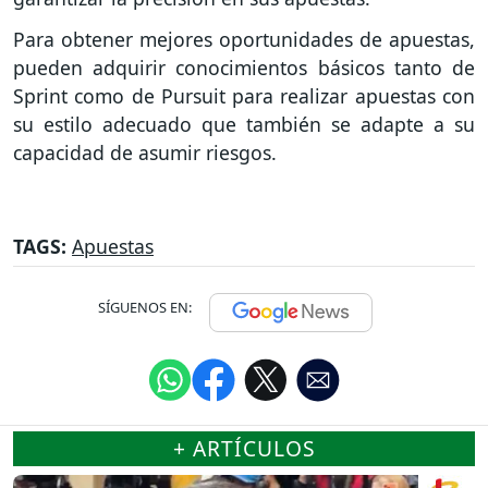
Para obtener mejores oportunidades de apuestas,
pueden adquirir conocimientos básicos tanto de
Sprint como de Pursuit para realizar apuestas con
su estilo adecuado que también se adapte a su
capacidad de asumir riesgos.
TAGS:
Apuestas
SÍGUENOS EN:
+ ARTÍCULOS