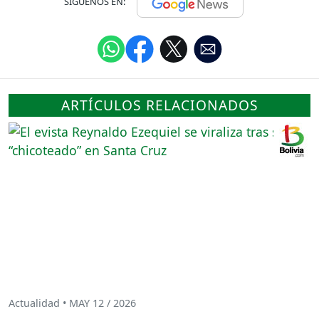
SÍGUENOS EN:
ARTÍCULOS RELACIONADOS
Actualidad • MAY 12 / 2026