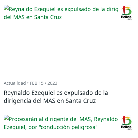
Actualidad • FEB 15 / 2023
Reynaldo Ezequiel es expulsado de la
dirigencia del MAS en Santa Cruz