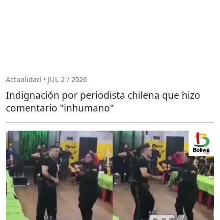
Actualidad • JUL 2 / 2026
Indignación por periodista chilena que hizo
comentario "inhumano"