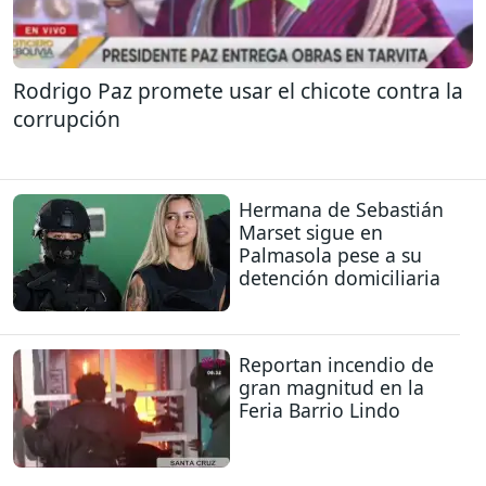
Rodrigo Paz promete usar el chicote contra la
corrupción
Hermana de Sebastián
Marset sigue en
Palmasola pese a su
detención domiciliaria
Reportan incendio de
gran magnitud en la
Feria Barrio Lindo