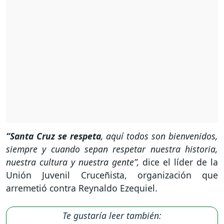
“Santa Cruz se respeta
, aquí todos son bienvenidos,
siempre y cuando sepan respetar nuestra historia,
nuestra cultura y nuestra gente”,
dice el líder de la
Unión Juvenil Cruceñista, organización que
arremetió contra Reynaldo Ezequiel.
Te gustaría leer también: