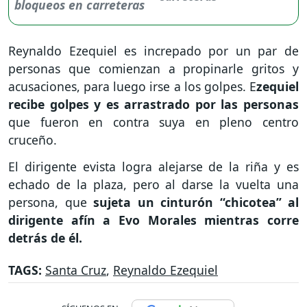
Reynaldo Ezequiel es increpado por un par de
personas que comienzan a propinarle gritos y
acusaciones, para luego irse a los golpes. E
zequiel
recibe golpes y es arrastrado por las personas
que fueron en contra suya en pleno centro
cruceño.
El dirigente evista logra alejarse de la riña y es
echado de la plaza, pero al darse la vuelta una
persona, que
sujeta un cinturón “chicotea” al
dirigente afín a Evo Morales mientras corre
detrás de él.
TAGS:
Santa Cruz
,
Reynaldo Ezequiel