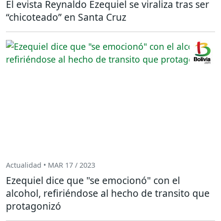
El evista Reynaldo Ezequiel se viraliza tras ser
“chicoteado” en Santa Cruz
Actualidad • MAR 17 / 2023
Ezequiel dice que "se emocionó" con el
alcohol, refiriéndose al hecho de transito que
protagonizó