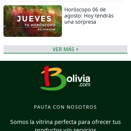
Horóscopo 06 de
agosto: Hoy tendrás
una sorpresa
VER MÁS +
PAUTA CON NOSOTROS
Somos la vitrina perfecta para ofrecer tus
productos y/o servicios