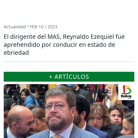
Actualidad • FEB 10 / 2023
El dirigente del MAS, Reynaldo Ezequiel fue
aprehendido por conducir en estado de
ebriedad
+ ARTÍCULOS