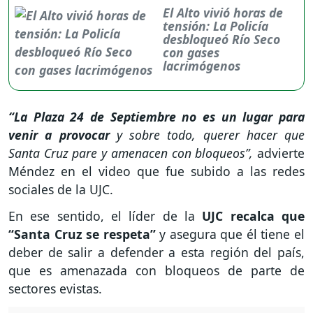
El Alto vivió horas de
tensión: La Policía
desbloqueó Río Seco
con gases
lacrimógenos
“La Plaza 24 de Septiembre no es un lugar para
venir a provocar
y sobre todo, querer hacer que
Santa Cruz pare y amenacen con bloqueos”,
advierte
Méndez en el video que fue subido a las redes
sociales de la UJC.
En ese sentido, el líder de la
UJC recalca que
“Santa Cruz se respeta”
y asegura que él tiene el
deber de salir a defender a esta región del país,
que es amenazada con bloqueos de parte de
sectores evistas.