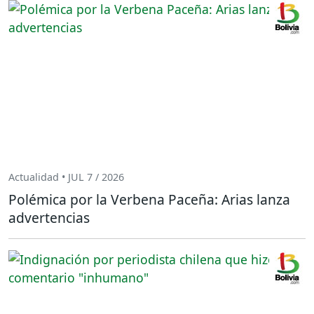
Actualidad • JUL 7 / 2026
Polémica por la Verbena Paceña: Arias lanza
advertencias