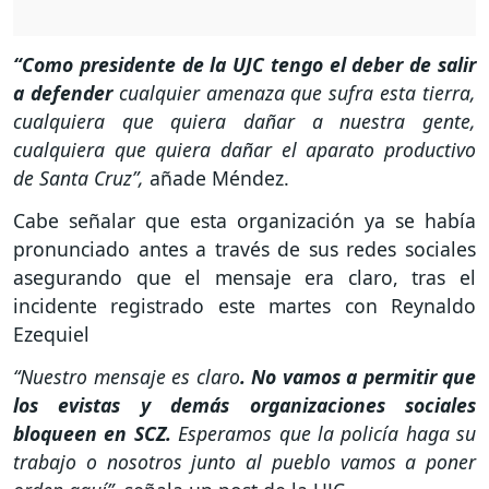
“Como presidente de la UJC tengo el deber de salir
a defender
cualquier amenaza que sufra esta tierra,
cualquiera que quiera dañar a nuestra gente,
cualquiera que quiera dañar el aparato productivo
de Santa Cruz”,
añade Méndez.
Cabe señalar que esta organización ya se había
pronunciado antes a través de sus redes sociales
asegurando que el mensaje era claro, tras el
incidente registrado este martes con Reynaldo
Ezequiel
“Nuestro mensaje es claro
. No vamos a permitir que
los evistas y demás organizaciones
sociales
bloqueen en SCZ.
Esperamos que la policía haga su
trabajo o nosotros junto al pueblo vamos a poner