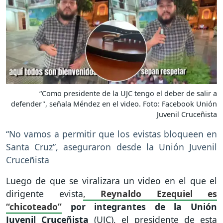
“Como presidente de la UJC tengo el deber de salir a
defender", señala Méndez en el video. Foto: Facebook Unión
Juvenil Cruceñista
“No vamos a permitir que los evistas bloqueen en
Santa Cruz”, aseguraron desde la Unión Juvenil
Cruceñista
Luego de que se viralizara un video en el que el
dirigente evista
,
Reynaldo Ezequiel es
“chicoteado”
por integrantes de la Unión
Juvenil Cruceñista
(UJC), el presidente de esta