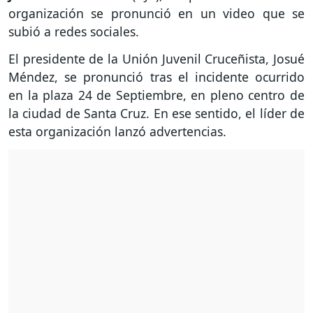
organización se pronunció en un video que se
subió a redes sociales.
El presidente de la Unión Juvenil Cruceñista, Josué
Méndez, se pronunció tras el incidente ocurrido
en la plaza 24 de Septiembre, en pleno centro de
la ciudad de Santa Cruz. En ese sentido, el líder de
esta organización lanzó advertencias.