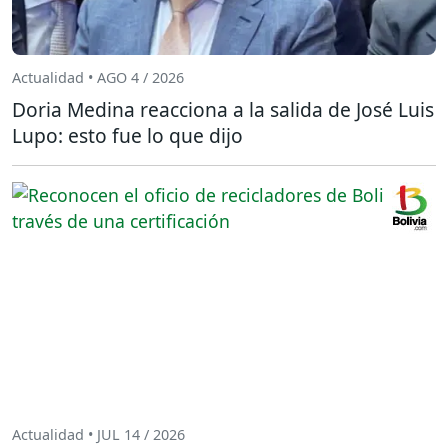
Actualidad • AGO 4 / 2026
Doria Medina reacciona a la salida de José Luis
Lupo: esto fue lo que dijo
Actualidad • JUL 14 / 2026