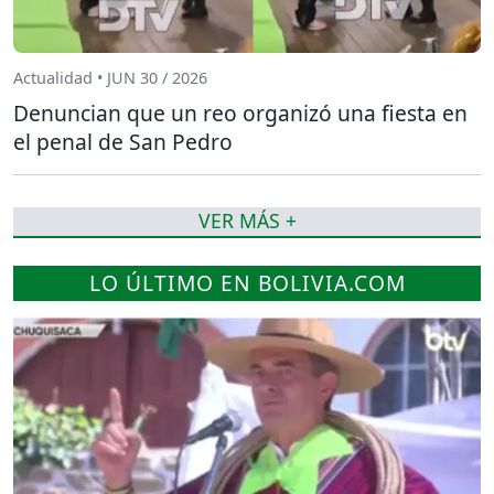
Actualidad • JUN 30 / 2026
Denuncian que un reo organizó una fiesta en
el penal de San Pedro
VER MÁS +
LO ÚLTIMO EN BOLIVIA.COM