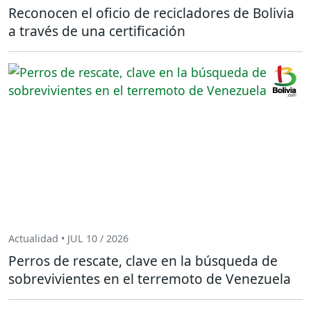
Reconocen el oficio de recicladores de Bolivia
a través de una certificación
Actualidad • JUL 10 / 2026
Perros de rescate, clave en la búsqueda de
sobrevivientes en el terremoto de Venezuela