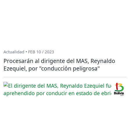
Actualidad • FEB 10 / 2023
Procesarán al dirigente del MAS, Reynaldo
Ezequiel, por "conducción peligrosa"