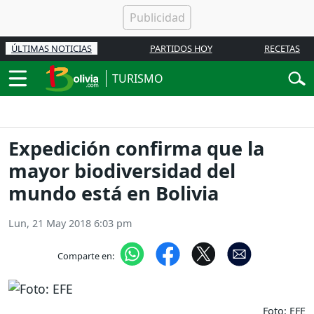
ÚLTIMAS NOTICIAS
PARTIDOS HOY
RECETAS
TURISMO
Expedición confirma que la
mayor biodiversidad del
mundo está en Bolivia
Lun, 21 May 2018 6:03 pm
Comparte en:
Foto: EFE