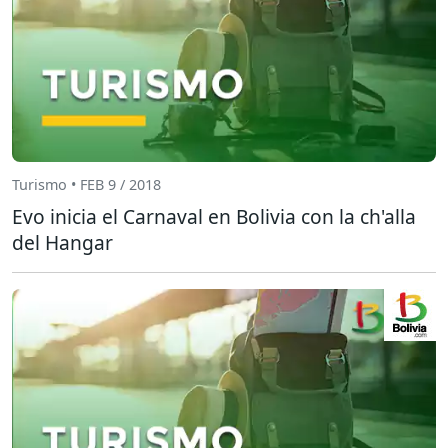
Turismo • FEB 9 / 2018
Evo inicia el Carnaval en Bolivia con la ch'alla
del Hangar