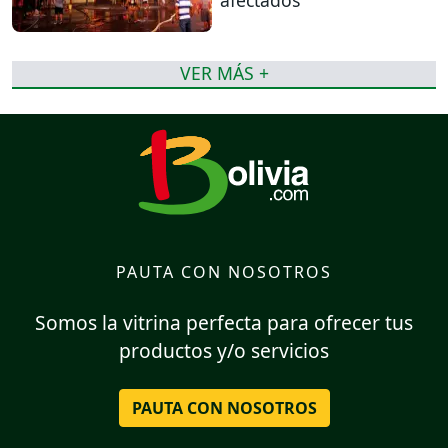
afectados
VER MÁS +
PAUTA CON NOSOTROS
Somos la vitrina perfecta para ofrecer tus
productos y/o servicios
PAUTA CON NOSOTROS