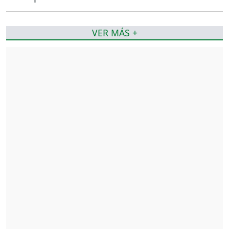
VER MÁS +