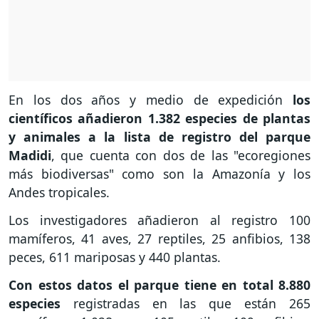
En los dos años y medio de expedición
los
científicos añadieron 1.382 especies de plantas
y animales a la lista de registro del parque
Madidi
, que cuenta con dos de las "ecoregiones
más biodiversas" como son la Amazonía y los
Andes tropicales.
Los investigadores añadieron al registro 100
mamíferos, 41 aves, 27 reptiles, 25 anfibios, 138
peces, 611 mariposas y 440 plantas.
Con estos datos el parque tiene en total 8.880
especies
registradas en las que están 265