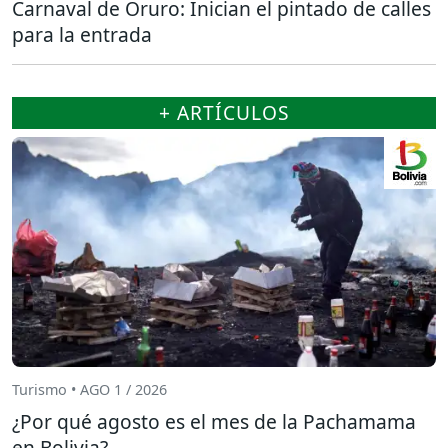
Carnaval de Oruro: Inician el pintado de calles
para la entrada
+ ARTÍCULOS
Turismo • AGO 1 / 2026
¿Por qué agosto es el mes de la Pachamama
en Bolivia?