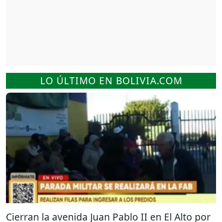
LO ÚLTIMO EN BOLIVIA.COM
Cierran la avenida Juan Pablo II en El Alto por