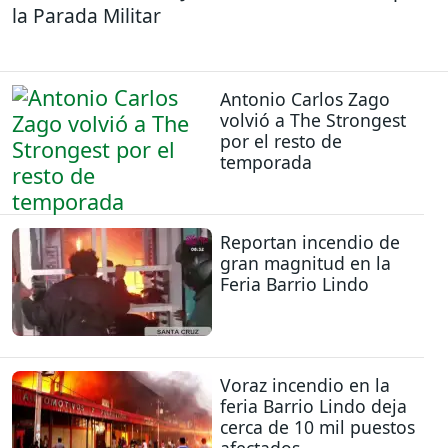
la Parada Militar
Antonio Carlos Zago
volvió a The Strongest
por el resto de
temporada
Reportan incendio de
gran magnitud en la
Feria Barrio Lindo
Voraz incendio en la
feria Barrio Lindo deja
cerca de 10 mil puestos