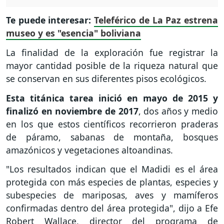
Te puede interesar:
Teleférico de La Paz estrena
museo y es "esencia" boliviana
La finalidad de la exploración fue registrar la
mayor cantidad posible de la riqueza natural que
se conservan en sus diferentes pisos ecológicos.
Esta titánica tarea inició en mayo de 2015 y
finalizó en noviembre de 2017
, dos años y medio
en los que estos científicos recorrieron praderas
de páramo, sabanas de montaña, bosques
amazónicos y vegetaciones altoandinas.
"Los resultados indican que el Madidi es el área
protegida con más especies de plantas, especies y
subespecies de mariposas, aves y mamíferos
confirmadas dentro del área protegida", dijo a Efe
Robert Wallace, director del programa de