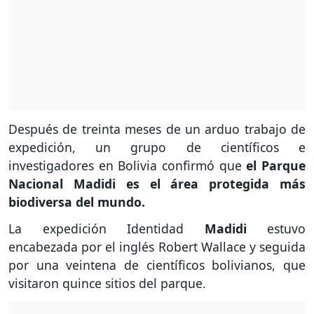
Después de treinta meses de un arduo trabajo de
expedición, un grupo de científicos e
investigadores en Bolivia confirmó que
el Parque
Nacional Madidi es el área protegida más
biodiversa del mundo.
La expedición Identidad
Madidi
estuvo
encabezada por el inglés Robert Wallace y seguida
por una veintena de científicos bolivianos, que
visitaron quince sitios del parque.