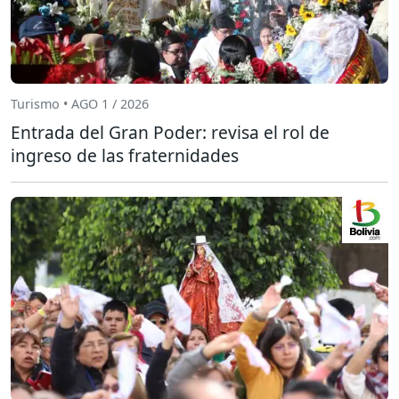
Turismo • AGO 1 / 2026
Entrada del Gran Poder: revisa el rol de
ingreso de las fraternidades