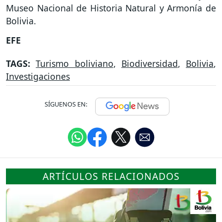
Museo Nacional de Historia Natural y Armonía de
Bolivia.
EFE
TAGS:
Turismo boliviano
,
Biodiversidad
,
Bolivia
,
Investigaciones
SÍGUENOS EN:
ARTÍCULOS RELACIONADOS