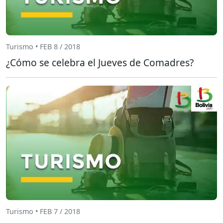
Turismo • FEB 8 / 2018
¿Cómo se celebra el Jueves de Comadres?
Turismo • FEB 7 / 2018