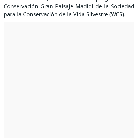
Conservación Gran Paisaje Madidi de la Sociedad
para la Conservación de la Vida Silvestre (WCS).