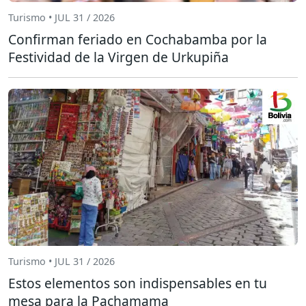
Turismo • JUL 31 / 2026
Confirman feriado en Cochabamba por la
Festividad de la Virgen de Urkupiña
Turismo • JUL 31 / 2026
Estos elementos son indispensables en tu
mesa para la Pachamama