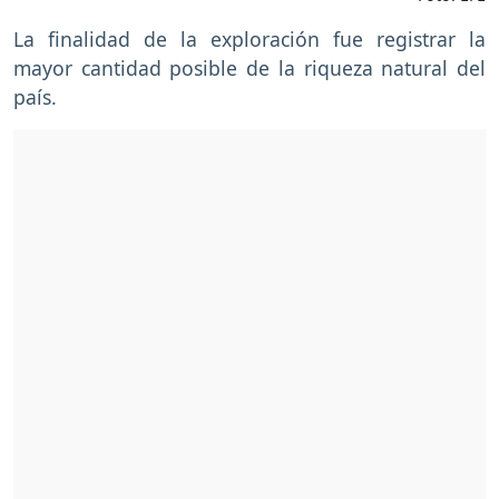
La finalidad de la exploración fue registrar la
mayor cantidad posible de la riqueza natural del
país.