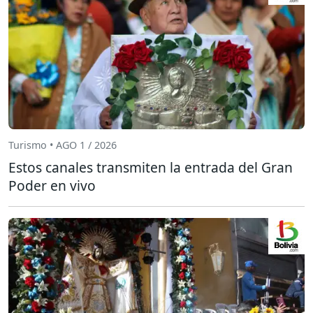
Turismo • AGO 1 / 2026
Estos canales transmiten la entrada del Gran
Poder en vivo