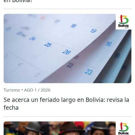
Turismo • AGO 1 / 2026
Se acerca un feriado largo en Bolivia: revisa la
fecha