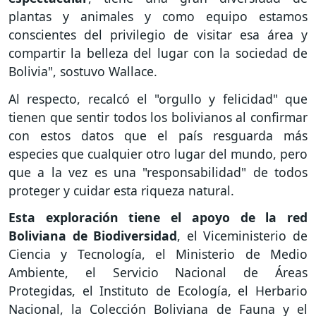
plantas y animales y como equipo estamos
conscientes del privilegio de visitar esa área y
compartir la belleza del lugar con la sociedad de
Bolivia", sostuvo Wallace.
Al respecto, recalcó el "orgullo y felicidad" que
tienen que sentir todos los bolivianos al confirmar
con estos datos que el país resguarda más
especies que cualquier otro lugar del mundo, pero
que a la vez es una "responsabilidad" de todos
proteger y cuidar esta riqueza natural.
Esta exploración tiene el apoyo de la red
Boliviana de Biodiversidad
, el Viceministerio de
Ciencia y Tecnología, el Ministerio de Medio
Ambiente, el Servicio Nacional de Áreas
Protegidas, el Instituto de Ecología, el Herbario
Nacional, la Colección Boliviana de Fauna y el