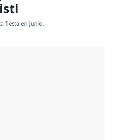
isti
ca fiesta en junio.