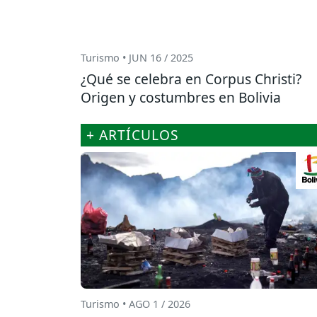
Turismo • JUN 16 / 2025
¿Qué se celebra en Corpus Christi?
Origen y costumbres en Bolivia
+ ARTÍCULOS
Turismo • AGO 1 / 2026