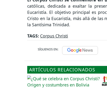
católicas, dedicada a exaltar la prese
Eucaristía. El objetivo principal es pro
Cristo en la Eucaristía, más allá de las 
la Santísima Trinidad.
TAGS:
Corpus Christi
SÍGUENOS EN:
ARTÍCULOS RELACIONADOS