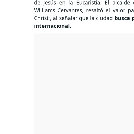
de Jesús en la Eucaristía. El alcald
Williams Cervantes, resaltó el valor pa
Christi, al señalar que la ciudad
busca p
internacional.