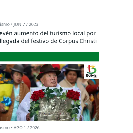
ismo • JUN 7 / 2023
evén aumento del turismo local por
 llegada del festivo de Corpus Christi
ismo • AGO 1 / 2026