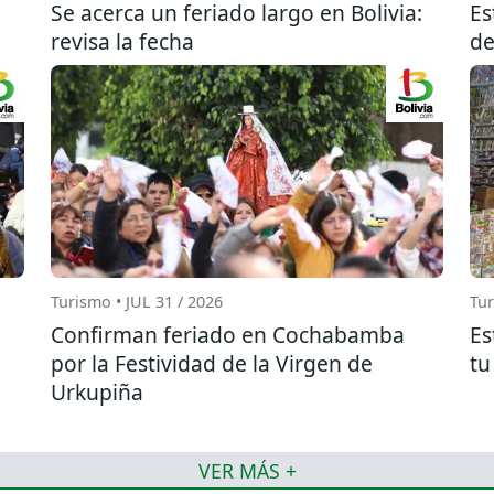
Se acerca un feriado largo en Bolivia:
Es
revisa la fecha
de
Turismo • JUL 31 / 2026
Tur
Confirman feriado en Cochabamba
Es
por la Festividad de la Virgen de
tu
Urkupiña
VER MÁS +