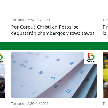
Turismo • MAY 29 / 2024
Tur
Por Corpus Christi en Potosí se
Pr
degustarán chambergos y tawa tawas
la
Turismo • AGO 1 / 2026
Tur