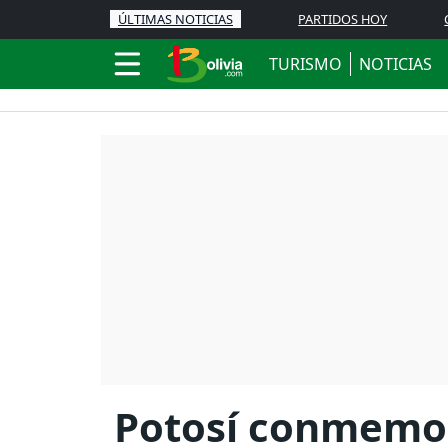
ÚLTIMAS NOTICIAS
PARTIDOS HOY
TURISMO
NOTICIAS
Potosí conmemor