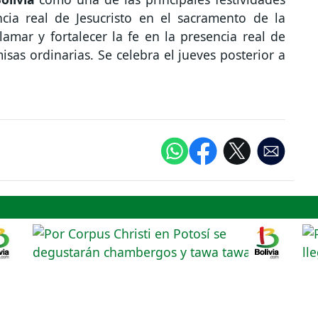
ncia real de Jesucristo en el sacramento de la
clamar y fortalecer la fe en la presencia real de
misas ordinarias. Se celebra el jueves posterior a