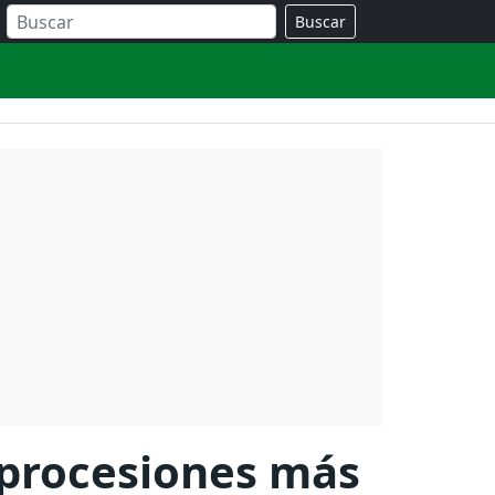
Buscar
 procesiones más