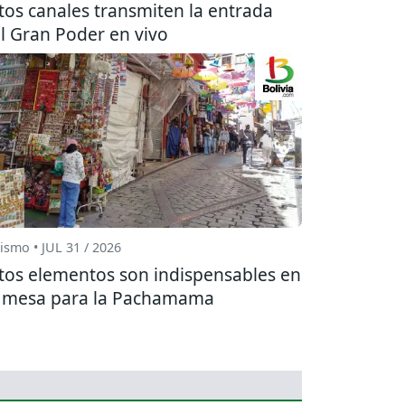
tos canales transmiten la entrada
l Gran Poder en vivo
ismo • JUL 31 / 2026
tos elementos son indispensables en
 mesa para la Pachamama