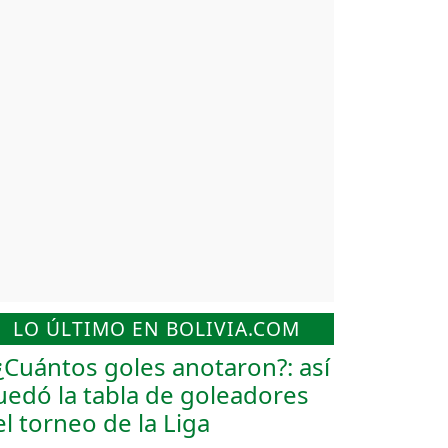
LO ÚLTIMO EN BOLIVIA.COM