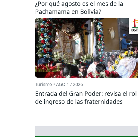
¿Por qué agosto es el mes de la
Pachamama en Bolivia?
Turismo • AGO 1 / 2026
Entrada del Gran Poder: revisa el rol
de ingreso de las fraternidades