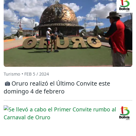
Turismo • FEB 5 / 2024
Oruro realizó el Último Convite este
domingo 4 de febrero