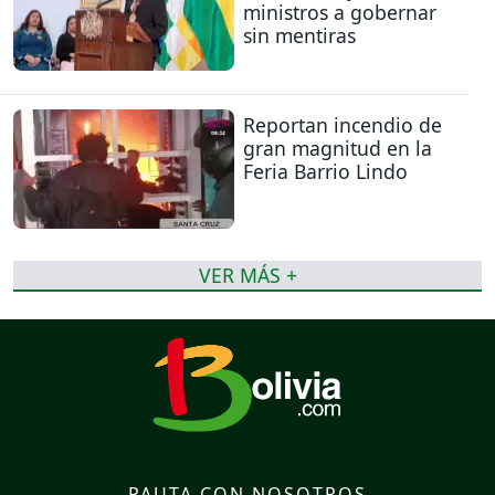
ministros a gobernar
sin mentiras
Reportan incendio de
gran magnitud en la
Feria Barrio Lindo
VER MÁS +
PAUTA CON NOSOTROS