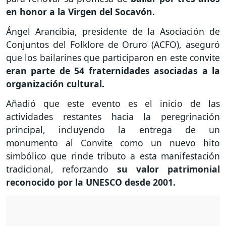
en honor a la Virgen del Socavón.
Ángel Arancibia, presidente de la Asociación de
Conjuntos del Folklore de Oruro (ACFO), aseguró
que los bailarines que participaron en este convite
eran parte de 54 fraternidades asociadas a la
organización cultural.
Añadió que este evento es el inicio de las
actividades restantes hacia la peregrinación
principal, incluyendo la entrega de un
monumento al Convite como un nuevo hito
simbólico que rinde tributo a esta manifestación
tradicional, reforzando
su valor patrimonial
reconocido por la UNESCO desde 2001.