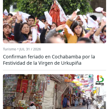
Turismo • JUL 31 / 2026
Confirman feriado en Cochabamba por la
Festividad de la Virgen de Urkupiña