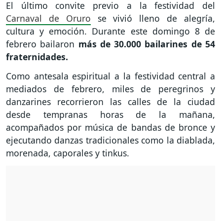
El último convite previo a la festividad del
Carnaval de Oruro
se vivió lleno de alegría,
cultura y emoción. Durante este domingo 8 de
febrero bailaron
más de 30.000 bailarines de 54
fraternidades.
Como antesala espiritual a la festividad central a
mediados de febrero, miles de peregrinos y
danzarines recorrieron las calles de la ciudad
desde tempranas horas de la mañana,
acompañados por música de bandas de bronce y
ejecutando danzas tradicionales como la diablada,
morenada, caporales y tinkus.