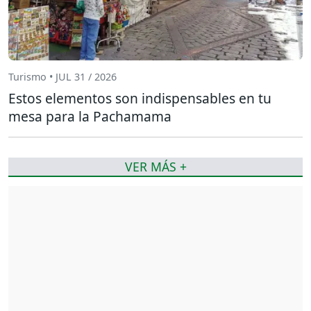
Turismo • JUL 31 / 2026
Estos elementos son indispensables en tu
mesa para la Pachamama
VER MÁS +