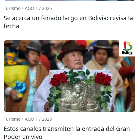
Turismo • AGO 1 / 2026
Se acerca un feriado largo en Bolivia: revisa la
fecha
Turismo • AGO 1 / 2026
Estos canales transmiten la entrada del Gran
Poder en vivo