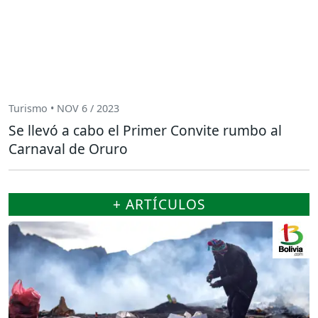
Turismo • NOV 6 / 2023
Se llevó a cabo el Primer Convite rumbo al
Carnaval de Oruro
+ ARTÍCULOS