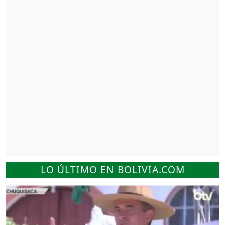
LO ÚLTIMO EN BOLIVIA.COM