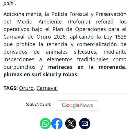
país”.
Adicionalmente, la Policía Forestal y Preservación
del Medio Ambiente (Pofoma) reforzó los
operativos bajo el Plan de Operaciones para el
Carnaval de Oruro 2026, aplicando la Ley 1525
que prohíbe la tenencia y comercialización de
derivados de animales silvestres, mediante
inspecciones a elementos tradicionales como
quirquinchos y
matracas en la morenada,
plumas en suri sicuri y tobas.
TAGS:
Oruro
,
Carnaval
SÍGUENOS EN: