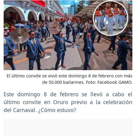
El último convite se vivió este domingo 8 de febrero con más
de 50.000 bailarines. Foto: Facebook GAMO.
Este domingo 8 de febrero se llevó a cabo el
último convite en Oruro previo a la celebración
del Carnaval. ¿Cómo estuvo?