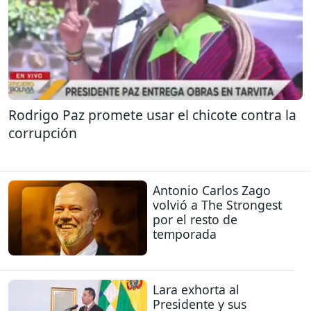
Rodrigo Paz promete usar el chicote contra la
corrupción
Antonio Carlos Zago
volvió a The Strongest
por el resto de
temporada
Lara exhorta al
Presidente y sus