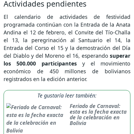
Actividades pendientes
El calendario de actividades de festividad
programada continúan con la Entrada de la Anata
Andina el 12 de febrero, el Convite del Tío-Challa
el 13, la peregrinación al Santuario el 14, la
Entrada del Corso el 15 y la demostración del Día
del Diablo y del Moreno el 16, esperando
superar
los 500.000 participantes
y el movimiento
económico de 450 millones de bolivianos
registrados en la edición anterior.
Te gustaría leer también:
Feriado de Carnaval:
esta es la fecha exacta
de la celebración en
Bolivia