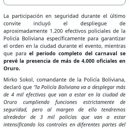
La participación en seguridad durante el último
convite incluyó el despliegue de
aproximadamente 1.200 efectivos policiales de la
Policía Boliviana específicamente para garantizar
el orden en la ciudad durante el evento, mientras
que para
el periodo completo del carnaval se
prevé la presencia de más de 4.000 oficiales en
Oruro.
Mirko Sokol, comandante de la Policía Boliviana,
declaró que
“la Policía Boliviana va a desplegar más
de 4 mil efectivos que van a estar en la ciudad de
Oruro cumpliendo funciones estrictamente de
seguridad, pero al margen de ello tendremos
alrededor de 3 mil policías que van a estar
intensificando los controles en diferentes partes del