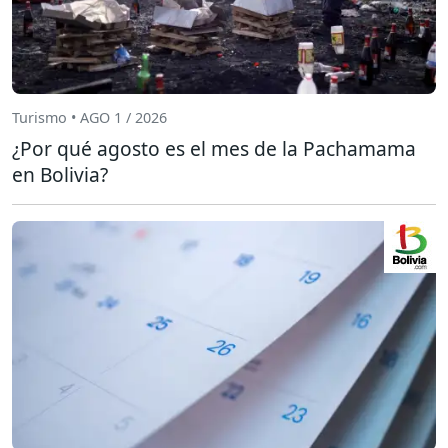
Turismo • AGO 1 / 2026
¿Por qué agosto es el mes de la Pachamama
en Bolivia?