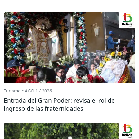
Turismo • AGO 1 / 2026
Entrada del Gran Poder: revisa el rol de
ingreso de las fraternidades