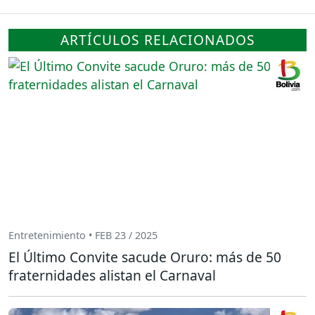
ARTÍCULOS RELACIONADOS
Entretenimiento • FEB 23 / 2025
El Último Convite sacude Oruro: más de 50
fraternidades alistan el Carnaval