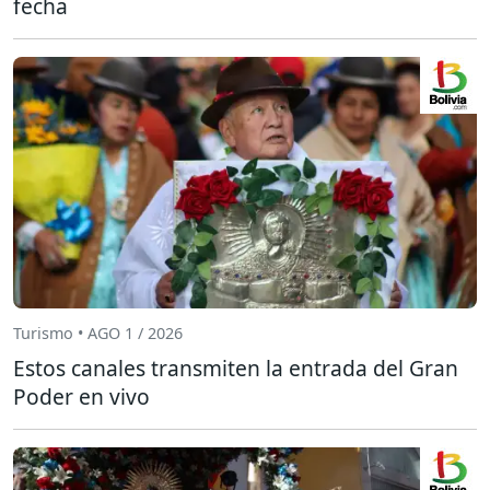
fecha
Turismo • AGO 1 / 2026
Estos canales transmiten la entrada del Gran
Poder en vivo