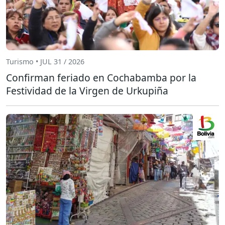
Turismo • JUL 31 / 2026
Confirman feriado en Cochabamba por la
Festividad de la Virgen de Urkupiña