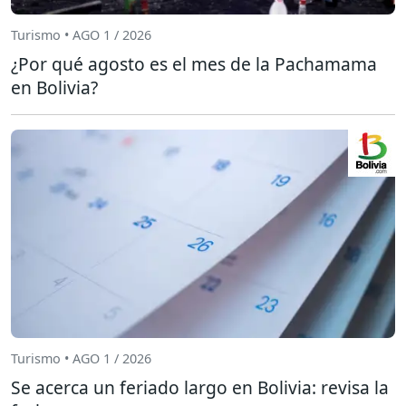
Turismo • AGO 1 / 2026
¿Por qué agosto es el mes de la Pachamama
en Bolivia?
Turismo • AGO 1 / 2026
Se acerca un feriado largo en Bolivia: revisa la