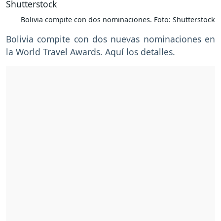
Bolivia compite con dos nominaciones. Foto: Shutterstock
Bolivia compite con dos nuevas nominaciones en
la World Travel Awards. Aquí los detalles.