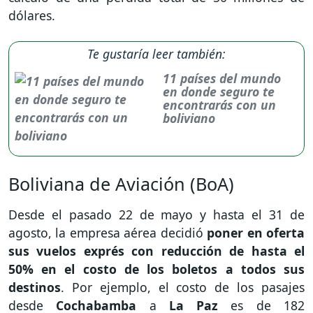
dólares.
Te gustaría leer también:
11 países del mundo
en donde seguro te
encontrarás con un
boliviano
Boliviana de Aviación (BoA)
Desde el pasado 22 de mayo y hasta el 31 de
agosto, la empresa aérea decidió
poner en oferta
sus vuelos exprés con reducción de hasta el
50% en el costo de los boletos a todos sus
destinos
. Por ejemplo, el costo de los pasajes
desde
Cochabamba
a
La Paz
es de 182