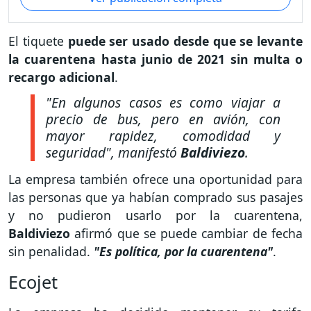
El tiquete
puede ser usado desde que se levante
la cuarentena hasta junio de 2021 sin multa o
recargo adicional
.
"En algunos casos es como viajar a
precio de bus, pero en avión, con
mayor rapidez, comodidad y
seguridad"
, manifestó
Baldiviezo
.
La empresa también ofrece una oportunidad para
las personas que ya habían comprado sus pasajes
y no pudieron usarlo por la cuarentena,
Baldiviezo
afirmó que se puede cambiar de fecha
sin penalidad.
"Es política, por la cuarentena"
.
Ecojet