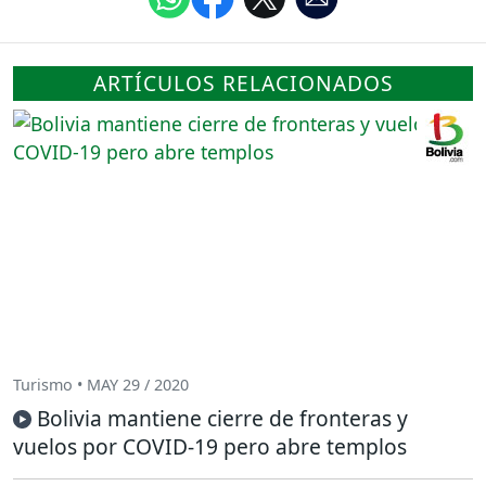
ARTÍCULOS RELACIONADOS
Turismo • MAY 29 / 2020
Bolivia mantiene cierre de fronteras y
vuelos por COVID-19 pero abre templos