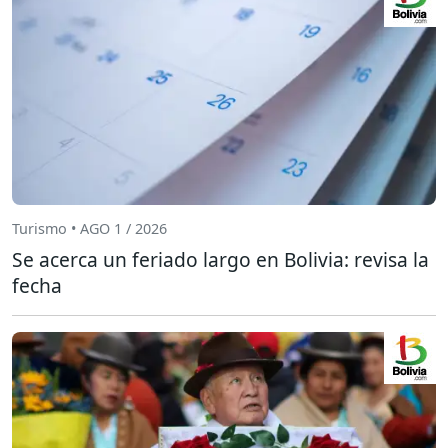
Turismo • AGO 1 / 2026
Se acerca un feriado largo en Bolivia: revisa la
fecha