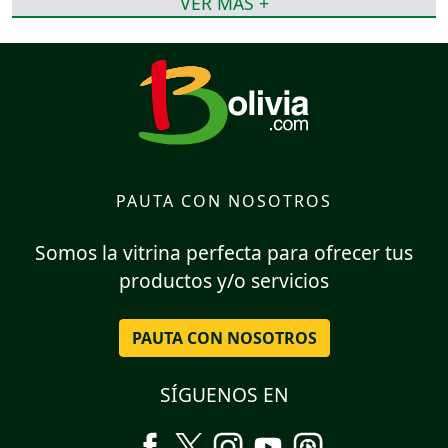
VER MÁS +
PAUTA CON NOSOTROS
Somos la vitrina perfecta para ofrecer tus
productos y/o servicios
PAUTA CON NOSOTROS
SÍGUENOS EN