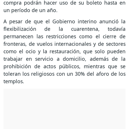
compra podrán hacer uso de su boleto hasta en
un período de un año.
A pesar de que el Gobierno interino anunció la
flexibilización de la cuarentena, todavía
permanecen las restricciones como el cierre de
fronteras, de vuelos internacionales y de sectores
como el ocio y la restauración, que solo pueden
trabajar en servicio a domicilio, además de la
prohibición de actos públicos, mientras que se
toleran los religiosos con un 30% del aforo de los
templos.