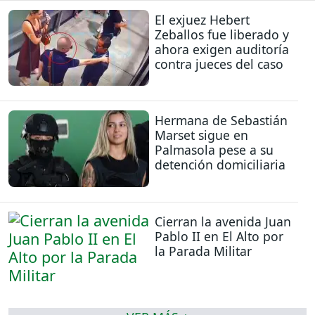
El exjuez Hebert
Zeballos fue liberado y
ahora exigen auditoría
contra jueces del caso
Hermana de Sebastián
Marset sigue en
Palmasola pese a su
detención domiciliaria
Cierran la avenida Juan
Pablo II en El Alto por
la Parada Militar