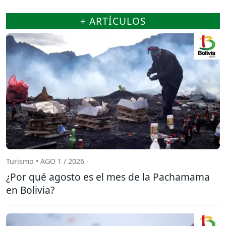
+ ARTÍCULOS
Turismo • AGO 1 / 2026
¿Por qué agosto es el mes de la Pachamama
en Bolivia?