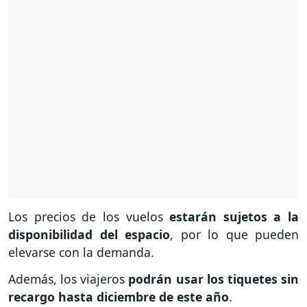
Los precios de los vuelos
estarán sujetos a la
disponibilidad del espacio
, por lo que pueden
elevarse con la demanda.
Además, los viajeros
podrán usar los tiquetes sin
recargo hasta diciembre de este año
.