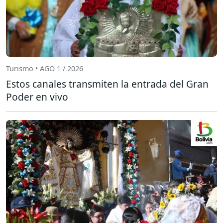
Turismo • AGO 1 / 2026
Estos canales transmiten la entrada del Gran
Poder en vivo