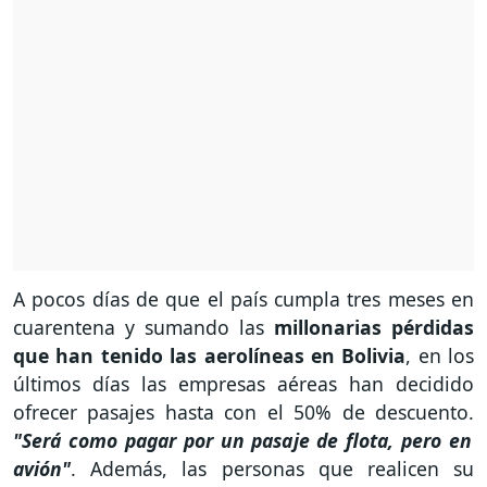
A pocos días de que el país cumpla tres meses en
cuarentena y sumando las
millonarias pérdidas
que han tenido las aerolíneas en Bolivia
, en los
últimos días las empresas aéreas han decidido
ofrecer pasajes hasta con el 50% de descuento.
"Será como pagar por un pasaje de flota, pero en
avión"
. Además, las personas que realicen su