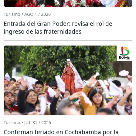
Turismo • AGO 1 / 2026
Entrada del Gran Poder: revisa el rol de
ingreso de las fraternidades
Turismo • JUL 31 / 2026
Confirman feriado en Cochabamba por la