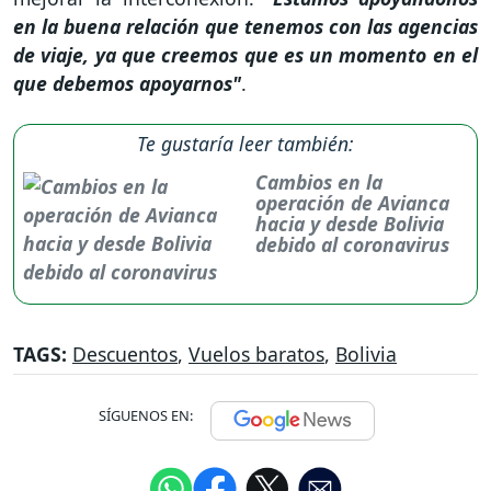
en la buena relación que tenemos con las agencias
de viaje, ya que creemos que es un momento en el
que debemos apoyarnos"
.
Te gustaría leer también:
Cambios en la
operación de Avianca
hacia y desde Bolivia
debido al coronavirus
TAGS:
Descuentos
,
Vuelos baratos
,
Bolivia
SÍGUENOS EN: