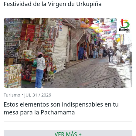
Festividad de la Virgen de Urkupiña
Turismo • JUL 31 / 2026
Estos elementos son indispensables en tu
mesa para la Pachamama
VER MÁS +