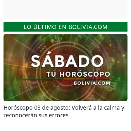
LO ÚLTIMO EN BOLIVIA.COM
Horóscopo 08 de agosto: Volverá a la calma y
reconocerán sus errores