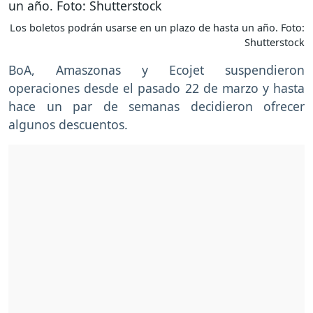
Los boletos podrán usarse en un plazo de hasta un año. Foto:
Shutterstock
BoA, Amaszonas y Ecojet suspendieron
operaciones desde el pasado 22 de marzo y hasta
hace un par de semanas decidieron ofrecer
algunos descuentos.