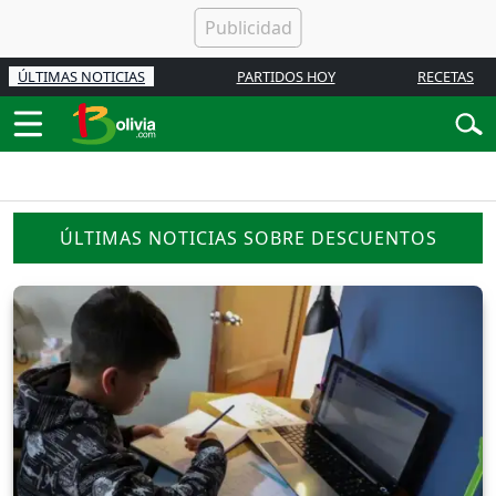
ÚLTIMAS NOTICIAS
PARTIDOS HOY
RECETAS
ÚLTIMAS NOTICIAS SOBRE DESCUENTOS