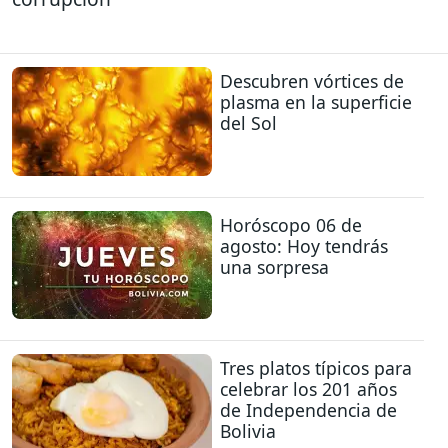
Descubren vórtices de
plasma en la superficie
del Sol
Horóscopo 06 de
agosto: Hoy tendrás
una sorpresa
Tres platos típicos para
celebrar los 201 años
de Independencia de
Bolivia