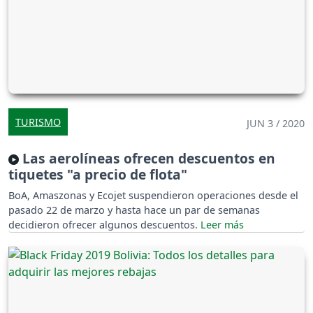
TURISMO
JUN 3 / 2020
Las aerolíneas ofrecen descuentos en
tiquetes "a precio de flota"
BoA, Amaszonas y Ecojet suspendieron operaciones desde el
pasado 22 de marzo y hasta hace un par de semanas
decidieron ofrecer algunos descuentos.