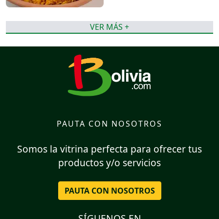
VER MÁS +
PAUTA CON NOSOTROS
Somos la vitrina perfecta para ofrecer tus
productos y/o servicios
PAUTA CON NOSOTROS
SÍGUENOS EN