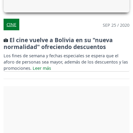
CINE
SEP 25 / 2020
El cine vuelve a Bolivia en su "nueva
normalidad" ofreciendo descuentos
Los fines de semana y fechas especiales se espera que el
aforo de personas sea mayor, además de los descuentos y las
promociones.