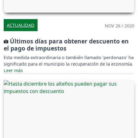
ACTUALIDAD
NOV 26 / 2020
Últimos días para obtener descuento en
el pago de impuestos
Esta medida extraordinaria o también llamado 'perdonazo' ha
significado para el municipio la recuperación de la economía.