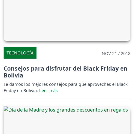
TECNOLOGÍA
NOV 21 / 2018
Consejos para disfrutar del Black Friday en
Bolivia
Te damos los mejores consejos para que aproveches el Black
Friday en Bolivia.