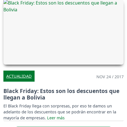
ACTUALIDAD
NOV 24 / 2017
Black Friday: Estos son los descuentos que
llegan a Bolivia
El Black Friday llega con sorpresas, por eso te damos un
adelanto de los descuentos que se podrán encontrar en la
mayoría de empresas.