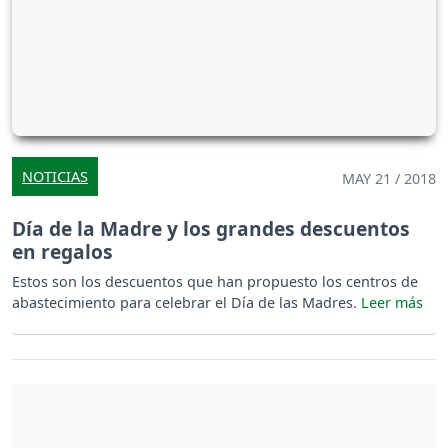
NOTICIAS
MAY 21 / 2018
Día de la Madre y los grandes descuentos
en regalos
Estos son los descuentos que han propuesto los centros de
abastecimiento para celebrar el Día de las Madres.