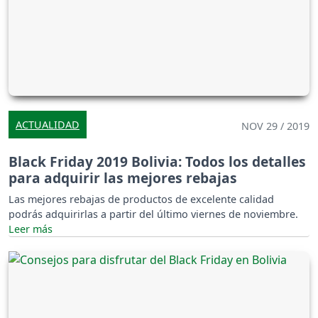
ACTUALIDAD
NOV 29 / 2019
Black Friday 2019 Bolivia: Todos los detalles
para adquirir las mejores rebajas
Las mejores rebajas de productos de excelente calidad
podrás adquirirlas a partir del último viernes de noviembre.