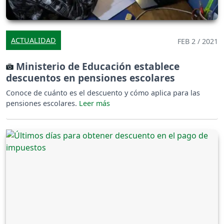
ACTUALIDAD
FEB 2 / 2021
Ministerio de Educación establece
descuentos en pensiones escolares
Conoce de cuánto es el descuento y cómo aplica para las
pensiones escolares.