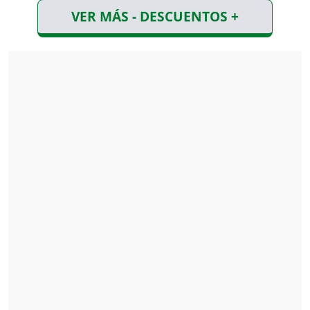
VER MÁS - DESCUENTOS +