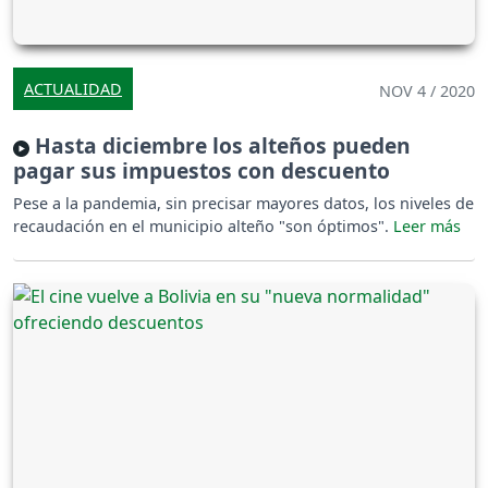
ACTUALIDAD
NOV 4 / 2020
Hasta diciembre los alteños pueden
pagar sus impuestos con descuento
Pese a la pandemia, sin precisar mayores datos, los niveles de
recaudación en el municipio alteño "son óptimos".