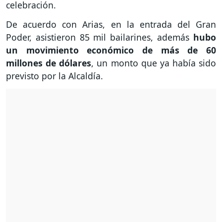
celebración.
De acuerdo con Arias, en la entrada del Gran
Poder, asistieron 85 mil bailarines, además
hubo
un movimiento económico de más de 60
millones de dólares
, un monto que ya había sido
previsto por la Alcaldía.