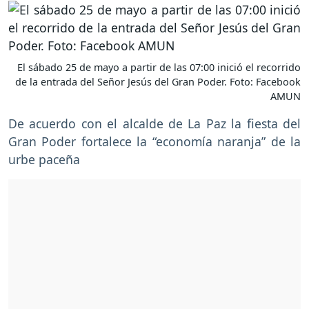
El sábado 25 de mayo a partir de las 07:00 inició el recorrido
de la entrada del Señor Jesús del Gran Poder. Foto: Facebook
AMUN
De acuerdo con el alcalde de La Paz la fiesta del
Gran Poder fortalece la “economía naranja” de la
urbe paceña