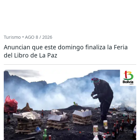
Turismo • AGO 8 / 2026
Anuncian que este domingo finaliza la Feria
del Libro de La Paz