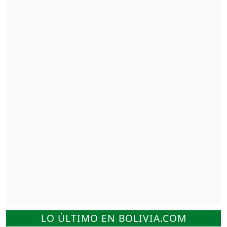
LO ÚLTIMO EN BOLIVIA.COM