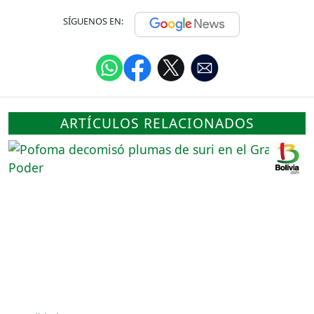
SÍGUENOS EN:
ARTÍCULOS RELACIONADOS