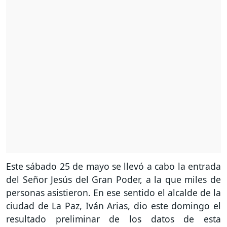
Este sábado 25 de mayo se llevó a cabo la entrada
del Señor Jesús del Gran Poder, a la que miles de
personas asistieron. En ese sentido el alcalde de la
ciudad de La Paz, Iván Arias, dio este domingo el
resultado preliminar de los datos de esta