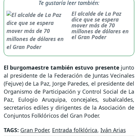
Te gustaría leer también:
El alcalde de La Paz
dice que se espera
mover más de 70
millones de dólares en
el Gran Poder
El burgomaestre también estuvo presente
junto
al presidente de la Federación de Juntas Vecinales
(Fejuve) de La Paz, Jorge Paredes, el presidente del
Organismo de Participación y Control Social de La
Paz, Eulogio Aruquipa, concejales, subalcaldes,
secretarios ediles y dirigentes de la Asociación de
Conjuntos Folklóricos del Gran Poder.
TAGS:
Gran Poder
,
Entrada folklórica
,
Iván Arias