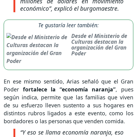
millones de dólares en movimiento
económico”,
explicó el burgomaestre.
Te gustaría leer también:
Desde el Ministerio de
Culturas destacan la
organización del Gran
Poder
En ese mismo sentido, Arias señaló que el Gran
Poder
fortalece la “economía naranja”
, pues
según indica, permite que las familias que viven
de su esfuerzo lleven sustento a sus hogares en
distintos rubros ligados a este evento, como los
bordadores o las personas que venden comida.
“Y eso se llama economía naranja, eso