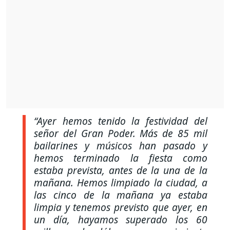
“Ayer hemos tenido la festividad del
señor del Gran Poder. Más de 85 mil
bailarines y músicos han pasado y
hemos terminado la fiesta como
estaba prevista, antes de la una de la
mañana. Hemos limpiado la ciudad, a
las cinco de la mañana ya estaba
limpia y tenemos previsto que ayer, en
un día, hayamos superado los 60