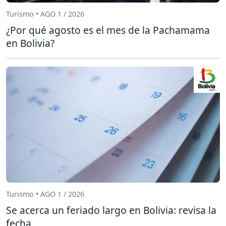
Turismo • AGO 1 / 2026
¿Por qué agosto es el mes de la Pachamama
en Bolivia?
Turismo • AGO 1 / 2026
Se acerca un feriado largo en Bolivia: revisa la
fecha