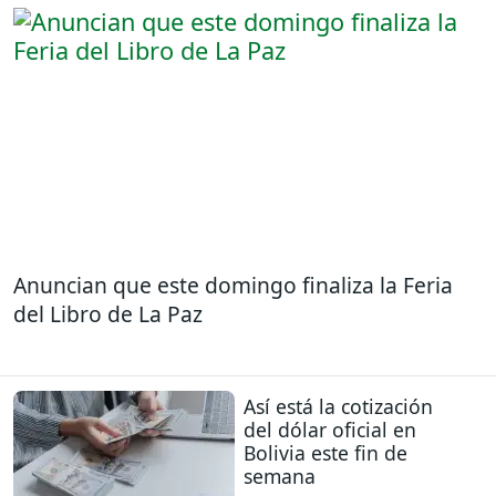
Anuncian que este domingo finaliza la Feria
del Libro de La Paz
Así está la cotización
del dólar oficial en
Bolivia este fin de
semana