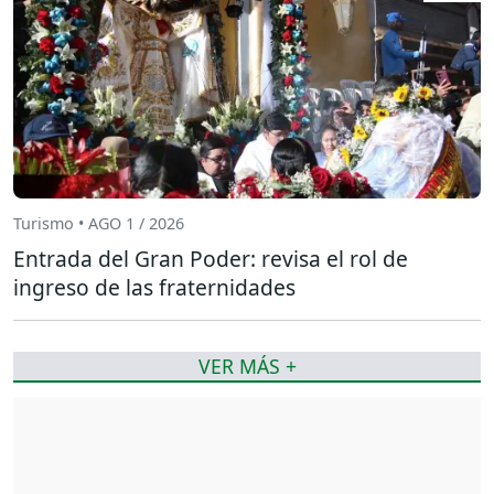
Turismo • AGO 1 / 2026
Entrada del Gran Poder: revisa el rol de
ingreso de las fraternidades
VER MÁS +