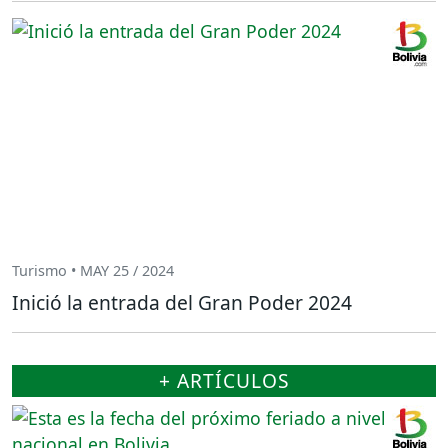
Turismo • MAY 25 / 2024
Inició la entrada del Gran Poder 2024
+ ARTÍCULOS