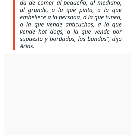
da de comer al pequeño, al mediano,
al grande, a la que pinta, a la que
embellece a la persona, a la que tunea,
a la que vende anticuchos, a la que
vende hot dogs, a la que vende por
supuesto y bordados, las bandas”
, dijo
Arias.