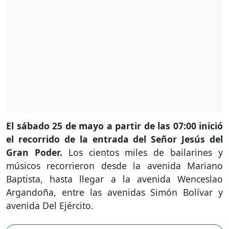
El sábado 25 de mayo a partir de las 07:00 inició
el recorrido de la entrada del Señor Jesús del
Gran Poder.
Los cientos miles de bailarines y
músicos recorrieron desde la avenida Mariano
Baptista, hasta llegar a la avenida Wenceslao
Argandoña, entre las avenidas Simón Bolívar y
avenida Del Ejército.