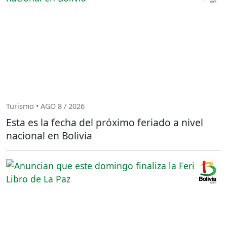
Turismo • AGO 8 / 2026
Esta es la fecha del próximo feriado a nivel
nacional en Bolivia