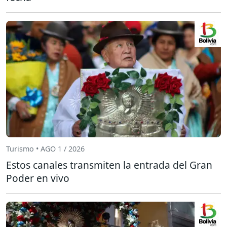
Turismo • AGO 1 / 2026
Estos canales transmiten la entrada del Gran
Poder en vivo