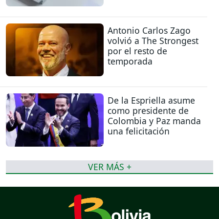
Antonio Carlos Zago
volvió a The Strongest
por el resto de
temporada
De la Espriella asume
como presidente de
Colombia y Paz manda
una felicitación
VER MÁS +