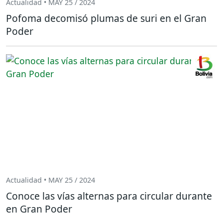
Actualidad • MAY 25 / 2024
Pofoma decomisó plumas de suri en el Gran
Poder
Actualidad • MAY 25 / 2024
Conoce las vías alternas para circular durante
en Gran Poder