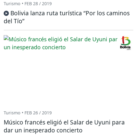
Turismo • FEB 28 / 2019
Bolivia lanza ruta turística “Por los caminos
del Tío”
Turismo • FEB 26 / 2019
Músico francés eligió el Salar de Uyuni para
dar un inesperado concierto