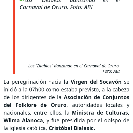
Los “Diablos” danzando en el Carnaval de Oruro.
Foto: ABI
La peregrinación hacia la
Virgen del Socavón
se
inició a la 07h00 como estaba previsto, a la cabeza
de los dirigentes de la
Asociación de Conjuntos
del Folklore de Oruro
, autoridades locales y
nacionales, entre ellos, la
Ministra de Culturas,
Wilma Alanoca,
y fue presidida por el obispo de
la iglesia católica,
Cristóbal Bialasic.