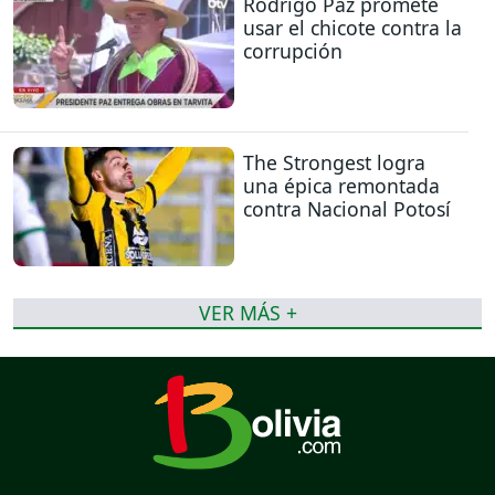
Rodrigo Paz promete
usar el chicote contra la
corrupción
The Strongest logra
una épica remontada
contra Nacional Potosí
VER MÁS +