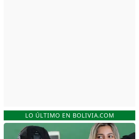
LO ÚLTIMO EN BOLIVIA.COM