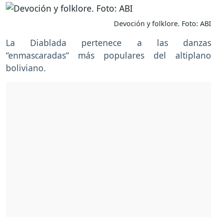
Devoción y folklore. Foto: ABI
La Diablada pertenece a las danzas
“enmascaradas“ más populares del altiplano
boliviano.