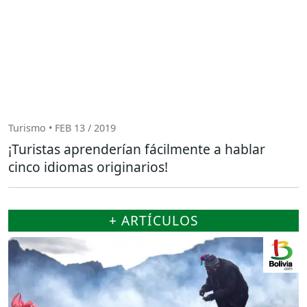
Turismo • FEB 13 / 2019
¡Turistas aprenderían fácilmente a hablar
cinco idiomas originarios!
+ ARTÍCULOS