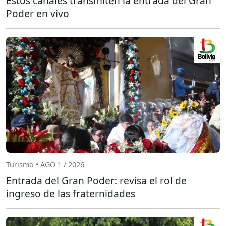
Estos canales transmiten la entrada del Gran
Poder en vivo
Turismo • AGO 1 / 2026
Entrada del Gran Poder: revisa el rol de
ingreso de las fraternidades