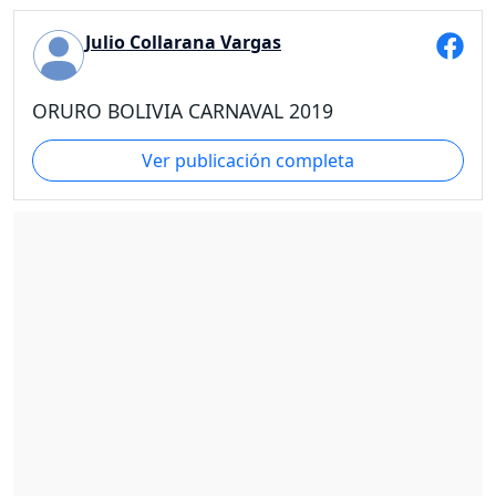
Julio Collarana Vargas
ORURO BOLIVIA CARNAVAL 2019
Ver publicación completa