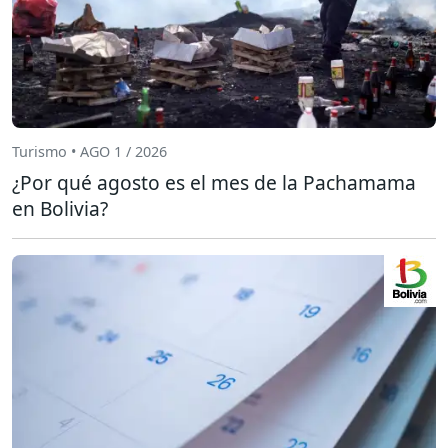
Turismo • AGO 1 / 2026
¿Por qué agosto es el mes de la Pachamama
en Bolivia?