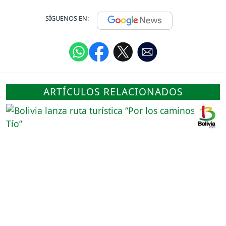
SÍGUENOS EN:
ARTÍCULOS RELACIONADOS