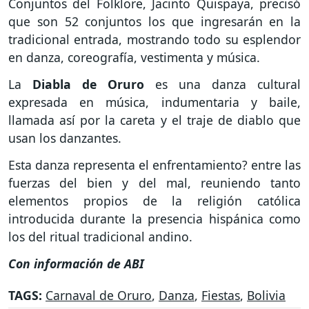
Conjuntos del Folklore, Jacinto Quispaya, precisó
que son 52 conjuntos los que ingresarán en la
tradicional entrada, mostrando todo su esplendor
en danza, coreografía, vestimenta y música.
La
Diabla de Oruro
es una danza cultural
expresada en música, indumentaria y baile,
llamada así por la careta y el traje de diablo que
usan los danzantes.
Esta danza representa el enfrentamiento? entre las
fuerzas del bien y del mal, reuniendo tanto
elementos propios de la religión católica
introducida durante la presencia hispánica como
los del ritual tradicional andino.
Con información de ABI
TAGS:
Carnaval de Oruro
,
Danza
,
Fiestas
,
Bolivia