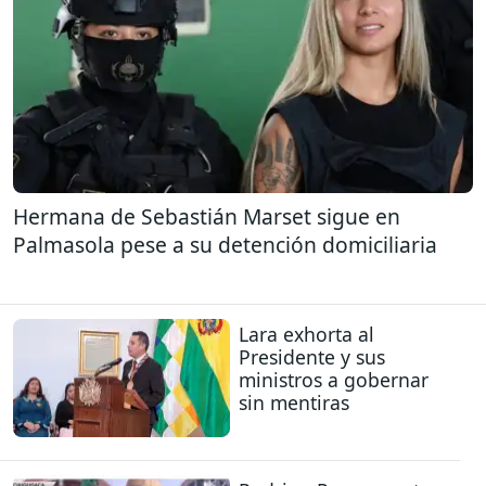
Hermana de Sebastián Marset sigue en
Palmasola pese a su detención domiciliaria
Lara exhorta al
Presidente y sus
ministros a gobernar
sin mentiras