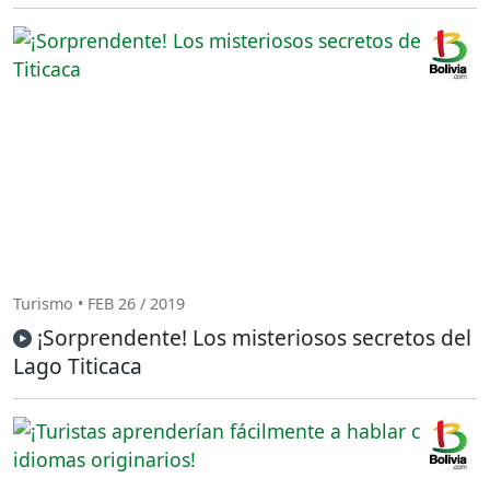
Turismo • FEB 26 / 2019
¡Sorprendente! Los misteriosos secretos del
Lago Titicaca