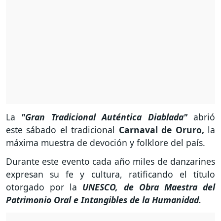
La
"Gran Tradicional Auténtica Diablada"
abrió
este sábado el tradicional
Carnaval de Oruro,
la
máxima muestra de devoción y folklore del país.
Durante este evento cada año miles de danzarines
expresan su fe y cultura, ratificando el título
otorgado por la
UNESCO, de Obra Maestra del
Patrimonio Oral e Intangibles de la Humanidad.