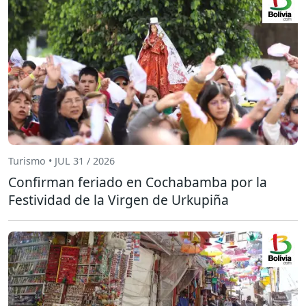
Turismo • JUL 31 / 2026
Confirman feriado en Cochabamba por la
Festividad de la Virgen de Urkupiña