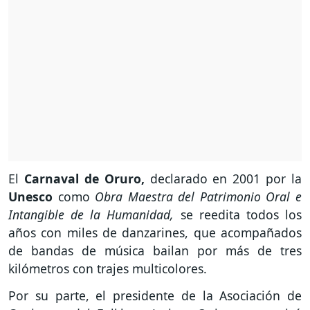
El
Carnaval de Oruro,
declarado en 2001 por la
Unesco
como
Obra Maestra del Patrimonio Oral e
Intangible de la Humanidad,
se reedita todos los
años con miles de danzarines, que acompañados
de bandas de música bailan por más de tres
kilómetros con trajes multicolores.
Por su parte, el presidente de la Asociación de