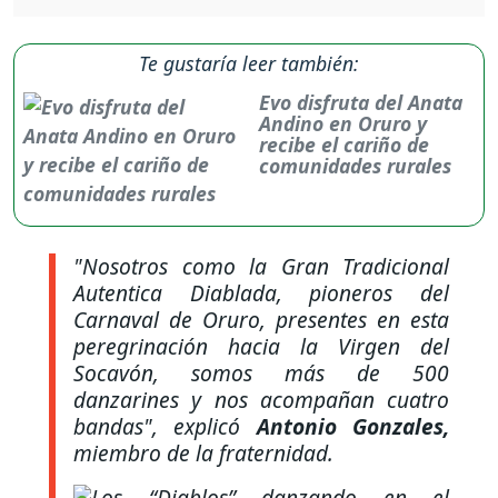
Te gustaría leer también:
Evo disfruta del Anata
Andino en Oruro y
recibe el cariño de
comunidades rurales
"Nosotros como la Gran Tradicional
Autentica Diablada, pioneros del
Carnaval de Oruro, presentes en esta
peregrinación hacia la Virgen del
Socavón, somos más de 500
danzarines y nos acompañan cuatro
bandas", explicó
Antonio Gonzales,
miembro de la fraternidad.