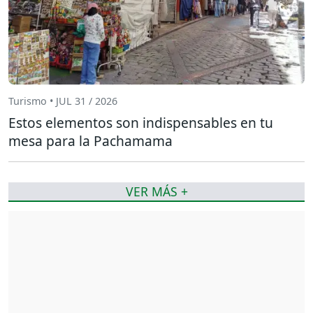
Turismo • JUL 31 / 2026
Estos elementos son indispensables en tu
mesa para la Pachamama
VER MÁS +