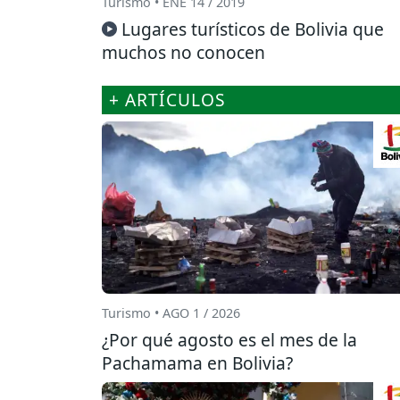
Turismo • ENE 14 / 2019
Lugares turísticos de Bolivia que
muchos no conocen
+ ARTÍCULOS
Turismo • AGO 1 / 2026
¿Por qué agosto es el mes de la
Pachamama en Bolivia?