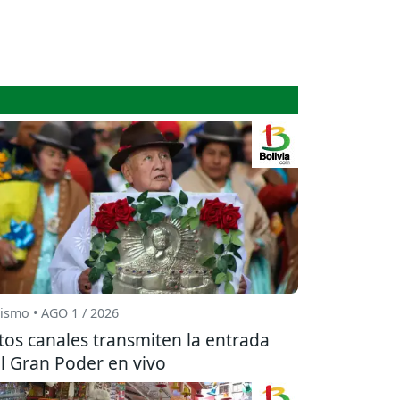
ismo • AGO 1 / 2026
tos canales transmiten la entrada
l Gran Poder en vivo