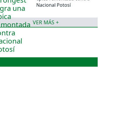
Nacional Potosí
VER MÁS +