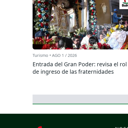
Turismo • AGO 1 / 2026
Entrada del Gran Poder: revisa el rol
de ingreso de las fraternidades