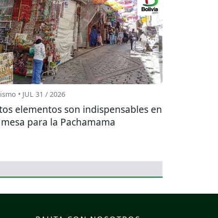
ismo • JUL 31 / 2026
tos elementos son indispensables en
 mesa para la Pachamama