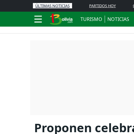
ÚLTIMAS NOTICIAS
PARTIDOS HOY
TURISMO
NOTICIAS
Proponen celebra