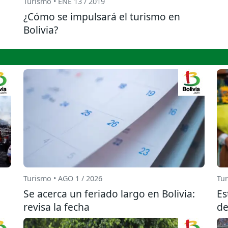
Turismo • ENE 13 / 2019
¿Cómo se impulsará el turismo en
Bolivia?
Turismo • AGO 1 / 2026
Tur
Se acerca un feriado largo en Bolivia:
Es
revisa la fecha
de