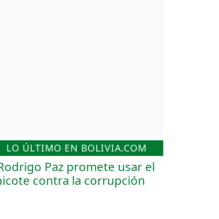
LO ÚLTIMO EN BOLIVIA.COM