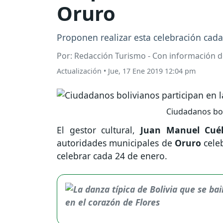
Oruro
Proponen realizar esta celebración cada
Por: Redacción Turismo - Con información de
Actualización
•
Jue, 17 Ene 2019 12:04 pm
Ciudadanos boli
El gestor cultural,
Juan Manuel Cuél
autoridades municipales de
Oruro
cele
celebrar cada 24 de enero.