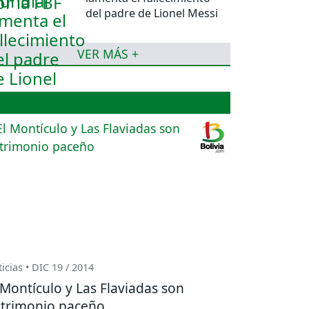
del padre de Lionel Messi
VER MÁS +
icias • DIC 19 / 2014
 Montículo y Las Flaviadas son
trimonio paceño