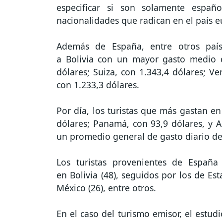
especificar si son solamente españ
nacionalidades que radican en el país 
Además de España, entre otros país
a Bolivia con un mayor gasto medio 
dólares; Suiza, con 1.343,4 dólares; Ve
con 1.233,3 dólares.
Por día, los turistas que más gastan en
dólares; Panamá, con 93,9 dólares, y Al
un promedio general de gasto diario de
Los turistas provenientes de Españ
en Bolivia (48), seguidos por los de Es
México (26), entre otros.
En el caso del turismo emisor, el estudi