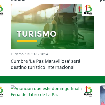
Turismo • DIC 18 / 2014
Cumbre 'La Paz Maravillosa' será
destino turístico internacional