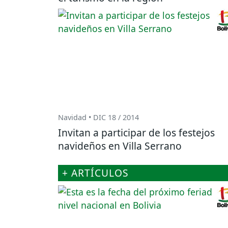
Navidad • DIC 18 / 2014
Invitan a participar de los festejos
navideños en Villa Serrano
+ ARTÍCULOS