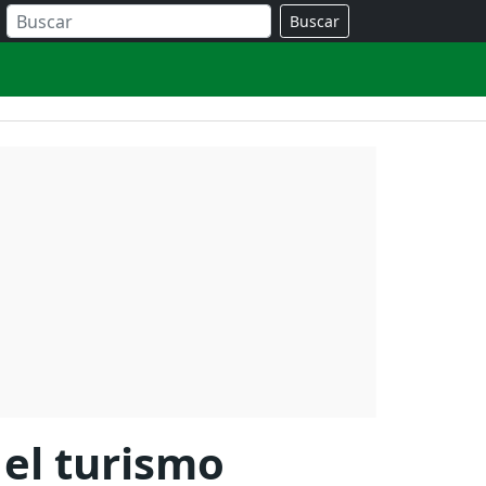
Buscar
 el turismo