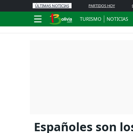
ÚLTIMAS NOTICIAS
PARTIDOS HOY
TURISMO
NOTICIAS
Españoles son lo