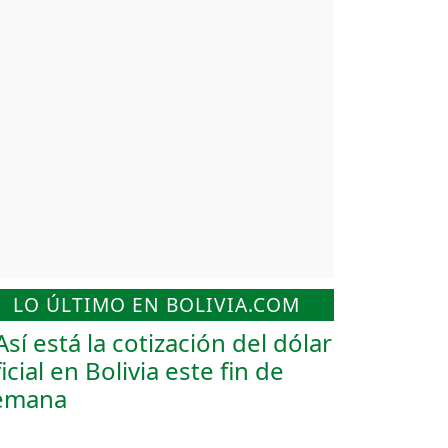
LO ÚLTIMO EN BOLIVIA.COM