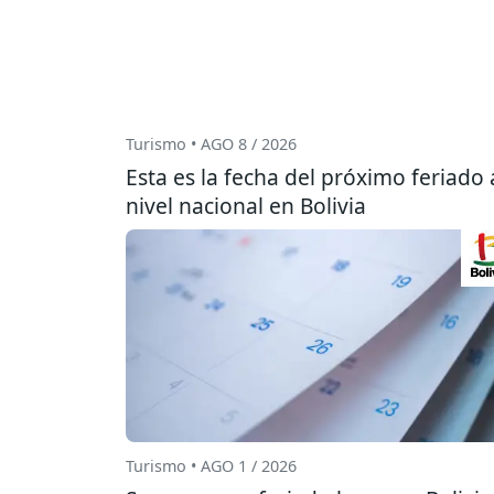
Turismo • AGO 8 / 2026
Esta es la fecha del próximo feriado 
nivel nacional en Bolivia
Turismo • AGO 1 / 2026