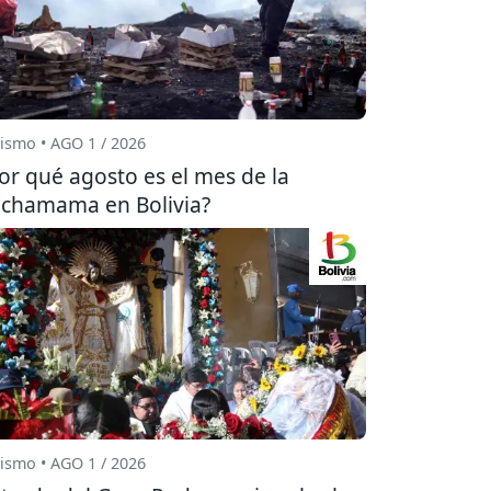
ismo • AGO 1 / 2026
or qué agosto es el mes de la
chamama en Bolivia?
ismo • AGO 1 / 2026