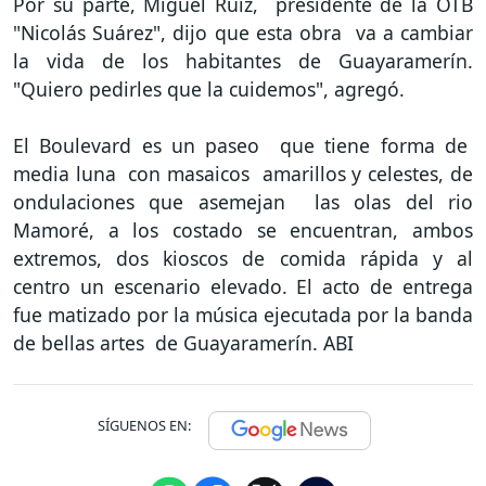
Por su parte, Miguel Ruiz, presidente de la OTB
"Nicolás Suárez", dijo que esta obra va a cambiar
la vida de los habitantes de Guayaramerín.
"Quiero pedirles que la cuidemos", agregó.
El Boulevard es un paseo que tiene forma de
media luna con masaicos amarillos y celestes, de
ondulaciones que asemejan las olas del rio
Mamoré, a los costado se encuentran, ambos
extremos, dos kioscos de comida rápida y al
centro un escenario elevado. El acto de entrega
fue matizado por la música ejecutada por la banda
de bellas artes de Guayaramerín. ABI
SÍGUENOS EN: