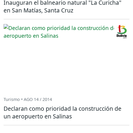
Inauguran el balneario natural "La Curicha"
en San Matías, Santa Cruz
Turismo • AGO 14 / 2014
Declaran como prioridad la construcción de
un aeropuerto en Salinas