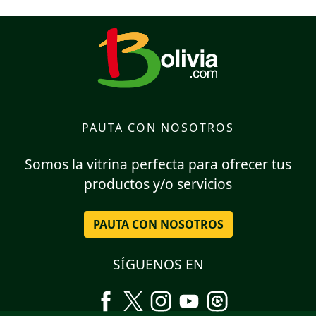
PAUTA CON NOSOTROS
Somos la vitrina perfecta para ofrecer tus
productos y/o servicios
PAUTA CON NOSOTROS
SÍGUENOS EN