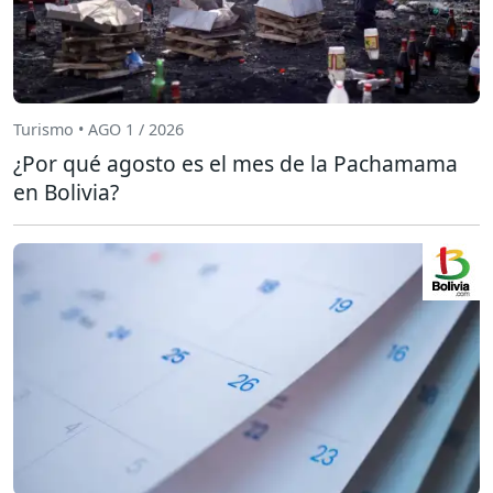
Turismo • AGO 1 / 2026
¿Por qué agosto es el mes de la Pachamama
en Bolivia?