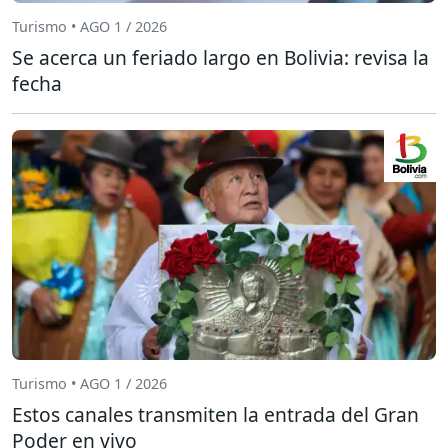
Turismo • AGO 1 / 2026
Se acerca un feriado largo en Bolivia: revisa la
fecha
Turismo • AGO 1 / 2026
Estos canales transmiten la entrada del Gran
Poder en vivo