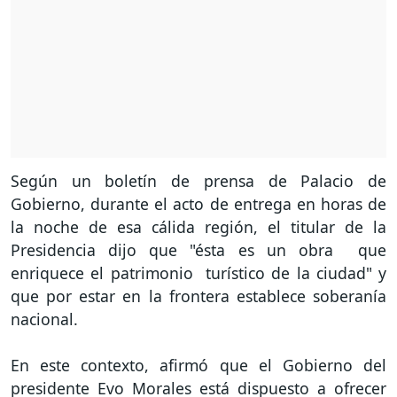
Según un boletín de prensa de Palacio de
Gobierno, durante el acto de entrega en horas de
la noche de esa cálida región, el titular de la
Presidencia dijo que "ésta es un obra que
enriquece el patrimonio turístico de la ciudad" y
que por estar en la frontera establece soberanía
nacional.
En este contexto, afirmó que el Gobierno del
presidente Evo Morales está dispuesto a ofrecer