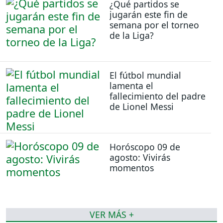
¿Qué partidos se
jugarán este fin de
semana por el torneo
de la Liga?
El fútbol mundial
lamenta el
fallecimiento del padre
de Lionel Messi
Horóscopo 09 de
agosto: Vivirás
momentos
VER MÁS +