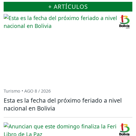
+ ARTÍCULOS
Turismo • AGO 8 / 2026
Esta es la fecha del próximo feriado a nivel
nacional en Bolivia