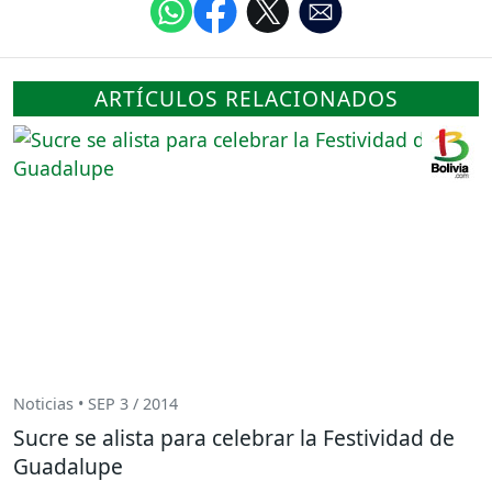
ARTÍCULOS RELACIONADOS
Noticias • SEP 3 / 2014
Sucre se alista para celebrar la Festividad de
Guadalupe