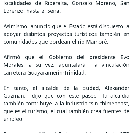
localidades de Riberalta, Gonzalo Moreno, San
Lorenzo, hasta el Sena.
Asimismo, anunció que el Estado está dispuesto, a
apoyar distintos proyectos turísticos también en
comunidades que bordean el río Mamoré.
Afirmó que el Gobierno del presidente Evo
Morales, a su vez, apuntalará la vinculación
carretera Guayaramerín-Trinidad.
En tanto, el alcalde de la ciudad, Alexander
Guzmán, dijo que con este paseo la alcaldía
también contribuye a la industria "sin chimeneas",
que es el turismo, el cual también crea fuentes de
empleo.