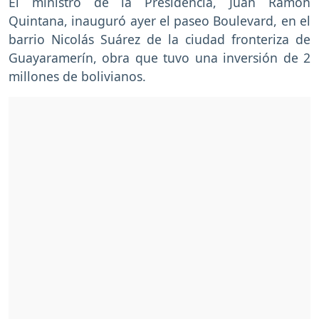
El ministro de la Presidencia, Juan Ramón
Quintana, inauguró ayer el paseo Boulevard, en el
barrio Nicolás Suárez de la ciudad fronteriza de
Guayaramerín, obra que tuvo una inversión de 2
millones de bolivianos.