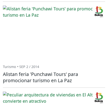
Turismo • SEP 2 / 2014
Alistan feria 'Punchawi Tours' para
promocionar turismo en La Paz