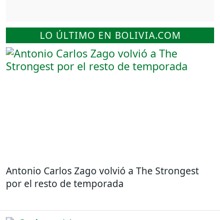
LO ÚLTIMO EN BOLIVIA.COM
Antonio Carlos Zago volvió a The Strongest
por el resto de temporada