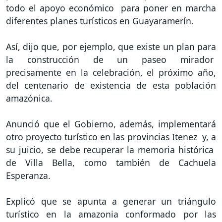
todo el apoyo económico para poner en marcha
diferentes planes turísticos en Guayaramerín.
Así, dijo que, por ejemplo, que existe un plan para
la construcción de un paseo mirador
precisamente en la celebración, el próximo año,
del centenario de existencia de esta población
amazónica.
Anunció que el Gobierno, además, implementará
otro proyecto turístico en las provincias Itenez y, a
su juicio, se debe recuperar la memoria histórica
de Villa Bella, como también de Cachuela
Esperanza.
Explicó que se apunta a generar un triángulo
turístico en la amazonia conformado por las