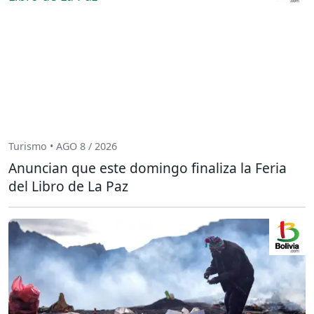
Turismo • AGO 8 / 2026
Anuncian que este domingo finaliza la Feria
del Libro de La Paz