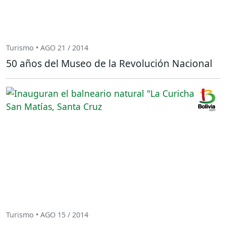
Turismo • AGO 21 / 2014
50 años del Museo de la Revolución Nacional
Turismo • AGO 15 / 2014