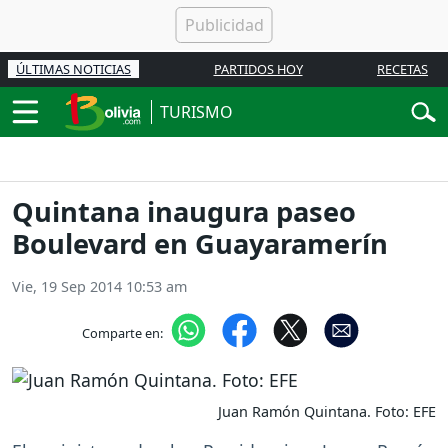
ÚLTIMAS NOTICIAS
PARTIDOS HOY
RECETAS
TURISMO
Quintana inaugura paseo
Boulevard en Guayaramerín
Vie, 19 Sep 2014 10:53 am
Comparte en:
Juan Ramón Quintana. Foto: EFE