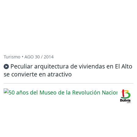
Turismo • AGO 30 / 2014
Peculiar arquitectura de viviendas en El Alto
se convierte en atractivo