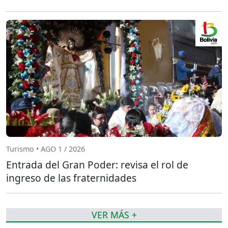
Turismo • AGO 1 / 2026
Entrada del Gran Poder: revisa el rol de
ingreso de las fraternidades
VER MÁS +