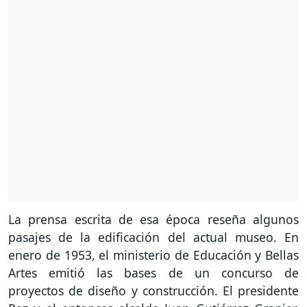
La prensa escrita de esa época reseña algunos
pasajes de la edificación del actual museo. En
enero de 1953, el ministerio de Educación y Bellas
Artes emitió las bases de un concurso de
proyectos de diseño y construcción. El presidente