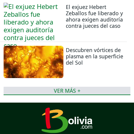
El exjuez Hebert
Zeballos fue liberado y
ahora exigen auditoría
contra jueces del caso
Descubren vórtices de
plasma en la superficie
del Sol
VER MÁS +