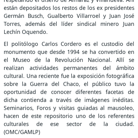
están depositados los restos de los ex presidentes
Germán Busch, Gualberto Villarroel y Juan José
Torres, además del líder sindical minero Juan
Lechín Oquendo.
El politólogo Carlos Cordero es el custodio del
monumento que desde 1994 se ha convertido en
el Museo de la Revolución Nacional. Allí se
realizan actividades permanentes del ámbito
cultural. Una reciente fue la exposición fotográfica
sobre la Guerra del Chaco, el público tuvo la
oportunidad de conocer diferentes facetas de
dicha contienda a través de imágenes inéditas.
Seminarios, Foros y visitas guiadas al mausoleo,
hacen de este repositorio uno de los referentes
culturales de ese sector de la ciudad.
(OMC/GAMLP)