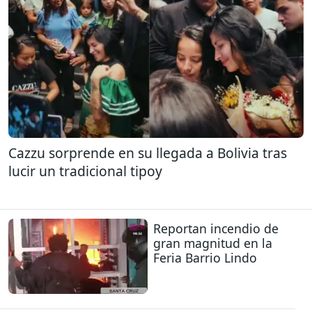
Cazzu sorprende en su llegada a Bolivia tras
lucir un tradicional tipoy
Reportan incendio de
gran magnitud en la
Feria Barrio Lindo