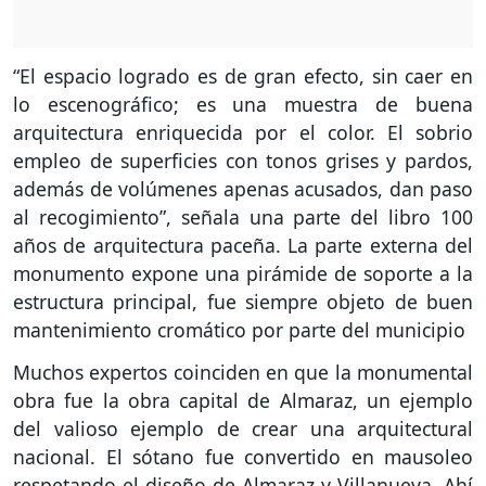
“El espacio logrado es de gran efecto, sin caer en
lo escenográfico; es una muestra de buena
arquitectura enriquecida por el color. El sobrio
empleo de superficies con tonos grises y pardos,
además de volúmenes apenas acusados, dan paso
al recogimiento”, señala una parte del libro 100
años de arquitectura paceña. La parte externa del
monumento expone una pirámide de soporte a la
estructura principal, fue siempre objeto de buen
mantenimiento cromático por parte del municipio
Muchos expertos coinciden en que la monumental
obra fue la obra capital de Almaraz, un ejemplo
del valioso ejemplo de crear una arquitectural
nacional. El sótano fue convertido en mausoleo
respetando el diseño de Almaraz y Villanueva. Ahí