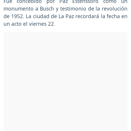
Fue concebido por Paz Estenssoro como un
monumento a Busch y testimonio de la revolución
de 1952. La ciudad de La Paz recordará la fecha en
un acto el viernes 22.