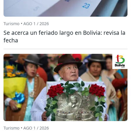
Turismo • AGO 1 / 2026
Se acerca un feriado largo en Bolivia: revisa la
fecha
Turismo • AGO 1 / 2026