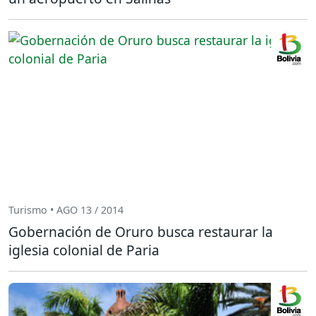
Turismo • AGO 13 / 2014
Gobernación de Oruro busca restaurar la
iglesia colonial de Paria