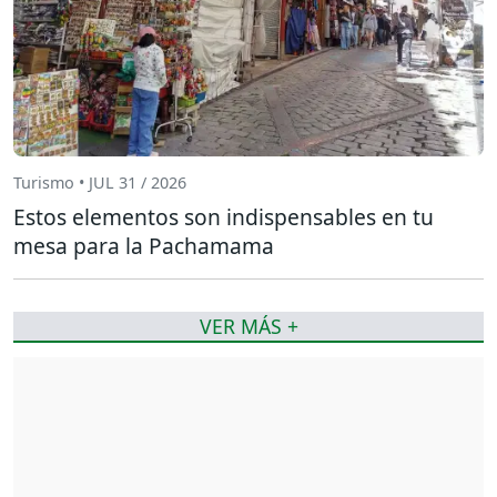
Turismo • JUL 31 / 2026
Estos elementos son indispensables en tu
mesa para la Pachamama
VER MÁS +