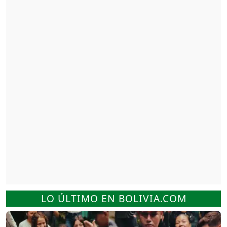
LO ÚLTIMO EN BOLIVIA.COM