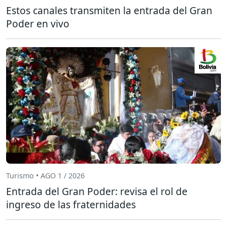
Estos canales transmiten la entrada del Gran
Poder en vivo
Turismo • AGO 1 / 2026
Entrada del Gran Poder: revisa el rol de
ingreso de las fraternidades