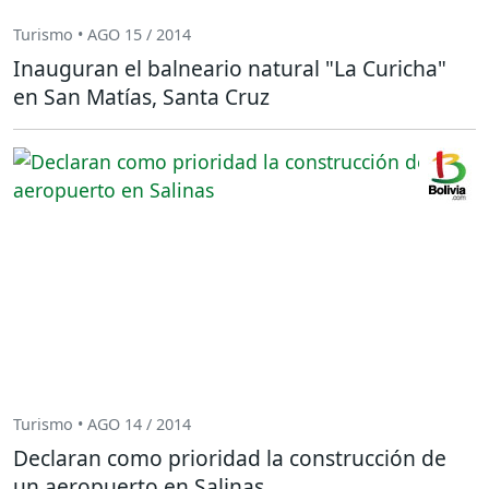
Turismo • AGO 15 / 2014
Inauguran el balneario natural "La Curicha"
en San Matías, Santa Cruz
Turismo • AGO 14 / 2014
Declaran como prioridad la construcción de
un aeropuerto en Salinas