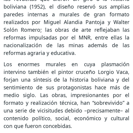
boliviana (1952), el diseño reservó sus amplias
paredes internas a murales de gran formato
realizados por Miguel Alandia Pantoja y Walter
Solón Romero; las obras de arte reflejaban las
reformas impulsadas por el MNR, entre ellas la
nacionalización de las minas además de las
reformas agraria y educativa.
Los enormes murales en cuya plasmación
intervino también el pintor cruceño Lorgio Vaca,
forjan una síntesis de la historia boliviana y del
sentimiento de sus protagonistas hace más de
medio siglo. Las obras, impresionantes por el
formato y realización técnica, han “sobrevivido” a
una serie de vicisitudes debido –precisamente– al
contenido político, social, económico y cultural
con que fueron concebidas.