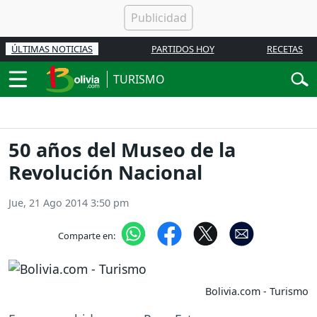
ÚLTIMAS NOTICIAS
PARTIDOS HOY
RECETAS
TURISMO
50 años del Museo de la
Revolución Nacional
Jue, 21 Ago 2014 3:50 pm
Comparte en:
Bolivia.com - Turismo