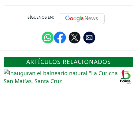
SÍGUENOS EN:
ARTÍCULOS RELACIONADOS