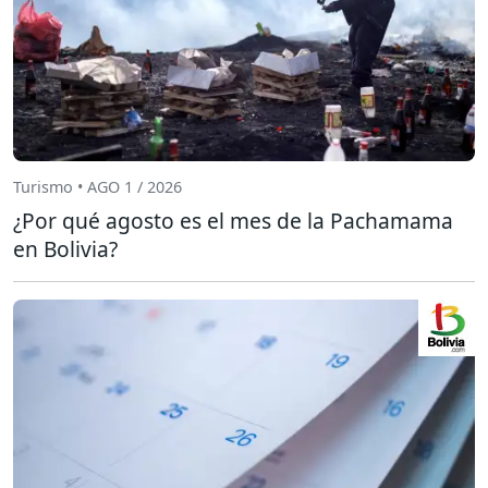
Turismo • AGO 1 / 2026
¿Por qué agosto es el mes de la Pachamama
en Bolivia?