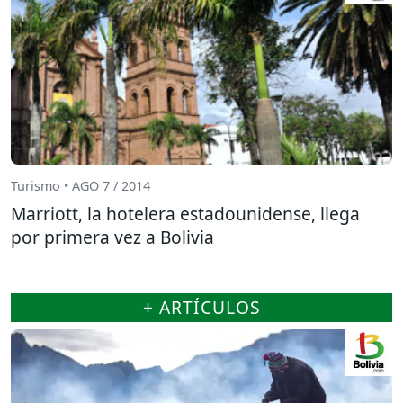
Turismo • AGO 7 / 2014
Marriott, la hotelera estadounidense, llega
por primera vez a Bolivia
+ ARTÍCULOS