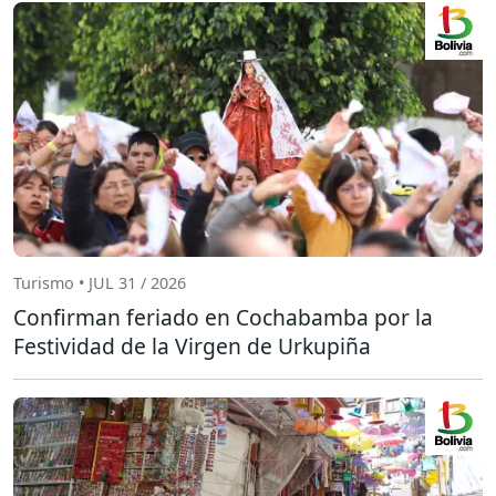
Turismo • JUL 31 / 2026
Confirman feriado en Cochabamba por la
Festividad de la Virgen de Urkupiña