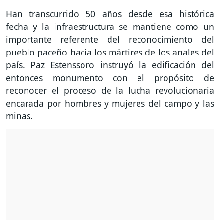
Han transcurrido 50 años desde esa histórica
fecha y la infraestructura se mantiene como un
importante referente del reconocimiento del
pueblo paceño hacia los mártires de los anales del
país. Paz Estenssoro instruyó la edificación del
entonces monumento con el propósito de
reconocer el proceso de la lucha revolucionaria
encarada por hombres y mujeres del campo y las
minas.