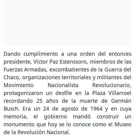
Dando cumplimiento a una orden del entonces
presidente, Víctor Paz Estenssoro, miembros de las
Fuerzas Armadas, excombatientes de la Guerra del
Chaco, organizaciones territoriales y militantes del
Movimiento Nacionalista Revolucionario,
protagonizaron un desfile en la Plaza Villarroel
recordando 25 años de la muerte de Germán
Busch. Era un 24 de agosto de 1964 y en cuya
memoria, el gobierno mandó construir un
monumento que hoy se lo conoce como el Museo
de la Revolución Nacional.