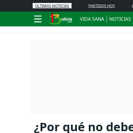
ÚLTIMAS NOTICIAS
PARTIDOS HOY
VIDA SANA
NOTICIAS
¿Por qué no deb