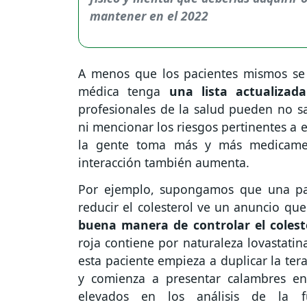
A menos que los pacientes mismos se
médica tenga
una lista actualizad
profesionales de la salud pueden no s
ni mencionar los riesgos pertinentes a
la gente toma más y más medicamen
interacción también aumenta.
Por ejemplo, supongamos que una pac
reducir el colesterol ve un anuncio qu
buena manera de controlar el colest
roja contiene por naturaleza lovastatin
esta paciente empieza a duplicar la ter
y comienza a presentar calambres en 
elevados en los análisis de la 