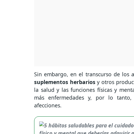
Sin embargo, en el transcurso de los 
suplementos herbarios
y otros produc
la salud y las funciones físicas y men
más enfermedades y, por lo tanto, 
afecciones.