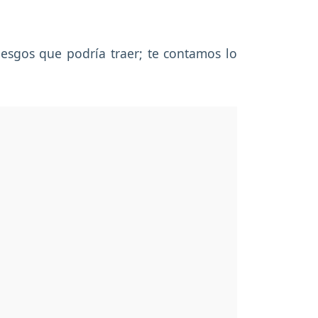
esgos que podría traer; te contamos lo