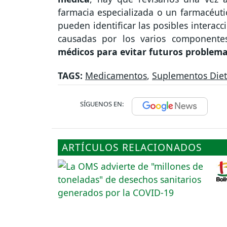
farmacia especializada o un farmacéuti
pueden identificar las posibles interac
causadas por los varios component
médicos para evitar futuros problema
TAGS:
Medicamentos
,
Suplementos Diet
SÍGUENOS EN:
ARTÍCULOS RELACIONADOS