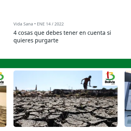
Vida Sana • ENE 14 / 2022
4 cosas que debes tener en cuenta si
quieres purgarte