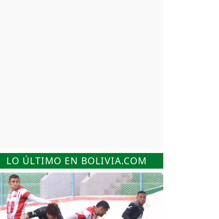
LO ÚLTIMO EN BOLIVIA.COM