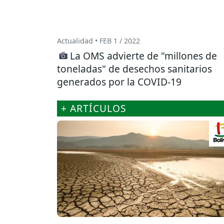
Actualidad • FEB 1 / 2022
La OMS advierte de "millones de
toneladas" de desechos sanitarios
generados por la COVID-19
+ ARTÍCULOS