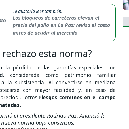
Te gustaría leer también:
Los bloqueos de carreteras elevan el
precio del pollo en La Paz: revisa el costo
antes de acudir al mercado
o rechazo esta norma?
n la pérdida de las garantías especiales que
, considerada como patrimonio familiar
 a la subsistencia. Al convertirse en mediana
potecarse con mayor facilidad y, en caso de
 precios u otros
riesgos comunes en el campo
matadas.
ormó el presidente Rodrigo Paz. Anunció la
 nueva norma bajo consensos.