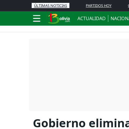
ÚLTIMAS NOTICIAS
PARTIDOS HOY
ACTUALIDAD
NACION
Gobierno elimina