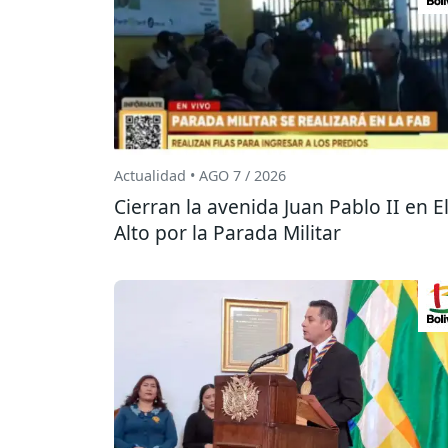
Actualidad • AGO 7 / 2026
Cierran la avenida Juan Pablo II en E
Alto por la Parada Militar