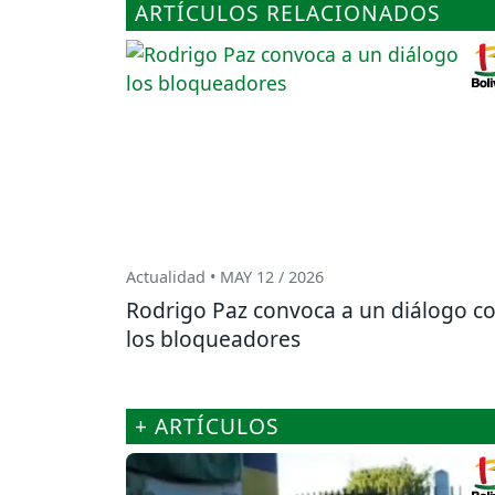
ARTÍCULOS RELACIONADOS
Actualidad • MAY 12 / 2026
Rodrigo Paz convoca a un diálogo c
los bloqueadores
+ ARTÍCULOS