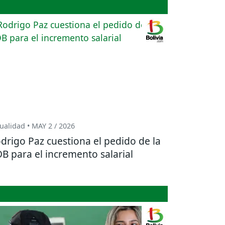
ualidad • MAY 2 / 2026
drigo Paz cuestiona el pedido de la
B para el incremento salarial