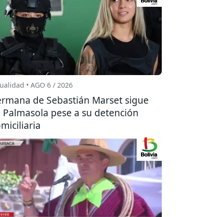
ualidad • AGO 6 / 2026
rmana de Sebastián Marset sigue
 Palmasola pese a su detención
miciliaria