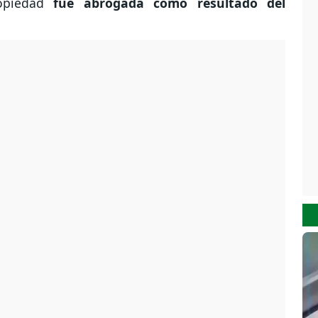
piedad
fue abrogada como resultado del