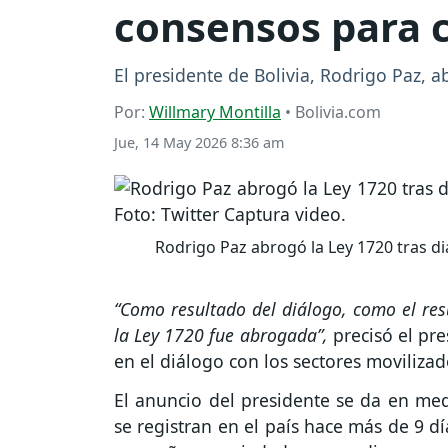
consensos para c
El presidente de Bolivia, Rodrigo Paz, 
Por:
Willmary Montilla
• Bolivia.com
Jue, 14 May 2026 8:36 am
Rodrigo Paz abrogó la Ley 1720 tras d
“Como resultado del diálogo, como el res
la Ley 1720 fue abrogada”,
precisó el pre
en el diálogo con los sectores moviliza
El anuncio del presidente se da en me
se registran en el país hace más de 9 d