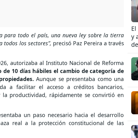
El
 para todo el país, una nueva ley sobre la tierra
y 
 todos los sectores”,
precisó Paz Pereira a través
de
26, autorizaba al Instituto Nacional de Reforma
de 10 días hábiles el cambio de categoría de
 propiedades.
Aunque se presentaba como una
da a facilitar el acceso a créditos bancarios,
 la productividad, rápidamente se convirtió en
esentaba un paso necesario hacia el desarrollo
aza real a la protección constitucional de las