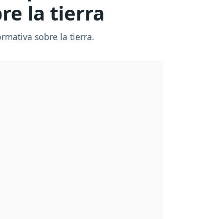
e la tierra
rmativa sobre la tierra.