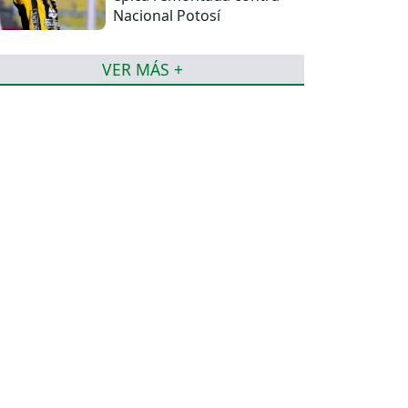
Nacional Potosí
VER MÁS +