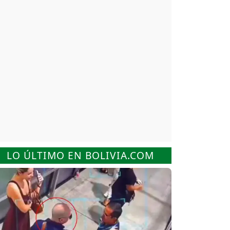
LO ÚLTIMO EN BOLIVIA.COM