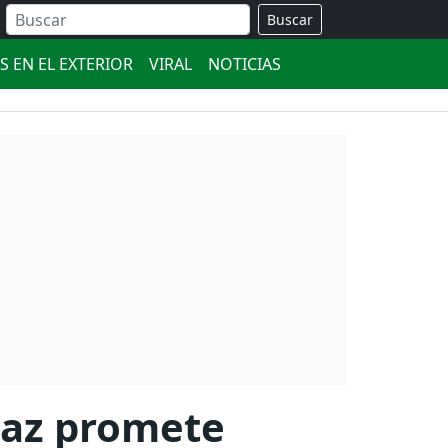
Buscar
S EN EL EXTERIOR
VIRAL
NOTICIAS
Paz promete