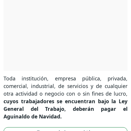
Toda institución, empresa pública, privada,
comercial, industrial, de servicios y de cualquier
otra actividad o negocio con o sin fines de lucro,
cuyos trabajadores se encuentran bajo la Ley
General del Trabajo, deberán pagar el
Aguinaldo de Navidad.