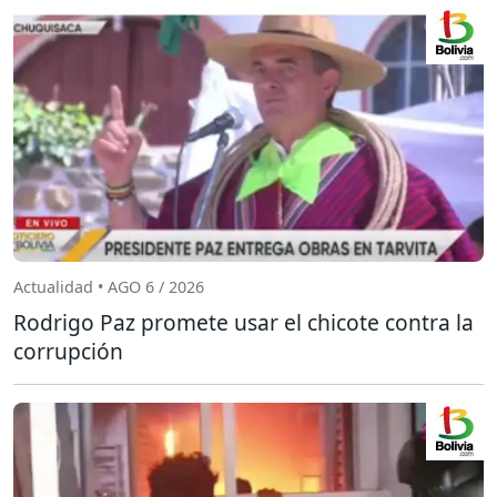
Actualidad • AGO 6 / 2026
Rodrigo Paz promete usar el chicote contra la
corrupción