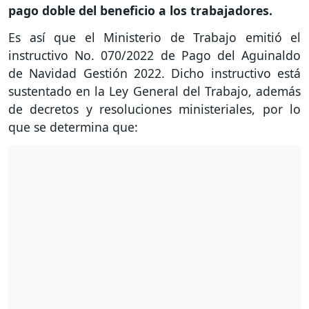
pago doble del beneficio a los trabajadores.
Es así que el Ministerio de Trabajo emitió el
instructivo No. 070/2022 de Pago del Aguinaldo
de Navidad Gestión 2022. Dicho instructivo está
sustentado en la Ley General del Trabajo, además
de decretos y resoluciones ministeriales, por lo
que se determina que: