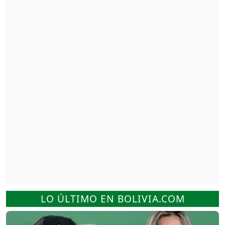
LO ÚLTIMO EN BOLIVIA.COM