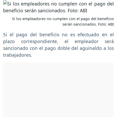
Si los empleadores no cumplen con el pago del beneficio
serán sancionados. Foto: ABI
Si el pago del beneficio no es efectuado en el
plazo correspondiente, el empleador será
sancionado con el pago doble del aguinaldo a los
trabajadores.