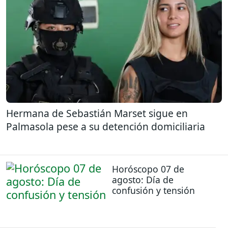
Hermana de Sebastián Marset sigue en
Palmasola pese a su detención domiciliaria
Horóscopo 07 de
agosto: Día de
confusión y tensión