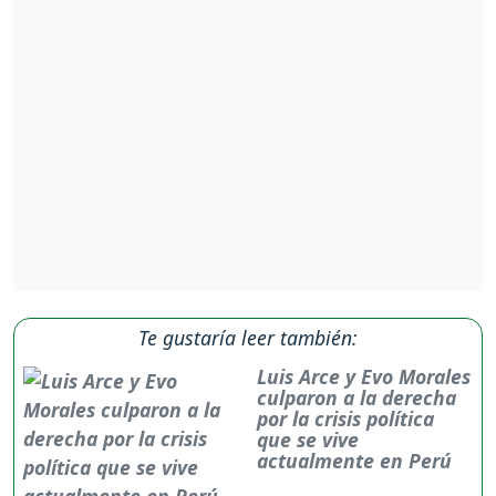
Te gustaría leer también:
Luis Arce y Evo Morales
culparon a la derecha
por la crisis política
que se vive
actualmente en Perú