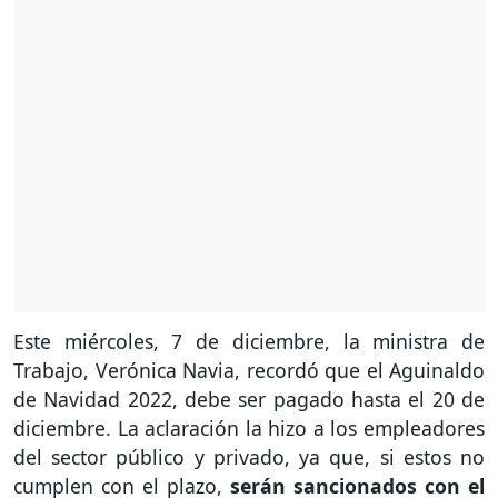
Este miércoles, 7 de diciembre, la ministra de
Trabajo, Verónica Navia, recordó que el Aguinaldo
de Navidad 2022, debe ser pagado hasta el 20 de
diciembre. La aclaración la hizo a los empleadores
del sector público y privado, ya que, si estos no
cumplen con el plazo,
serán sancionados con el