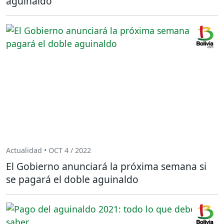
aguinaldo
Actualidad • OCT 4 / 2022
El Gobierno anunciará la próxima semana si
se pagará el doble aguinaldo