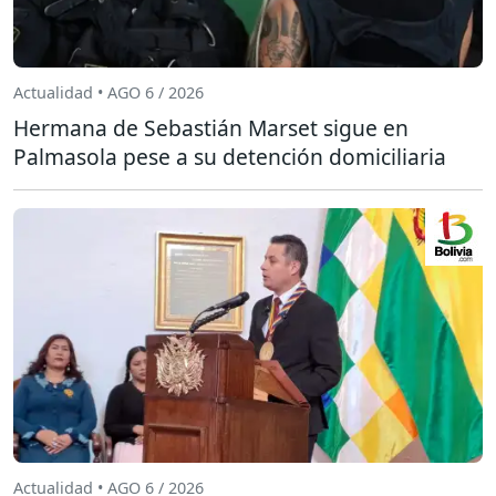
Actualidad • AGO 6 / 2026
Hermana de Sebastián Marset sigue en
Palmasola pese a su detención domiciliaria
Actualidad • AGO 6 / 2026