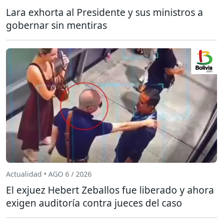
Lara exhorta al Presidente y sus ministros a
gobernar sin mentiras
Actualidad • AGO 6 / 2026
El exjuez Hebert Zeballos fue liberado y ahora
exigen auditoría contra jueces del caso