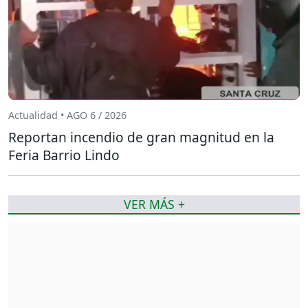
Actualidad • AGO 6 / 2026
Reportan incendio de gran magnitud en la
Feria Barrio Lindo
VER MÁS +