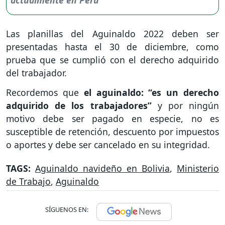
Las planillas del Aguinaldo 2022 deben ser
presentadas hasta el 30 de diciembre, como
prueba que se cumplió con el derecho adquirido
del trabajador.
Recordemos que
el aguinaldo: “es un derecho
adquirido de los trabajadores”
y por ningún
motivo debe ser pagado en especie, no es
susceptible de retención, descuento por impuestos
o aportes y debe ser cancelado en su integridad.
TAGS:
Aguinaldo navideño en Bolivia
,
Ministerio
de Trabajo
,
Aguinaldo
SÍGUENOS EN: