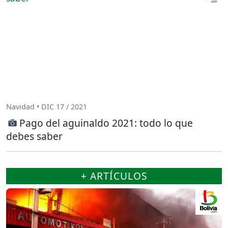
Navidad • DIC 17 / 2021
Pago del aguinaldo 2021: todo lo que
debes saber
+ ARTÍCULOS