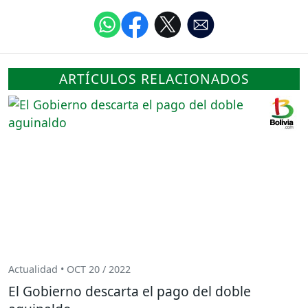
ARTÍCULOS RELACIONADOS
Actualidad • OCT 20 / 2022
El Gobierno descarta el pago del doble