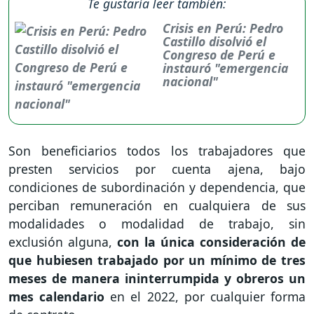
Te gustaría leer también:
Crisis en Perú: Pedro
Castillo disolvió el
Congreso de Perú e
instauró "emergencia
nacional"
Son beneficiarios todos los trabajadores que
presten servicios por cuenta ajena, bajo
condiciones de subordinación y dependencia, que
perciban remuneración en cualquiera de sus
modalidades o modalidad de trabajo, sin
exclusión alguna,
con la única consideración de
que hubiesen trabajado por un mínimo de tres
meses de manera ininterrumpida y obreros un
mes calendario
en el 2022, por cualquier forma