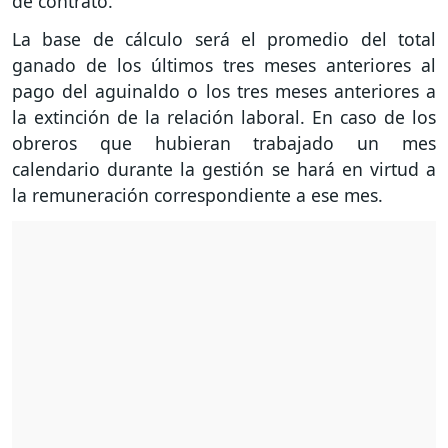
de contrato.
La base de cálculo será el promedio del total
ganado de los últimos tres meses anteriores al
pago del aguinaldo o los tres meses anteriores a
la extinción de la relación laboral. En caso de los
obreros que hubieran trabajado un mes
calendario durante la gestión se hará en virtud a
la remuneración correspondiente a ese mes.