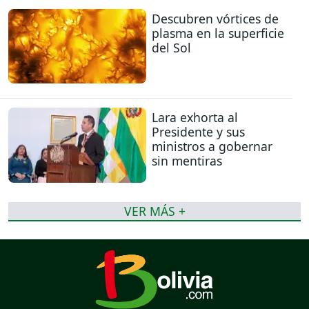
Descubren vórtices de
plasma en la superficie
del Sol
Lara exhorta al
Presidente y sus
ministros a gobernar
sin mentiras
VER MÁS +