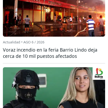
Actualidad • AGO 6 / 2026
Voraz incendio en la feria Barrio Lindo deja
cerca de 10 mil puestos afectados