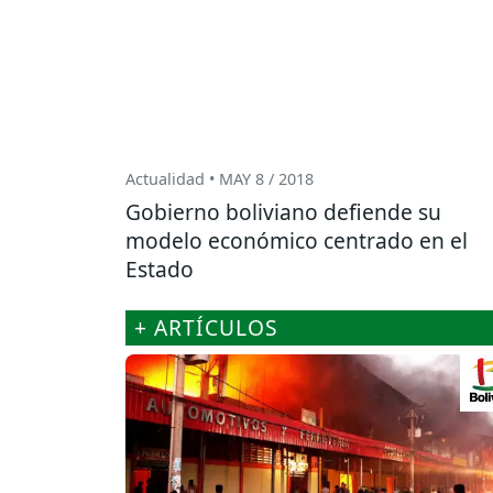
Actualidad • MAY 8 / 2018
Gobierno boliviano defiende su
modelo económico centrado en el
Estado
+ ARTÍCULOS