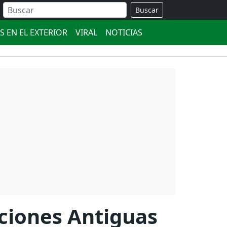
Buscar
S EN EL EXTERIOR
VIRAL
NOTICIAS
aciones Antiguas