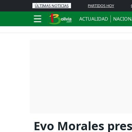
ÚLTIMAS NOTICIAS
PARTIDOS HOY
ACTUALIDAD
NACION
Evo Morales pres