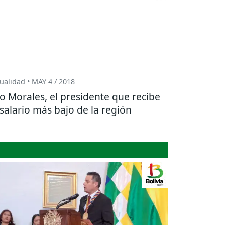
ualidad • MAY 4 / 2018
o Morales, el presidente que recibe
 salario más bajo de la región