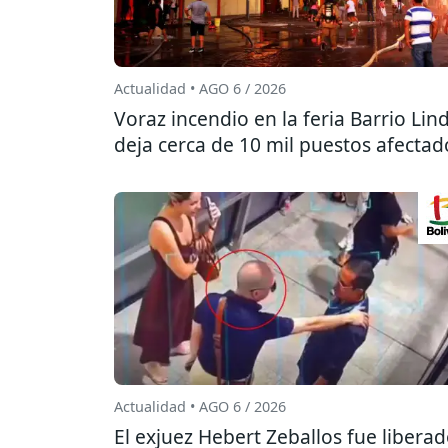
Actualidad • AGO 6 / 2026
Voraz incendio en la feria Barrio Lin
deja cerca de 10 mil puestos afectad
Actualidad • AGO 6 / 2026
El exjuez Hebert Zeballos fue libera