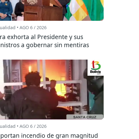
ualidad • AGO 6 / 2026
ra exhorta al Presidente y sus
nistros a gobernar sin mentiras
ualidad • AGO 6 / 2026
portan incendio de gran magnitud