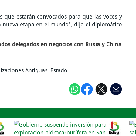
s que estarán convocados para que las voces y
a nueva etapa en el mundo", dijo el diplomático
ndos delegados en negocios con Rusia y China
lizaciones Antiguas
,
Estado