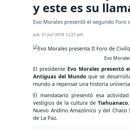
y este es su lla
Evo Morales presentó el segundo Foro d
Jue, 21 Jun 2018 12:27 pm
Evo Morales
El presidente
Evo Morales presentó el
Antiguas del Mundo
que se desarroll
mundo a repensar una historia universal
El mandatario presentó esa actividad
vestigios de la cultura de
Tiahuanaco
Nuevo Andino Amazónico y del Chaco 5
de La Paz.