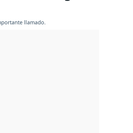
mportante llamado.