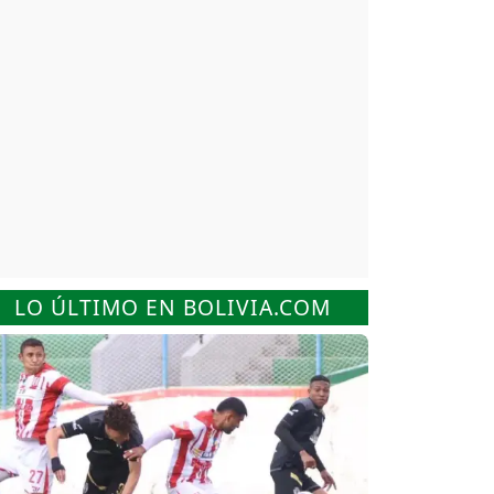
LO ÚLTIMO EN BOLIVIA.COM