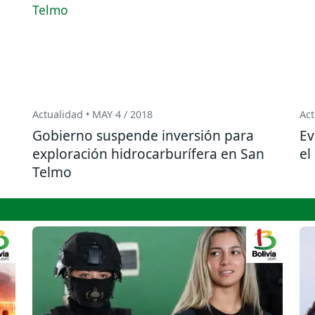
Actualidad • MAY 4 / 2018
Act
Gobierno suspende inversión para
Ev
exploración hidrocarburífera en San
el
Telmo