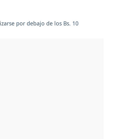
izarse por debajo de los Bs. 10