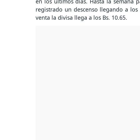
en los últimos días. Hasta la semana pa
registrado un descenso llegando a los 
venta la divisa llega a los Bs. 10.65.