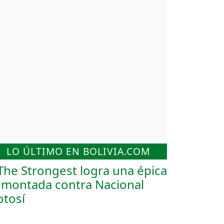
LO ÚLTIMO EN BOLIVIA.COM