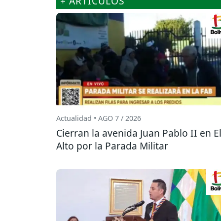
+ ARTÍCULOS
Actualidad • AGO 7 / 2026
Cierran la avenida Juan Pablo II en E
Alto por la Parada Militar