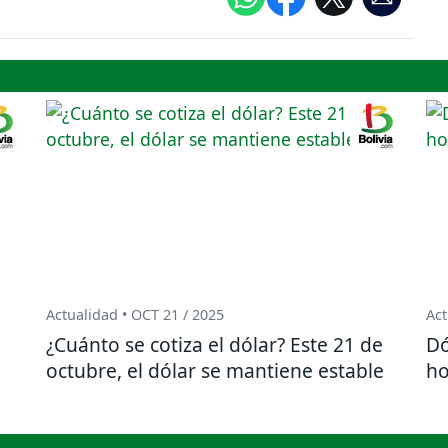
Actualidad • OCT 21 / 2025
Act
¿Cuánto se cotiza el dólar? Este 21 de
Dó
octubre, el dólar se mantiene estable
ho