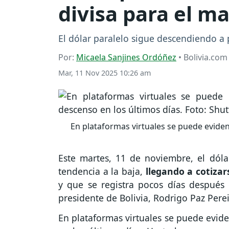
divisa para el m
El dólar paralelo sigue descendiendo a p
Por:
Micaela Sanjines Ordóñez
• Bolivia.com
Mar, 11 Nov 2025 10:26 am
En plataformas virtuales se puede eviden
Este martes, 11 de noviembre, el dóla
tendencia a la baja,
llegando a cotizar
y que se registra pocos días después
presidente de Bolivia, Rodrigo Paz Perei
En plataformas virtuales se puede evide