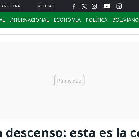
CARTELERA
RECETAS
AL
INTERNACIONAL
ECONOMÍA
POLÍTICA
BOLIVIANO
 descenso: esta es la c