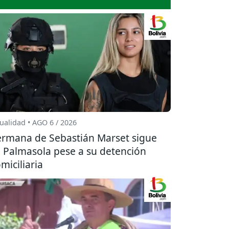
ualidad • AGO 6 / 2026
rmana de Sebastián Marset sigue
 Palmasola pese a su detención
miciliaria