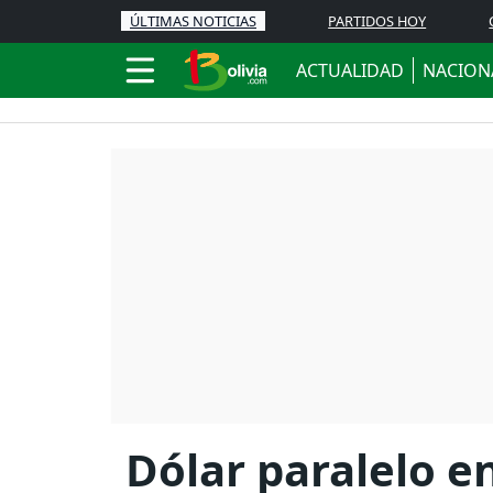
ÚLTIMAS NOTICIAS
PARTIDOS HOY
ACTUALIDAD
NACION
Dólar paralelo en