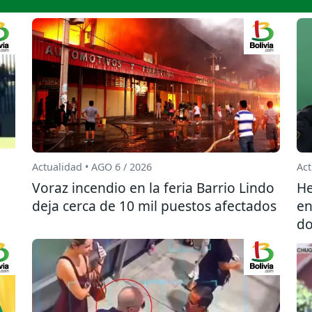
Actualidad • AGO 6 / 2026
Act
l
Voraz incendio en la feria Barrio Lindo
He
deja cerca de 10 mil puestos afectados
en
do