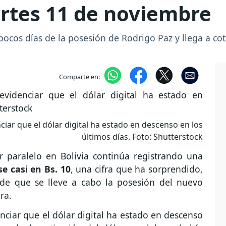
artes 11 de noviembre
ocos días de la posesión de Rodrigo Paz y llega a cot
Comparte en:
ciar que el dólar digital ha estado en descenso en los
últimos días. Foto: Shutterstock
r paralelo en Bolivia continúa registrando una
se casi en Bs. 10
, una cifra que ha sorprendido,
 de que se lleve a cabo la posesión del nuevo
ra.
nciar que el dólar digital ha estado en descenso