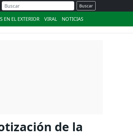
Buscar
S EN EL EXTERIOR
VIRAL
NOTICIAS
otización de la