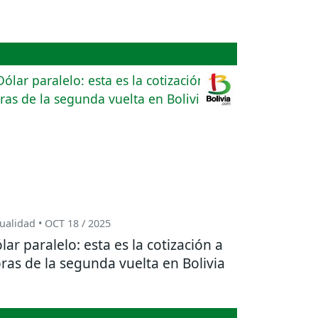
ualidad • OCT 18 / 2025
lar paralelo: esta es la cotización a
ras de la segunda vuelta en Bolivia