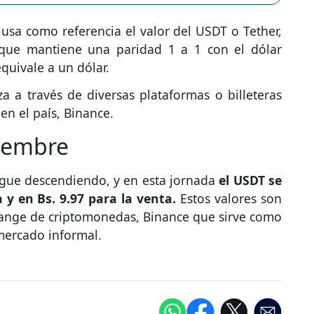
usa como referencia el valor del USDT o Tether,
que mantiene una paridad 1 a 1 con el dólar
quivale a un dólar.
a a través de diversas plataformas o billeteras
en el país, Binance.
viembre
sigue descendiendo, y en esta jornada
el USDT se
y en Bs. 9.97 para la venta.
Estos valores son
hange de criptomonedas, Binance que sirve como
 mercado informal.