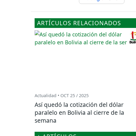
ARTÍCULOS RELACIONADOS
Actualidad • OCT 25 / 2025
Así quedó la cotización del dólar
paralelo en Bolivia al cierre de la
semana