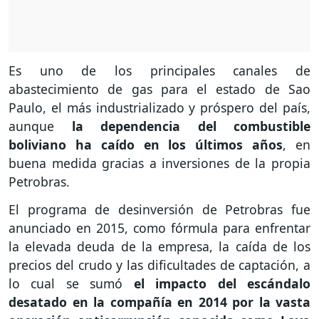
Es uno de los principales canales de
abastecimiento de gas para el estado de Sao
Paulo, el más industrializado y próspero del país,
aunque
la dependencia del combustible
boliviano ha caído en los últimos años
, en
buena medida gracias a inversiones de la propia
Petrobras.
El programa de desinversión de Petrobras fue
anunciado en 2015, como fórmula para enfrentar
la elevada deuda de la empresa, la caída de los
precios del crudo y las dificultades de captación, a
lo cual se sumó
el impacto del escándalo
desatado en la compañía en 2014 por la vasta