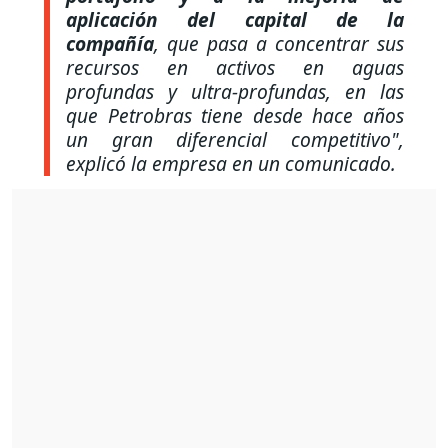
aplicación del capital de la
compañía
, que pasa a concentrar sus
recursos en activos en aguas
profundas y ultra-profundas, en las
que Petrobras tiene desde hace años
un gran diferencial competitivo"
,
explicó la empresa en un comunicado.