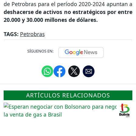
de Petrobras para el período 2020-2024 apuntan a
deshacerse de activos no estratégicos por entre
20.000 y 30.000 millones de dólares.
TAGS:
Petrobras
SÍGUENOS EN:
ARTÍCULOS RELACIONADOS