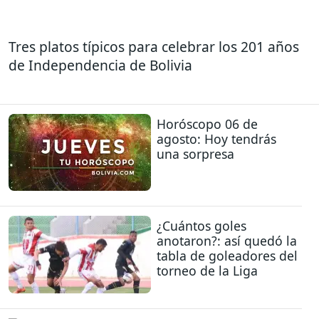
Tres platos típicos para celebrar los 201 años
de Independencia de Bolivia
Horóscopo 06 de
agosto: Hoy tendrás
una sorpresa
¿Cuántos goles
anotaron?: así quedó la
tabla de goleadores del
torneo de la Liga