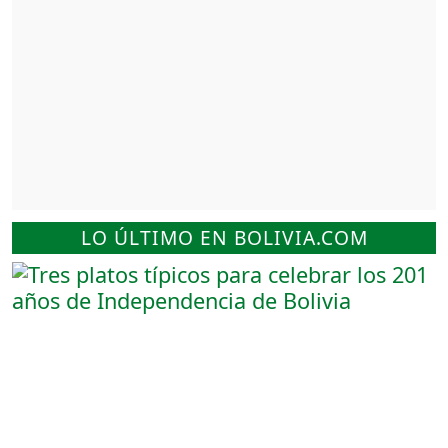
LO ÚLTIMO EN BOLIVIA.COM