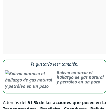
Te gustaría leer también:
Bolivia anuncia el
hallazgo de gas natural
y petróleo en un pozo
Además del
51 % de las acciones que posee en la
Transportadora Brasileira Gasoducto Bolivia-