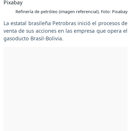
Refinería de petróleo (imagen referencial). Foto: Pixabay
La estatal brasileña Petrobras inició el procesos de
venta de sus acciones en las empresa que opera el
gasoducto Brasil-Bolivia.