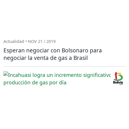
Actualidad • NOV 21 / 2019
Esperan negociar con Bolsonaro para
negociar la venta de gas a Brasil