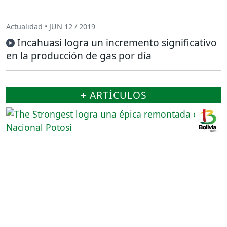
Actualidad • JUN 12 / 2019
Incahuasi logra un incremento significativo
en la producción de gas por día
+ ARTÍCULOS