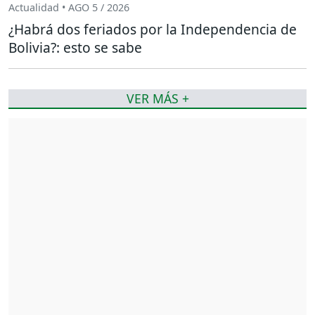
Actualidad • AGO 5 / 2026
¿Habrá dos feriados por la Independencia de
Bolivia?: esto se sabe
VER MÁS +