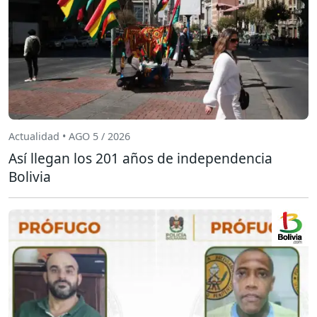
Actualidad • AGO 5 / 2026
Así llegan los 201 años de independencia
Bolivia