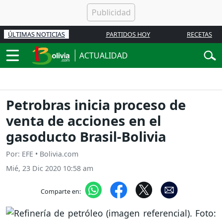
ÚLTIMAS NOTICIAS
PARTIDOS HOY
RECETAS
ACTUALIDAD
Petrobras inicia proceso de
venta de acciones en el
gasoducto Brasil-Bolivia
Por: EFE • Bolivia.com
Mié, 23 Dic 2020 10:58 am
Comparte en: