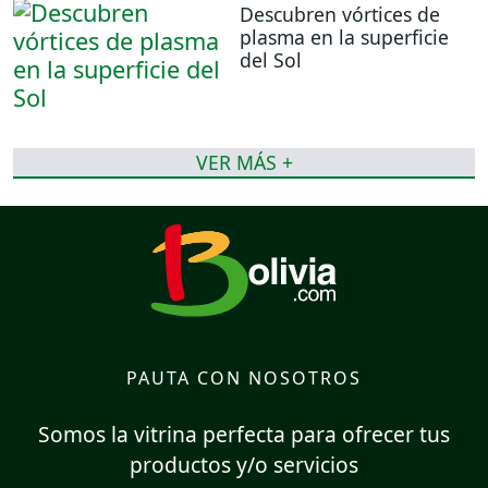
Descubren vórtices de
plasma en la superficie
del Sol
VER MÁS +
PAUTA CON NOSOTROS
Somos la vitrina perfecta para ofrecer tus
productos y/o servicios