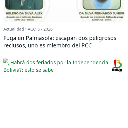
Actualidad • AGO 5 / 2026
Fuga en Palmasola: escapan dos peligrosos
reclusos, uno es miembro del PCC