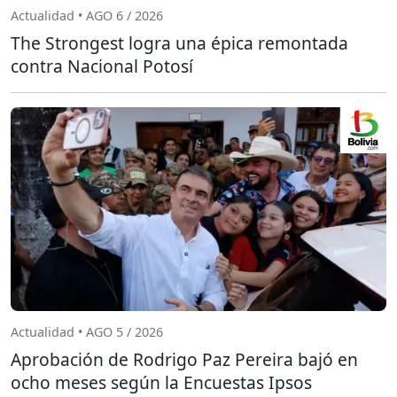
Actualidad • AGO 6 / 2026
The Strongest logra una épica remontada
contra Nacional Potosí
Actualidad • AGO 5 / 2026
Aprobación de Rodrigo Paz Pereira bajó en
ocho meses según la Encuestas Ipsos