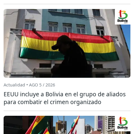
Actualidad • AGO 5 / 2026
EEUU incluye a Bolivia en el grupo de aliados
para combatir el crimen organizado