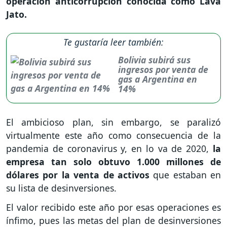
operación anticorrupción conocida como Lava
Jato.
Te gustaría leer también:
Bolivia subirá sus
ingresos por venta de
gas a Argentina en
14%
El ambicioso plan, sin embargo, se paralizó
virtualmente este año como consecuencia de la
pandemia de coronavirus y, en lo va de 2020,
la
empresa tan solo obtuvo 1.000 millones de
dólares por la venta de activos
que estaban en
su lista de desinversiones.
El valor recibido este año por esas operaciones es
ínfimo, pues las metas del plan de desinversiones