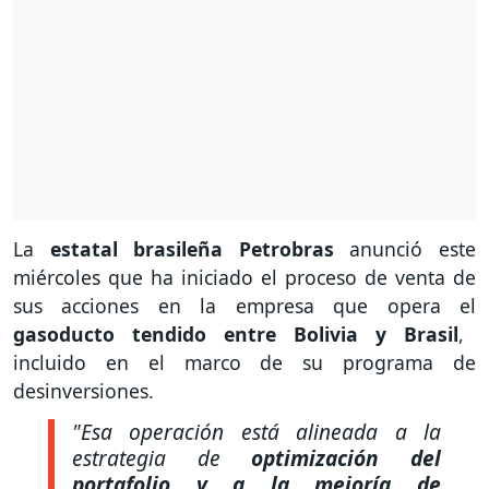
La
estatal brasileña Petrobras
anunció este
miércoles que ha iniciado el proceso de venta de
sus acciones en la empresa que opera el
gasoducto tendido entre Bolivia y Brasil
,
incluido en el marco de su programa de
desinversiones.
"Esa operación está alineada a la
estrategia de
optimización del
portafolio y a la mejoría de