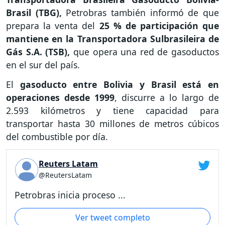
Brasil (TBG),
Petrobras también informó de que
prepara la venta del
25 % de participación que
mantiene en la Transportadora Sulbrasileira de
Gás S.A. (TSB),
que opera una red de gasoductos
en el sur del país.
El
gasoducto entre Bolivia y Brasil está en
operaciones desde 1999
, discurre a lo largo de
2.593 kilómetros y tiene capacidad para
transportar hasta 30 millones de metros cúbicos
del combustible por día.
Reuters Latam
@ReutersLatam
Petrobras inicia proceso ...
Ver tweet completo