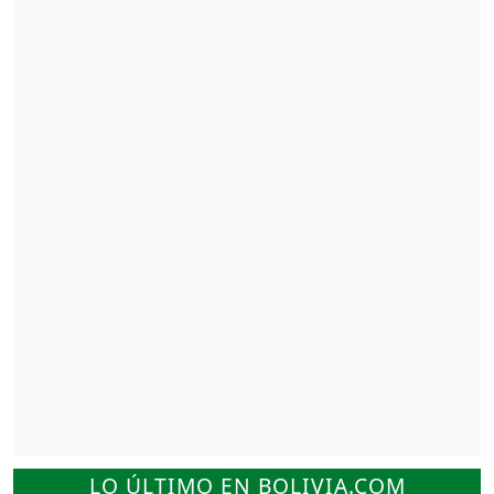
LO ÚLTIMO EN BOLIVIA.COM