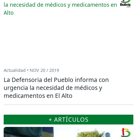
Actualidad • NOV 20 / 2019
La Defensoria del Pueblo informa con
urgencia la necesidad de médicos y
medicamentos en El Alto
+ ARTÍCULOS