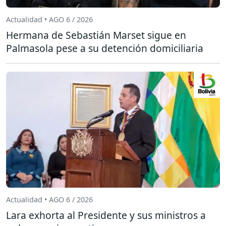
Actualidad • AGO 6 / 2026
Hermana de Sebastián Marset sigue en
Palmasola pese a su detención domiciliaria
Actualidad • AGO 6 / 2026
Lara exhorta al Presidente y sus ministros a