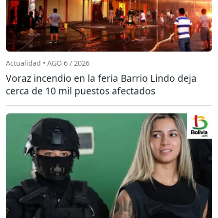
Actualidad • AGO 6 / 2026
Voraz incendio en la feria Barrio Lindo deja
cerca de 10 mil puestos afectados