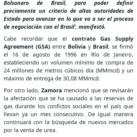
Bolsonaro de Brasil, para poder definir
preciamente un criterio de altas autoridades de
Estado para avanzar en lo que va a ser el proceso
de negociación con el Brasil', manifestó.
Cabe recordar que el
contrato Gas Supply
Agreement (GSA)
entre
Bolivia
y
Brasil
, se firmó
el 16 de agosto de 1996 en Río de Janeiro,
estableciendo un volumen mínimo de compra de
24 millones de metros cúbicos día (MMmcd) y un
máximo de entrega de 30,08 MMmcd.
Por otro lado,
Zamora
mencionó que se revisarán
la afectación que se ha causado a las reservas de
gas durante los confictos sociales en el país que
llevan ya un mes consecutivo. De igual manera
continuará con la búsqueda de nuevos mercados
por la venta de urea.