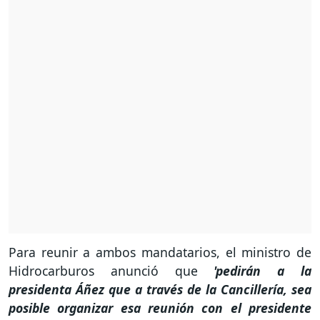
Para reunir a ambos mandatarios, el ministro de
Hidrocarburos anunció que
'pedirán a la
presidenta Áñez que a través de la Cancillería, sea
posible organizar esa reunión con el presidente