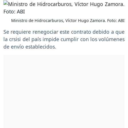
Ministro de Hidrocarburos, Víctor Hugo Zamora. Foto: ABI
Se requiere renegociar este contrato debido a que
la crsisi del país impide cumplir con los volúmenes
de envío establecidos.