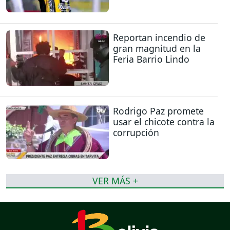
Reportan incendio de
gran magnitud en la
Feria Barrio Lindo
Rodrigo Paz promete
usar el chicote contra la
corrupción
VER MÁS +