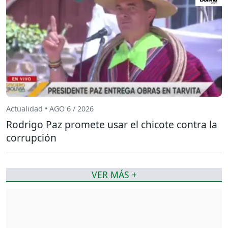
Actualidad • AGO 6 / 2026
Rodrigo Paz promete usar el chicote contra la
corrupción
VER MÁS +