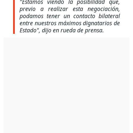
"Estamos viendo la posibilidad que,
previo a realizar esta negociación,
podamos tener un contacto bilateral
entre nuestros máximos dignatarios de
Estado", dijo en rueda de prensa.