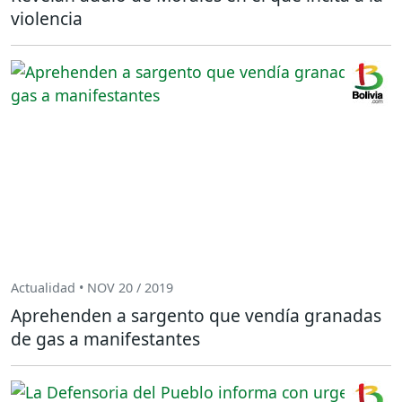
violencia
Actualidad • NOV 20 / 2019
Aprehenden a sargento que vendía granadas
de gas a manifestantes