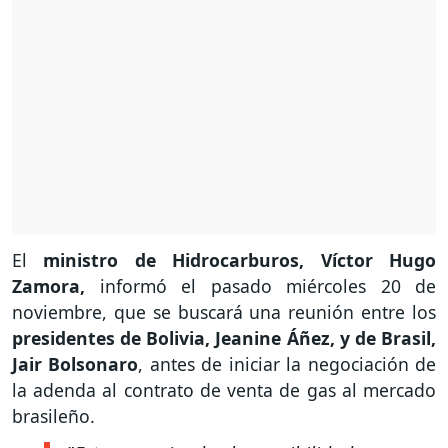
El
ministro de Hidrocarburos, Víctor Hugo
Zamora,
informó el pasado miércoles 20 de
noviembre, que se buscará una reunión entre los
presidentes de Bolivia, Jeanine Áñez, y de Brasil,
Jair Bolsonaro
, antes de iniciar la negociación de
la adenda al contrato de venta de gas al mercado
brasileño.