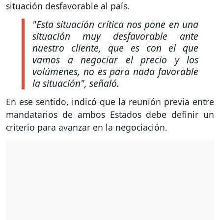
situación desfavorable al país.
"Esta situación crítica nos pone en una
situación muy desfavorable ante
nuestro cliente, que es con el que
vamos a negociar el precio y los
volúmenes, no es para nada favorable
la situación", señaló.
En ese sentido, indicó que la reunión previa entre
mandatarios de ambos Estados debe definir un
criterio para avanzar en la negociación.