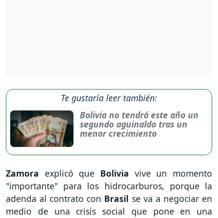
Te gustaría leer también:
Bolivia no tendrá este año un
segundo aguinaldo tras un
menor crecimiento
Zamora
explicó que
Bolivia
vive un momento
"importante" para los hidrocarburos, porque la
adenda al contrato con
Brasil
se va a negociar en
medio de una crisis social que pone en una