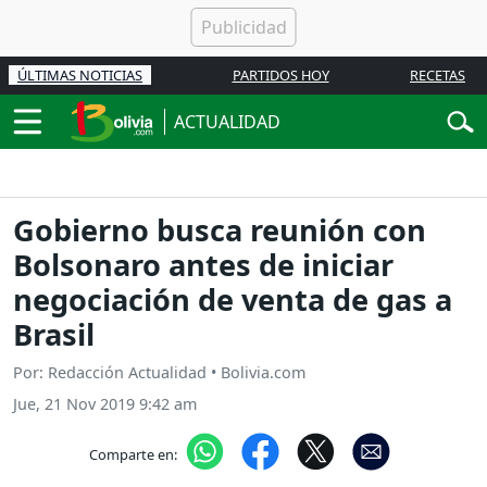
ÚLTIMAS NOTICIAS
PARTIDOS HOY
RECETAS
ACTUALIDAD
Gobierno busca reunión con
Bolsonaro antes de iniciar
negociación de venta de gas a
Brasil
Por: Redacción Actualidad • Bolivia.com
Jue, 21 Nov 2019 9:42 am
Comparte en: