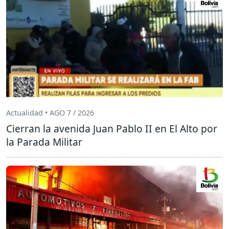
Actualidad • AGO 7 / 2026
Cierran la avenida Juan Pablo II en El Alto por
la Parada Militar