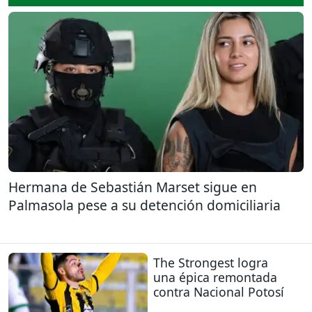
Hermana de Sebastián Marset sigue en
Palmasola pese a su detención domiciliaria
The Strongest logra
una épica remontada
contra Nacional Potosí