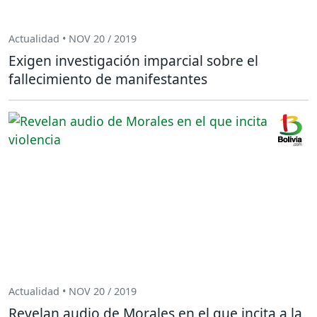
Actualidad • NOV 20 / 2019
Exigen investigación imparcial sobre el
fallecimiento de manifestantes
Actualidad • NOV 20 / 2019
Revelan audio de Morales en el que incita a la