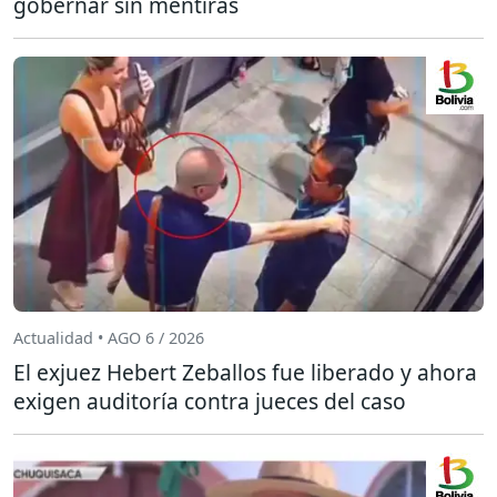
gobernar sin mentiras
Actualidad • AGO 6 / 2026
El exjuez Hebert Zeballos fue liberado y ahora
exigen auditoría contra jueces del caso