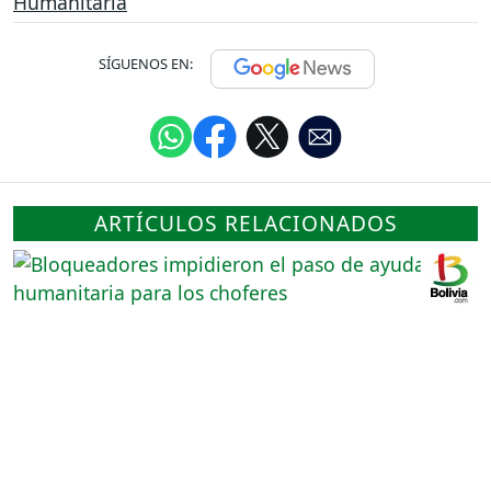
Humanitaria
SÍGUENOS EN:
ARTÍCULOS RELACIONADOS