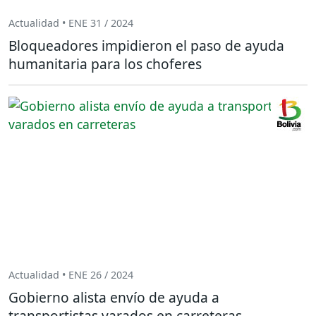
Actualidad • ENE 31 / 2024
Bloqueadores impidieron el paso de ayuda
humanitaria para los choferes
Actualidad • ENE 26 / 2024
Gobierno alista envío de ayuda a
transportistas varados en carreteras