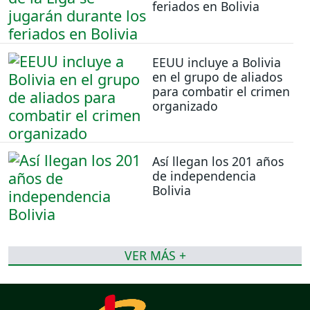
feriados en Bolivia
EEUU incluye a Bolivia
en el grupo de aliados
para combatir el crimen
organizado
Así llegan los 201 años
de independencia
Bolivia
VER MÁS +