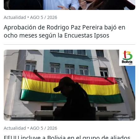
Actualidad • AGO 5 / 2026
Aprobación de Rodrigo Paz Pereira bajó en
ocho meses según la Encuestas Ipsos
Actualidad • AGO 5 / 2026
EEUU incluye a Bolivia en el grupo de aliados