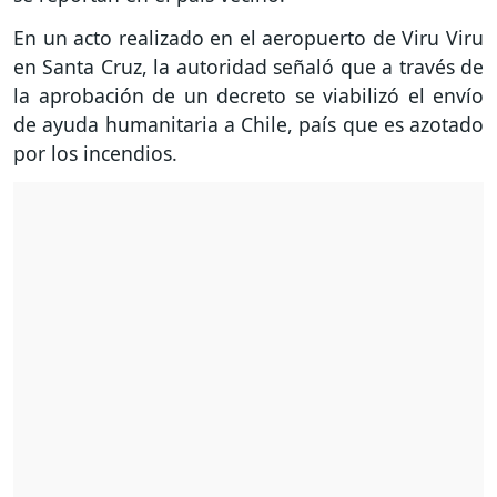
En un acto realizado en el aeropuerto de Viru Viru
en Santa Cruz, la autoridad señaló que a través de
la aprobación de un decreto se viabilizó el envío
de ayuda humanitaria a Chile, país que es azotado
por los incendios.