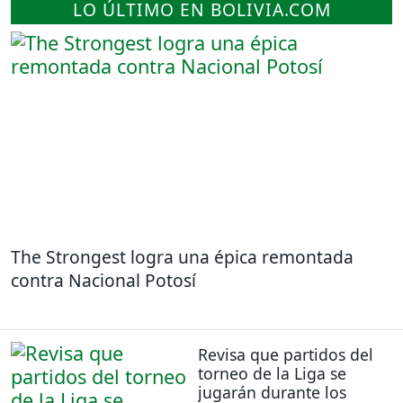
LO ÚLTIMO EN BOLIVIA.COM
The Strongest logra una épica remontada
contra Nacional Potosí
Revisa que partidos del
torneo de la Liga se
jugarán durante los