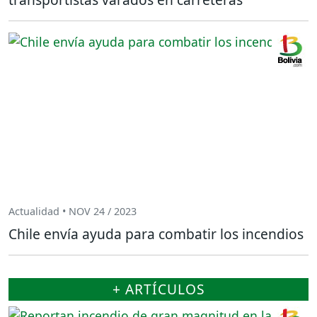
Actualidad • NOV 24 / 2023
Chile envía ayuda para combatir los incendios
+ ARTÍCULOS