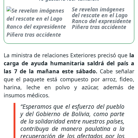
Se revelan imágenes
del rescate en el Lago
Ranco del expresidente
Piñera tras accidente
La ministra de relaciones Exteriores precisó que
la
carga de ayuda humanitaria saldrá del país a
las 7 de la mañana este sábado.
Cabe señalar
que el paquete está compuesto por arroz, fideo,
harina, leche en polvo y azúcar, además de
insumos médicos.
“Esperamos que el esfuerzo del pueblo
y del Gobierno de Bolivia, como parte
de la solidaridad entre nuestros países,
contribuya de manera paulatina a la
recuperación de los afectados por los