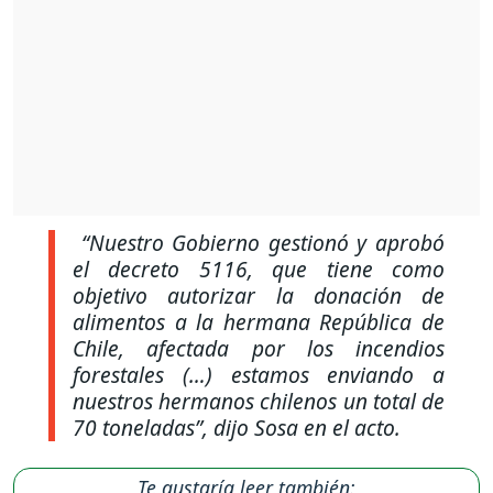
“Nuestro Gobierno gestionó y aprobó
el decreto 5116, que tiene como
objetivo autorizar la donación de
alimentos a la hermana República de
Chile, afectada por los incendios
forestales (…) estamos enviando a
nuestros hermanos chilenos un total de
70 toneladas”,
dijo Sosa en el acto.
Te gustaría leer también: