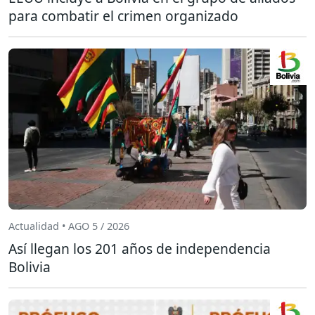
para combatir el crimen organizado
Actualidad • AGO 5 / 2026
Así llegan los 201 años de independencia
Bolivia