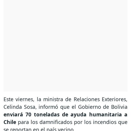
Este viernes, la ministra de Relaciones Exteriores,
Celinda Sosa, informó que el Gobierno de Bolivia
enviará 70 toneladas de ayuda humanitaria a
Chile
para los damnificados por los incendios que
se reportan en el país vecino.