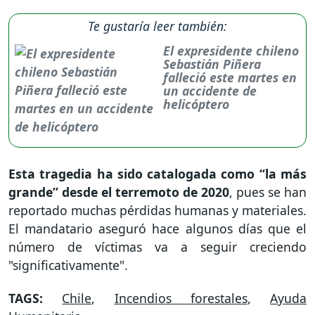
Te gustaría leer también:
El expresidente chileno
Sebastián Piñera
falleció este martes en
un accidente de
helicóptero
Esta tragedia ha sido catalogada como “la más
grande” desde el terremoto de 2020
, pues se han
reportado muchas pérdidas humanas y materiales.
El mandatario aseguró hace algunos días que el
número de víctimas va a seguir creciendo
"significativamente".
TAGS:
Chile
,
Incendios forestales
,
Ayuda