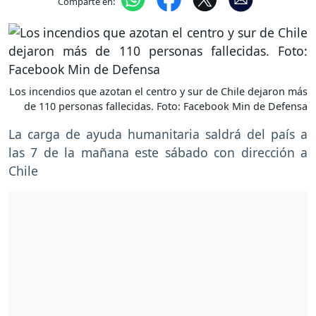
Comparte en:
Los incendios que azotan el centro y sur de Chile dejaron más
de 110 personas fallecidas. Foto: Facebook Min de Defensa
La carga de ayuda humanitaria saldrá del país a
las 7 de la mañana este sábado con dirección a
Chile