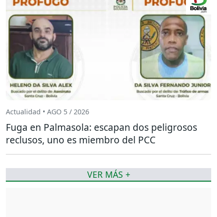
Actualidad • AGO 5 / 2026
Fuga en Palmasola: escapan dos peligrosos
reclusos, uno es miembro del PCC
VER MÁS +