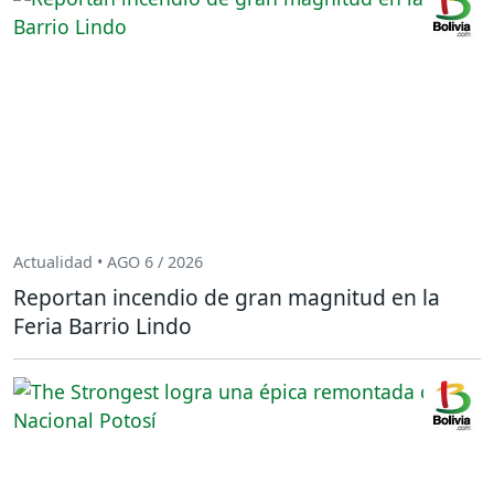
Actualidad • AGO 6 / 2026
Reportan incendio de gran magnitud en la
Feria Barrio Lindo