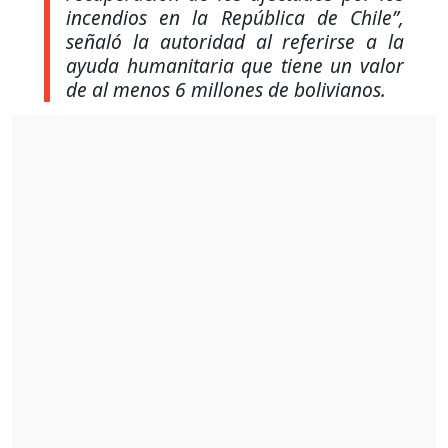
incendios en la República de Chile”,
señaló la autoridad al referirse a la
ayuda humanitaria que tiene un valor
de al menos 6 millones de bolivianos.