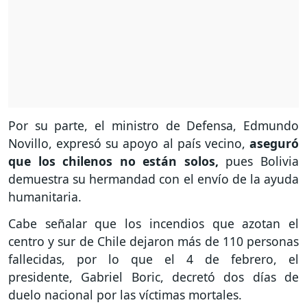
Por su parte, el ministro de Defensa, Edmundo
Novillo, expresó su apoyo al país vecino,
aseguró
que los chilenos no están solos,
pues Bolivia
demuestra su hermandad con el envío de la ayuda
humanitaria.
Cabe señalar que los incendios que azotan el
centro y sur de Chile dejaron más de 110 personas
fallecidas, por lo que el 4 de febrero, el
presidente, Gabriel Boric, decretó dos días de
duelo nacional por las víctimas mortales.