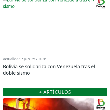
Actualidad • JUN 25 / 2026
Bolivia se solidariza con Venezuela tras el
doble sismo
+ ARTÍCULOS