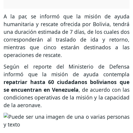
A la par, se informó que la misión de ayuda
humanitaria y rescate ofrecida por Bolivia, tendrá
una duración estimada de 7 días, de los cuales dos
corresponderán al traslado de ida y retorno,
mientras que cinco estarán destinados a las
operaciones de rescate.
Según el reporte del Ministerio de Defensa
informó que la misión de ayuda contempla
repatriar hasta 60 ciudadanos bolivianos que
se encuentran en Venezuela
, de acuerdo con las
condiciones operativas de la misión y la capacidad
de la aeronave.