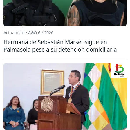
Actualidad • AGO 6 / 2026
Hermana de Sebastián Marset sigue en
Palmasola pese a su detención domiciliaria