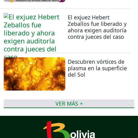
El exjuez Hebert
Zeballos fue liberado y
ahora exigen auditoría
contra jueces del caso
Descubren vórtices de
plasma en la superficie
del Sol
VER MÁS +