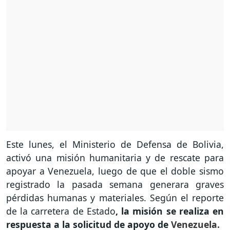
Este lunes, el Ministerio de Defensa de Bolivia,
activó una misión humanitaria y de rescate para
apoyar a Venezuela, luego de que el doble sismo
registrado la pasada semana generara graves
pérdidas humanas y materiales. Según el reporte
de la carretera de Estado
, la misión se realiza en
respuesta a la solicitud de apoyo de
Venezuela.