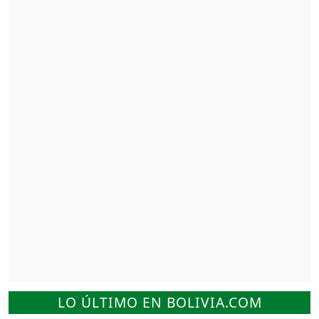
LO ÚLTIMO EN BOLIVIA.COM