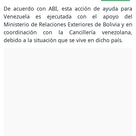
De acuerdo con ABI, esta acción de ayuda para
Venezuela es ejecutada con el apoyo del
Ministerio de Relaciones Exteriores de Bolivia y en
coordinación con la Cancillería venezolana,
debido a la situación que se vive en dicho país.