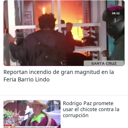
Reportan incendio de gran magnitud en la
Feria Barrio Lindo
Rodrigo Paz promete
usar el chicote contra la
corrupción