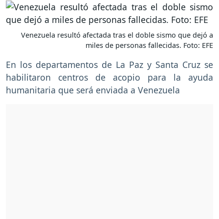
Venezuela resultó afectada tras el doble sismo que dejó a
miles de personas fallecidas. Foto: EFE
En los departamentos de La Paz y Santa Cruz se
habilitaron centros de acopio para la ayuda
humanitaria que será enviada a Venezuela