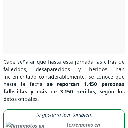
Cabe señalar que hasta esta jornada las cifras de
fallecidos, desaparecidos y heridos han
incrementado considerablemente. Se conoce que
hasta la fecha
se reportan 1.450 personas
fallecidas y más de 3.150 heridos
, según los
datos oficiales.
Te gustaría leer también:
Terremotos en