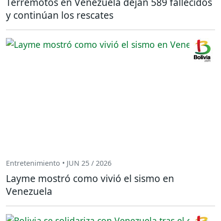
Terremotos en Venezuela dejan 589 fallecidos
y continúan los rescates
Entretenimiento • JUN 25 / 2026
Layme mostró como vivió el sismo en
Venezuela