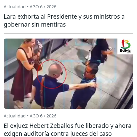
Actualidad • AGO 6 / 2026
Lara exhorta al Presidente y sus ministros a
gobernar sin mentiras
Actualidad • AGO 6 / 2026
El exjuez Hebert Zeballos fue liberado y ahora
exigen auditoría contra jueces del caso