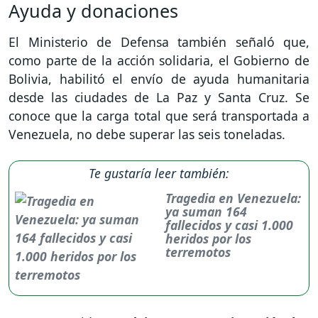
Ayuda y donaciones
El Ministerio de Defensa también señaló que,
como parte de la acción solidaria, el Gobierno de
Bolivia, habilitó el envío de ayuda humanitaria
desde las ciudades de La Paz y Santa Cruz. Se
conoce que la carga total que será transportada a
Venezuela, no debe superar las seis toneladas.
Te gustaría leer también:
Tragedia en Venezuela:
ya suman 164
fallecidos y casi 1.000
heridos por los
terremotos