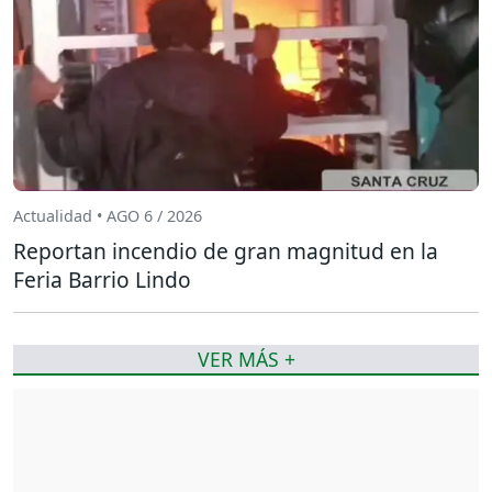
Actualidad • AGO 6 / 2026
Reportan incendio de gran magnitud en la
Feria Barrio Lindo
VER MÁS +