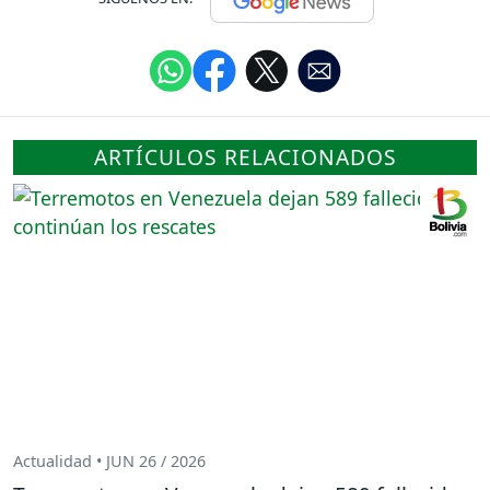
ARTÍCULOS RELACIONADOS
Actualidad • JUN 26 / 2026