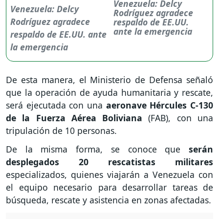
Venezuela: Delcy
Rodríguez agradece
respaldo de EE.UU.
ante la emergencia
De esta manera, el Ministerio de Defensa señaló
que la operación de ayuda humanitaria y rescate,
será ejecutada con una
aeronave Hércules C-130
de la Fuerza Aérea Boliviana
(FAB), con una
tripulación de 10 personas.
De la misma forma, se conoce que
serán
desplegados 20 rescatistas militares
especializados, quienes viajarán a Venezuela con
el equipo necesario para desarrollar tareas de
búsqueda, rescate y asistencia en zonas afectadas.