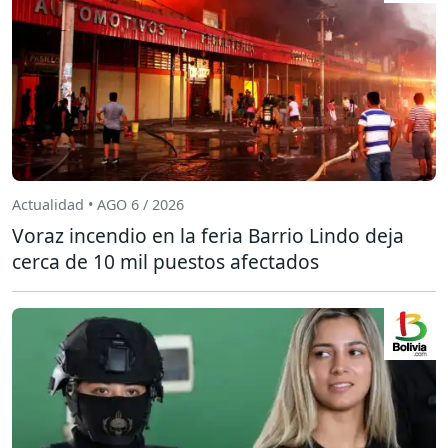
Actualidad • AGO 6 / 2026
Voraz incendio en la feria Barrio Lindo deja
cerca de 10 mil puestos afectados