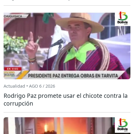
Actualidad • AGO 6 / 2026
Rodrigo Paz promete usar el chicote contra la
corrupción