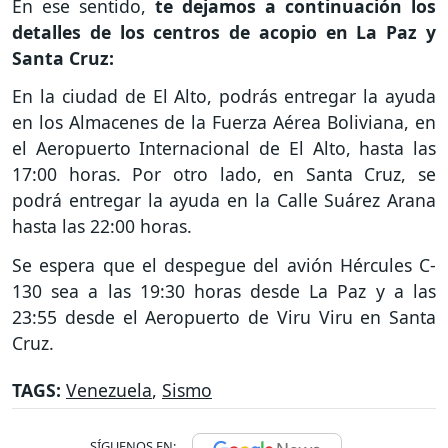
En ese sentido,
te dejamos a continuación los
detalles de los centros de acopio en La Paz y
Santa Cruz:
En la ciudad de El Alto, podrás entregar la ayuda
en los Almacenes de la Fuerza Aérea Boliviana, en
el Aeropuerto Internacional de El Alto, hasta las
17:00 horas. Por otro lado, en Santa Cruz, se
podrá entregar la ayuda en la Calle Suárez Arana
hasta las 22:00 horas.
Se espera que el despegue del avión Hércules C-
130 sea a las 19:30 horas desde La Paz y a las
23:55 desde el Aeropuerto de Viru Viru en Santa
Cruz.
TAGS:
Venezuela
,
Sismo
SÍGUENOS EN: