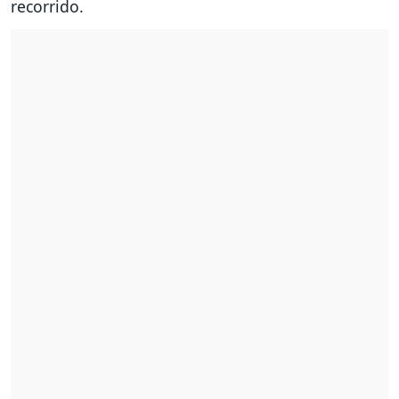
recorrido.