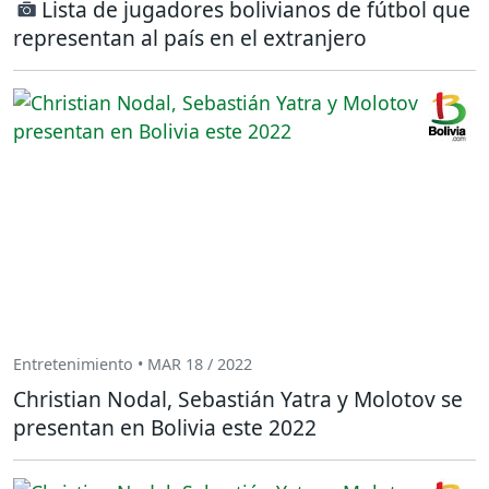
Lista de jugadores bolivianos de fútbol que
representan al país en el extranjero
Entretenimiento • MAR 18 / 2022
Christian Nodal, Sebastián Yatra y Molotov se
presentan en Bolivia este 2022