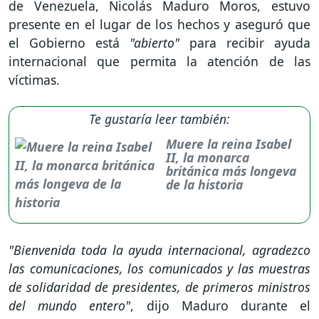
de Venezuela, Nicolás Maduro Moros, estuvo
presente en el lugar de los hechos y aseguró que
el Gobierno está
"abierto"
para recibir ayuda
internacional que permita la atención de las
víctimas.
Te gustaría leer también:
Muere la reina Isabel
II, la monarca
británica más longeva
de la historia
"Bienvenida toda la ayuda internacional, agradezco
las comunicaciones, los comunicados y las muestras
de solidaridad de presidentes, de primeros ministros
del mundo entero"
, dijo Maduro durante el