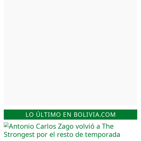
LO ÚLTIMO EN BOLIVIA.COM