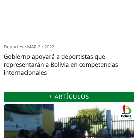
Deportes • MAR 2 / 2022
Gobierno apoyará a deportistas que
representarán a Bolivia en competencias
internacionales
+ ARTÍCULOS