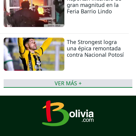
gran magnitud en la
Feria Barrio Lindo
The Strongest logra
una épica remontada
contra Nacional Potosí
VER MÁS +