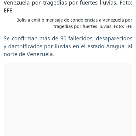
Bolivia emitió mensaje de condolencias a Venezuela por
tragedias por fuertes lluvias. Foto: EFE
Se confirman más de 30 fallecidos, desaparecidos
y damnificados por lluvias en el estado Aragua, al
norte de Venezuela.