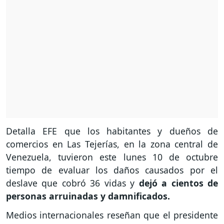
Detalla EFE que los habitantes y dueños de
comercios en Las Tejerías, en la zona central de
Venezuela, tuvieron este lunes 10 de octubre
tiempo de evaluar los daños causados por el
deslave que cobró 36 vidas y
dejó a cientos de
personas arruinadas y damnificados.
Medios internacionales reseñan que el presidente