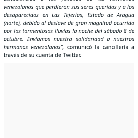
venezolanos que perdieron sus seres queridos y a los
desaparecidos en Las Tejerías, Estado de Aragua
(norte), debido al deslave de gran magnitud ocurrido
por las tormentosas lluvias la noche del sábado 8 de
octubre. Enviamos nuestra solidaridad a nuestros
hermanos venezolanos”,
comunicó la cancillería a
través de su cuenta de Twitter.