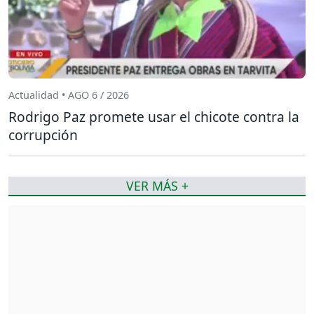
Actualidad • AGO 6 / 2026
Rodrigo Paz promete usar el chicote contra la
corrupción
VER MÁS +