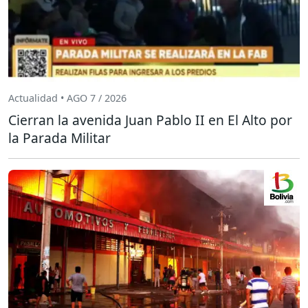
Actualidad • AGO 7 / 2026
Cierran la avenida Juan Pablo II en El Alto por
la Parada Militar