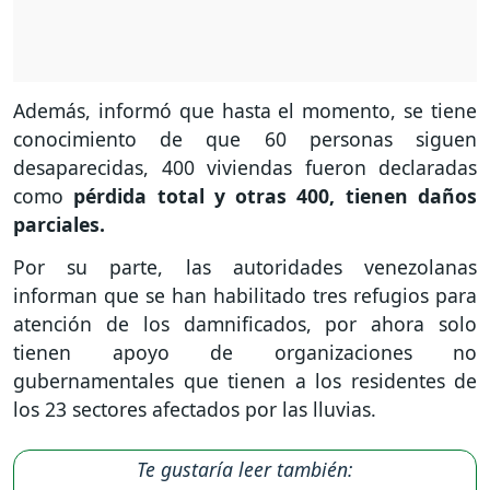
Además, informó que hasta el momento, se tiene
conocimiento de que 60 personas siguen
desaparecidas, 400 viviendas fueron declaradas
como
pérdida total y otras 400, tienen daños
parciales.
Por su parte, las autoridades venezolanas
informan que se han habilitado tres refugios para
atención de los damnificados, por ahora solo
tienen apoyo de organizaciones no
gubernamentales que tienen a los residentes de
los 23 sectores afectados por las lluvias.
Te gustaría leer también: