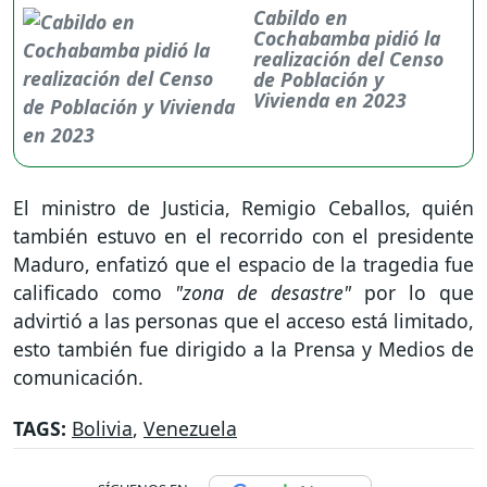
Cabildo en
Cochabamba pidió la
realización del Censo
de Población y
Vivienda en 2023
El ministro de Justicia, Remigio Ceballos, quién
también estuvo en el recorrido con el presidente
Maduro, enfatizó que el espacio de la tragedia fue
calificado como
"zona de desastre"
por lo que
advirtió a las personas que el acceso está limitado,
esto también fue dirigido a la Prensa y Medios de
comunicación.
TAGS:
Bolivia
,
Venezuela