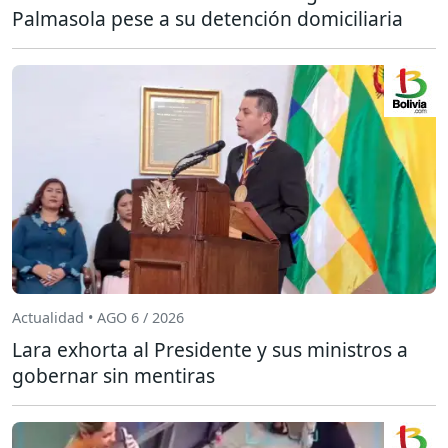
Palmasola pese a su detención domiciliaria
Actualidad • AGO 6 / 2026
Lara exhorta al Presidente y sus ministros a
gobernar sin mentiras