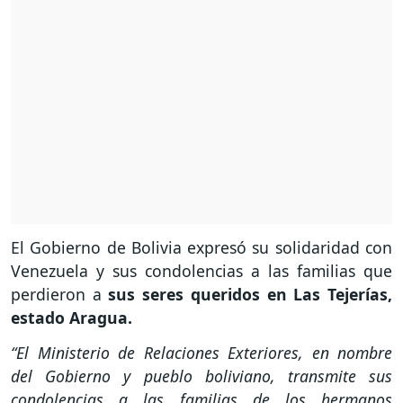
El Gobierno de Bolivia expresó su solidaridad con
Venezuela y sus condolencias a las familias que
perdieron a
sus seres queridos en Las Tejerías,
estado Aragua.
“El Ministerio de Relaciones Exteriores, en nombre
del Gobierno y pueblo boliviano, transmite sus
condolencias a las familias de los hermanos