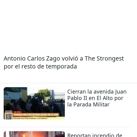
Antonio Carlos Zago volvió a The Strongest
por el resto de temporada
Cierran la avenida Juan
Pablo II en El Alto por
la Parada Militar
Reportan incendio de