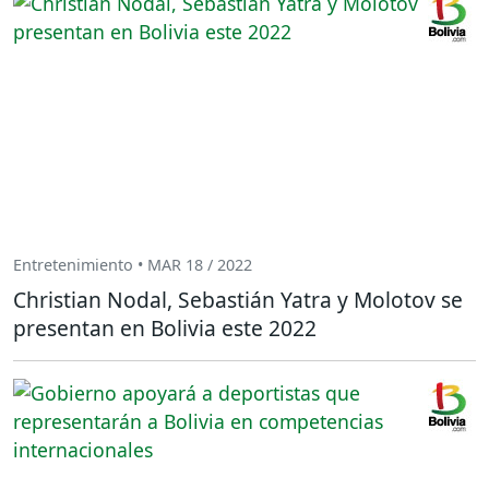
Entretenimiento • MAR 18 / 2022
Christian Nodal, Sebastián Yatra y Molotov se
presentan en Bolivia este 2022