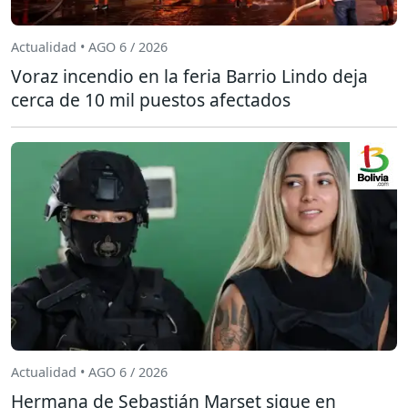
Actualidad • AGO 6 / 2026
Voraz incendio en la feria Barrio Lindo deja
cerca de 10 mil puestos afectados
Actualidad • AGO 6 / 2026
Hermana de Sebastián Marset sigue en