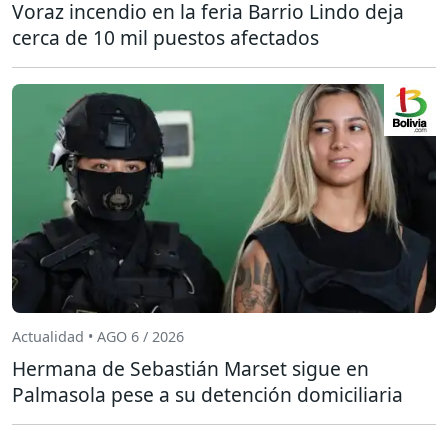
Voraz incendio en la feria Barrio Lindo deja
cerca de 10 mil puestos afectados
Actualidad • AGO 6 / 2026
Hermana de Sebastián Marset sigue en
Palmasola pese a su detención domiciliaria