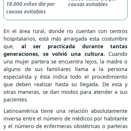
causas evitables
En el área rural, donde no cuentan con centros
hospitalarios, está más arraigada esta costumbre
que,
al ser practicada durante tantas
generaciones, se volvió una cultura.
Cuando
una mujer partera se encuentra lejos, la madre o
alguno de sus familiares llama a la persona
especialista y ésta indica todo el procedimiento
que deben realizar hasta su llegada. De esta y
otras maneras, se dan modos para atender a sus
pacientes.
Latinoamérica tiene una relación absolutamente
inversa entre el número de médicos por habitante
y el número de enfermeras obstétricas o parteras