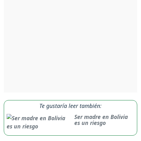
Te gustaría leer también:
Ser madre en Bolivia
es un riesgo