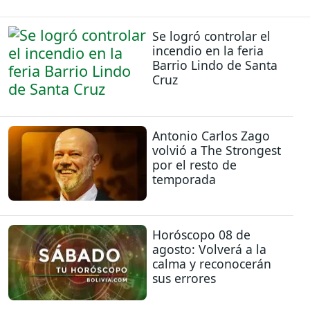
Se logró controlar el
incendio en la feria
Barrio Lindo de Santa
Cruz
Antonio Carlos Zago
volvió a The Strongest
por el resto de
temporada
Horóscopo 08 de
agosto: Volverá a la
calma y reconocerán
sus errores