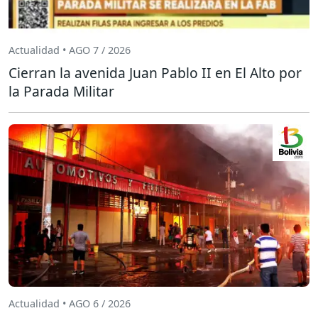
Actualidad • AGO 7 / 2026
Cierran la avenida Juan Pablo II en El Alto por
la Parada Militar
Actualidad • AGO 6 / 2026