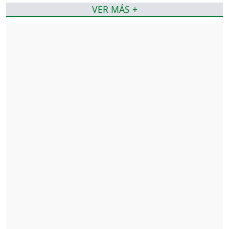
VER MÁS +