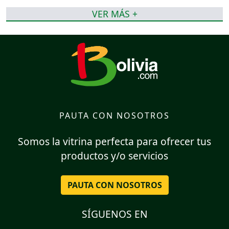
VER MÁS +
PAUTA CON NOSOTROS
Somos la vitrina perfecta para ofrecer tus
productos y/o servicios
PAUTA CON NOSOTROS
SÍGUENOS EN