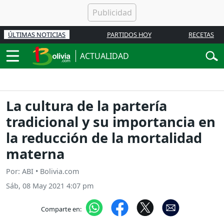
ÚLTIMAS NOTICIAS
PARTIDOS HOY
RECETAS
ACTUALIDAD
La cultura de la partería
tradicional y su importancia en
la reducción de la mortalidad
materna
Por: ABI • Bolivia.com
Sáb, 08 May 2021 4:07 pm
Comparte en: