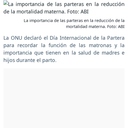
La importancia de las parteras en la reducción de la
mortalidad materna. Foto: ABI
La ONU declaró el Día Internacional de la Partera
para recordar la función de las matronas y la
importancia que tienen en la salud de madres e
hijos durante el parto.