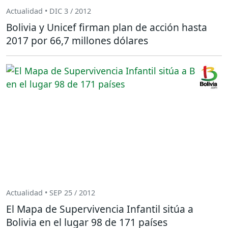
Actualidad • DIC 3 / 2012
Bolivia y Unicef firman plan de acción hasta
2017 por 66,7 millones dólares
Actualidad • SEP 25 / 2012
El Mapa de Supervivencia Infantil sitúa a
Bolivia en el lugar 98 de 171 países