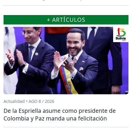
+ ARTÍCULOS
Actualidad • AGO 8 / 2026
De la Espriella asume como presidente de
Colombia y Paz manda una felicitación