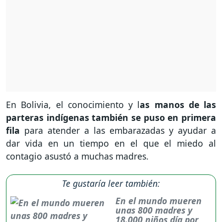
En Bolivia, el conocimiento y l
as manos de las
parteras indígenas también se puso en primera
fila
para atender a las embarazadas y ayudar a
dar vida en un tiempo en el que el miedo al
contagio asustó a muchas madres.
Te gustaría leer también:
En el mundo mueren
unas 800 madres y
18.000 niños día por