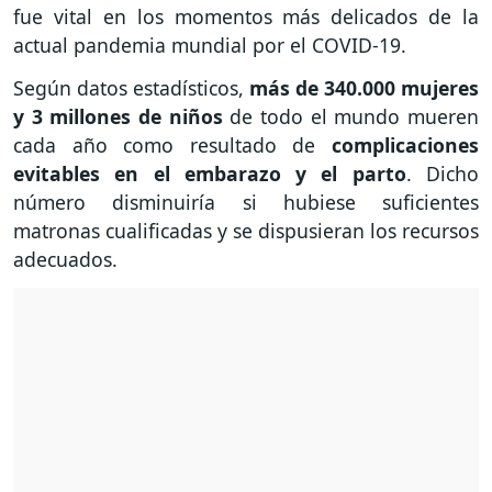
fue vital en los momentos más delicados de la
actual pandemia mundial por el COVID-19.
Según datos estadísticos,
más de 340.000 mujeres
y 3 millones de niños
de todo el mundo mueren
cada año como resultado de
complicaciones
evitables en el embarazo y el parto
. Dicho
número disminuiría si hubiese suficientes
matronas cualificadas y se dispusieran los recursos
adecuados.