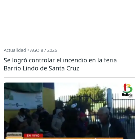
Actualidad • AGO 8 / 2026
Se logró controlar el incendio en la feria
Barrio Lindo de Santa Cruz