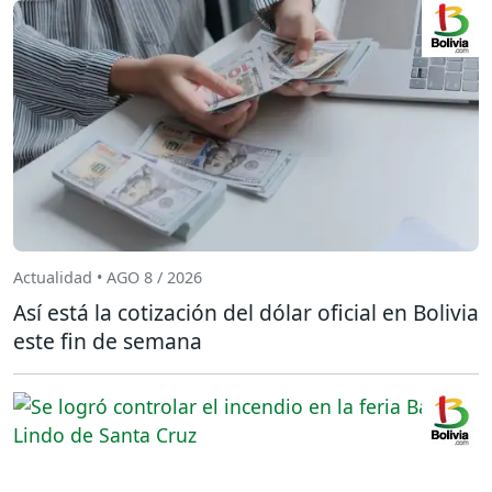
Actualidad • AGO 8 / 2026
Así está la cotización del dólar oficial en Bolivia
este fin de semana