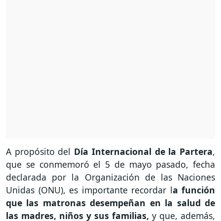
A propósito del
Día Internacional de la Partera
,
que se conmemoró el 5 de mayo pasado, fecha
declarada por la Organización de las Naciones
Unidas (ONU), es importante recordar l
a función
que las matronas desempeñan en la salud de
las madres, niños y sus familias,
y que, además,