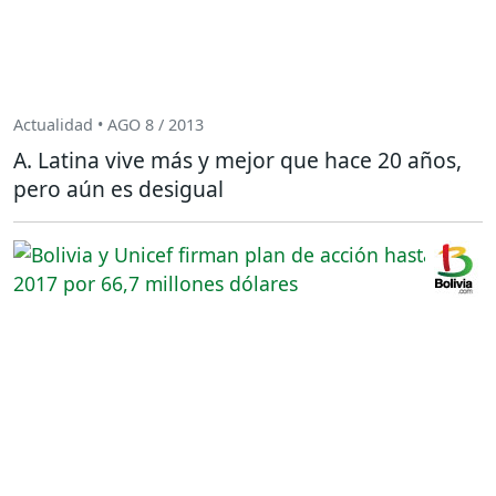
Actualidad • AGO 8 / 2013
A. Latina vive más y mejor que hace 20 años,
pero aún es desigual