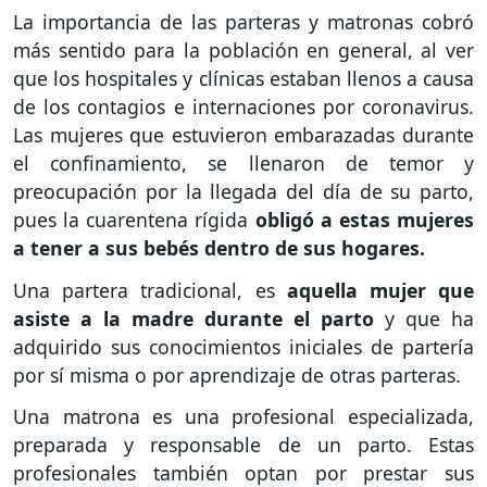
La importancia de las parteras y matronas cobró
más sentido para la población en general, al ver
que los hospitales y clínicas estaban llenos a causa
de los contagios e internaciones por coronavirus.
Las mujeres que estuvieron embarazadas durante
el confinamiento, se llenaron de temor y
preocupación por la llegada del día de su parto,
pues la cuarentena rígida
obligó a estas mujeres
a tener a sus bebés dentro de sus hogares.
Una partera tradicional, es
aquella mujer que
asiste a la madre durante el parto
y que ha
adquirido sus conocimientos iniciales de partería
por sí misma o por aprendizaje de otras parteras.
Una matrona es una profesional especializada,
preparada y responsable de un parto. Estas
profesionales también optan por prestar sus