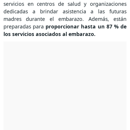
servicios en centros de salud y organizaciones
dedicadas a brindar asistencia a las futuras
madres durante el embarazo. Además, están
preparadas para
proporcionar hasta un 87 % de
los servicios asociados al embarazo.