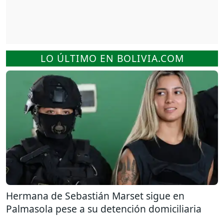
LO ÚLTIMO EN BOLIVIA.COM
Hermana de Sebastián Marset sigue en
Palmasola pese a su detención domiciliaria