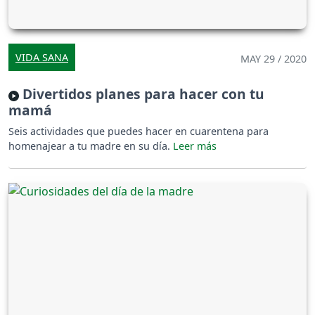
VIDA SANA
MAY 29 / 2020
Divertidos planes para hacer con tu
mamá
Seis actividades que puedes hacer en cuarentena para
homenajear a tu madre en su día.