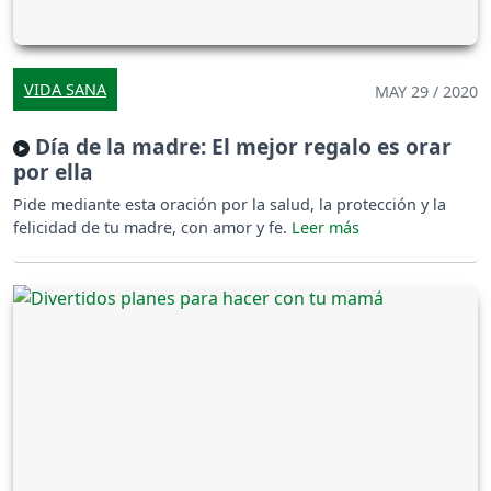
VIDA SANA
MAY 29 / 2020
Día de la madre: El mejor regalo es orar
por ella
Pide mediante esta oración por la salud, la protección y la
felicidad de tu madre, con amor y fe.