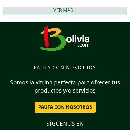
VER MÁS +
PAUTA CON NOSOTROS
Somos la vitrina perfecta para ofrecer tus
productos y/o servicios
PAUTA CON NOSOTROS
SÍGUENOS EN