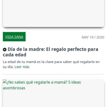
VIDA SANA
MAY 19 / 2020
Día de la madre: El regalo perfecto para
cada edad
La edad de tu mamá es la clave para saber qué regalarle en
su día.