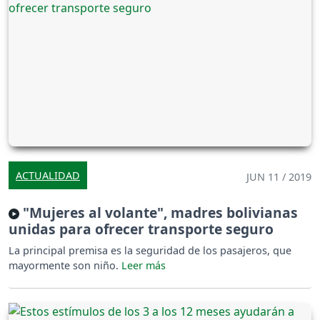
ACTUALIDAD
JUN 11 / 2019
"Mujeres al volante", madres bolivianas
unidas para ofrecer transporte seguro
La principal premisa es la seguridad de los pasajeros, que
mayormente son niño.