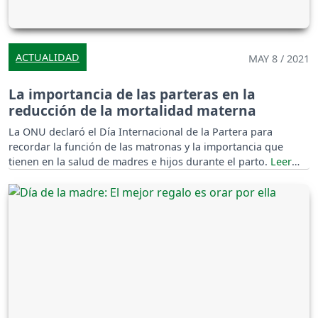
ACTUALIDAD
MAY 8 / 2021
La importancia de las parteras en la
reducción de la mortalidad materna
La ONU declaró el Día Internacional de la Partera para
recordar la función de las matronas y la importancia que
tienen en la salud de madres e hijos durante el parto.