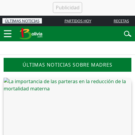
ÚLTIMAS NOTICIAS
PARTIDOS HOY
RECETAS
ÚLTIMAS NOTICIAS SOBRE MADRES