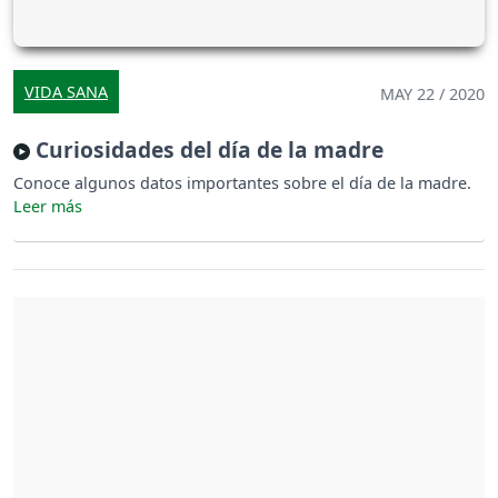
VIDA SANA
MAY 22 / 2020
Curiosidades del día de la madre
Conoce algunos datos importantes sobre el día de la madre.