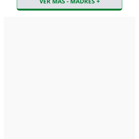
VER MÁS - MADRES +