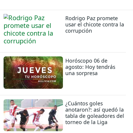
Rodrigo Paz promete
usar el chicote contra la
corrupción
Horóscopo 06 de
agosto: Hoy tendrás
una sorpresa
¿Cuántos goles
anotaron?: así quedó la
tabla de goleadores del
torneo de la Liga