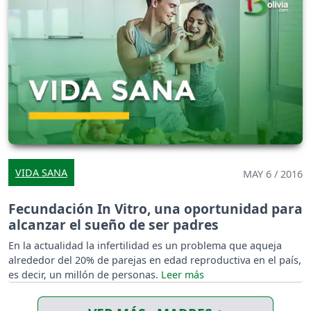
VIDA SANA
MAY 6 / 2016
Fecundación In Vitro, una oportunidad para
alcanzar el sueño de ser padres
En la actualidad la infertilidad es un problema que aqueja
alrededor del 20% de parejas en edad reproductiva en el país,
es decir, un millón de personas.