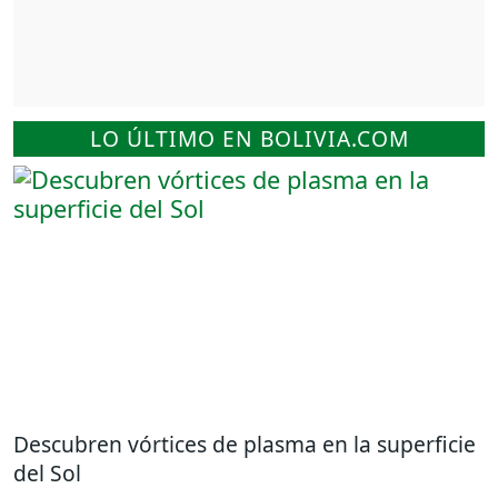
LO ÚLTIMO EN BOLIVIA.COM
Descubren vórtices de plasma en la superficie
del Sol