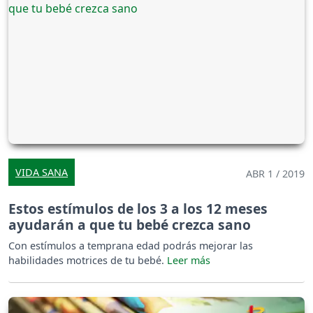
VIDA SANA
ABR 1 / 2019
Estos estímulos de los 3 a los 12 meses
ayudarán a que tu bebé crezca sano
Con estímulos a temprana edad podrás mejorar las
habilidades motrices de tu bebé.