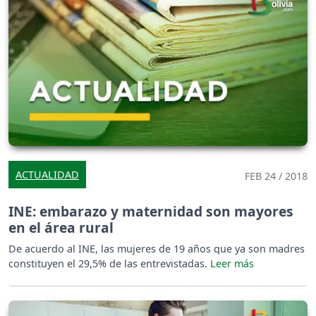
ACTUALIDAD
FEB 24 / 2018
INE: embarazo y maternidad son mayores
en el área rural
De acuerdo al INE, las mujeres de 19 años que ya son madres
constituyen el 29,5% de las entrevistadas.