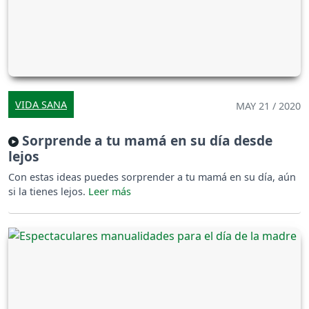
VIDA SANA
MAY 21 / 2020
Sorprende a tu mamá en su día desde
lejos
Con estas ideas puedes sorprender a tu mamá en su día, aún
si la tienes lejos.