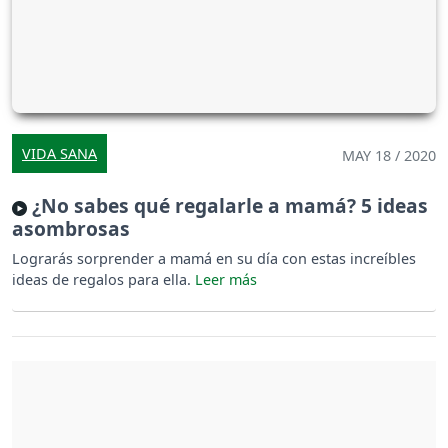
VIDA SANA
MAY 18 / 2020
¿No sabes qué regalarle a mamá? 5 ideas
asombrosas
Lograrás sorprender a mamá en su día con estas increíbles
ideas de regalos para ella.