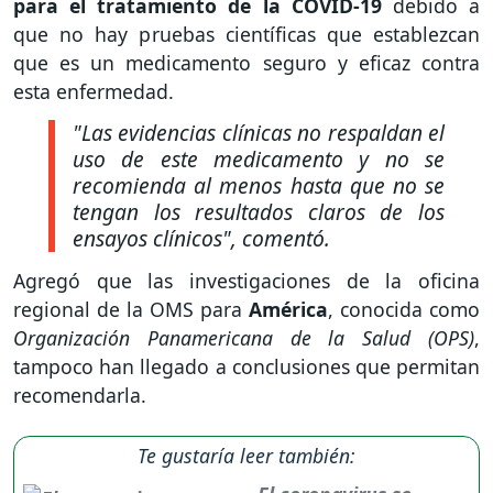
para el tratamiento de la COVID-19
debido a
que no hay pruebas científicas que establezcan
que es un medicamento seguro y eficaz contra
esta enfermedad.
"Las evidencias clínicas no respaldan el
uso de este medicamento y no se
recomienda al menos hasta que no se
tengan los resultados claros de los
ensayos clínicos"
, comentó.
Agregó que las investigaciones de la oficina
regional de la OMS para
América
, conocida como
Organización Panamericana de la Salud (OPS)
,
tampoco han llegado a conclusiones que permitan
recomendarla.
Te gustaría leer también: