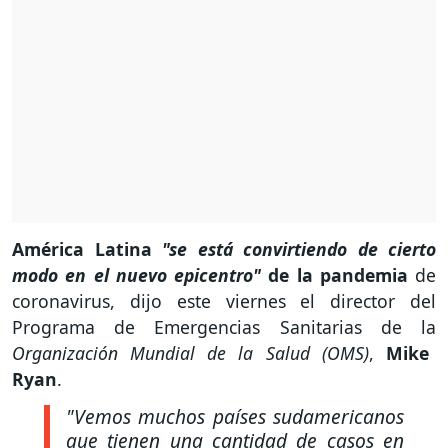
América Latina
"se está convirtiendo de cierto
modo en el nuevo epicentro"
de la pandemia
de
coronavirus, dijo este viernes el director del
Programa de Emergencias Sanitarias de la
Organización Mundial de la Salud (OMS)
,
Mike
Ryan
.
"Vemos muchos países sudamericanos
que tienen una cantidad de casos en