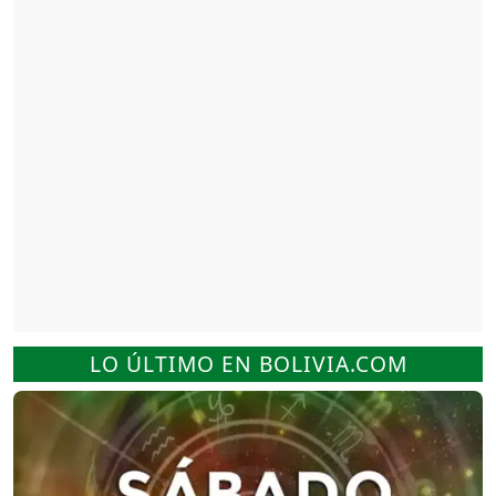
LO ÚLTIMO EN BOLIVIA.COM