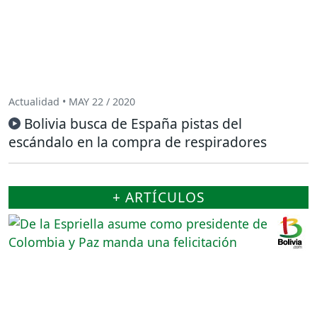
Actualidad • MAY 22 / 2020
Bolivia busca de España pistas del
escándalo en la compra de respiradores
+ ARTÍCULOS