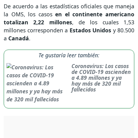
De acuerdo a las estadísticas oficiales que maneja
la OMS, los casos
en el continente americano
totalizan 2,22 millones
, de los cuales 1,53
millones corresponden a
Estados Unidos
y 80.500
a
Canadá
.
Te gustaría leer también:
Coronavirus: Los casos
de COVID-19 ascienden
a 4.89 millones y ya
hay más de 320 mil
fallecidos