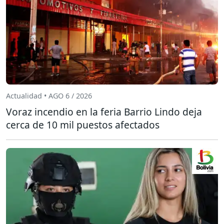
Actualidad • AGO 6 / 2026
Voraz incendio en la feria Barrio Lindo deja
cerca de 10 mil puestos afectados