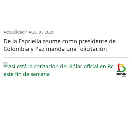
Actualidad • AGO 8 / 2026
De la Espriella asume como presidente de
Colombia y Paz manda una felicitación