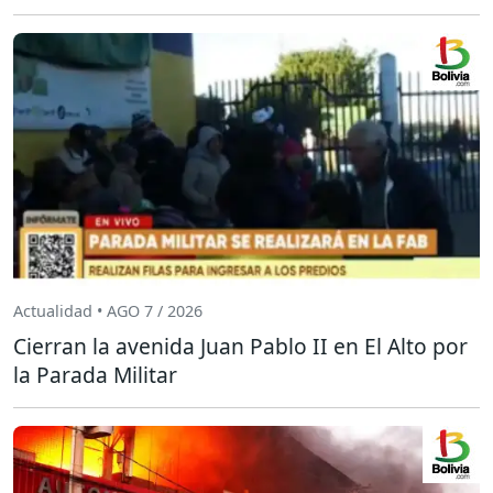
Actualidad • AGO 7 / 2026
Cierran la avenida Juan Pablo II en El Alto por
la Parada Militar