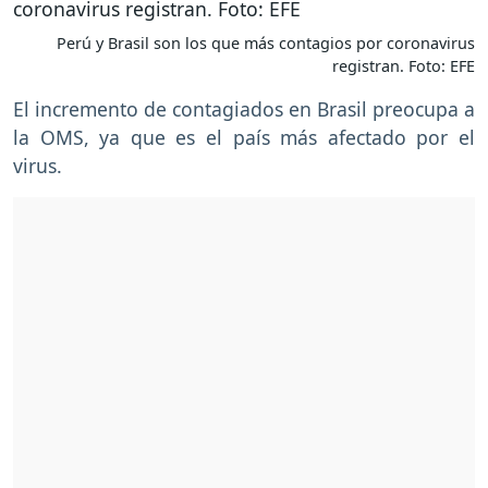
Perú y Brasil son los que más contagios por coronavirus
registran. Foto: EFE
El incremento de contagiados en Brasil preocupa a
la OMS, ya que es el país más afectado por el
virus.