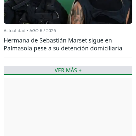
Actualidad • AGO 6 / 2026
Hermana de Sebastián Marset sigue en
Palmasola pese a su detención domiciliaria
VER MÁS +