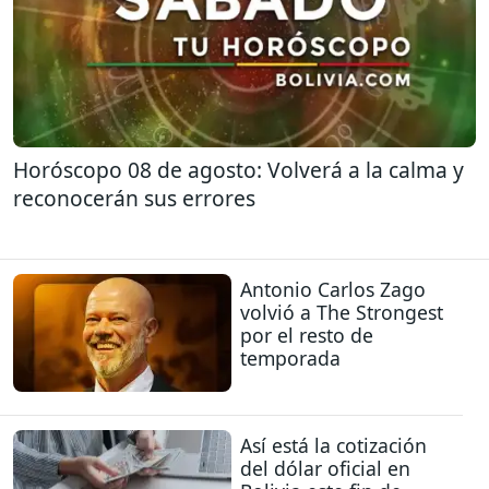
Horóscopo 08 de agosto: Volverá a la calma y
reconocerán sus errores
Antonio Carlos Zago
volvió a The Strongest
por el resto de
temporada
Así está la cotización
del dólar oficial en