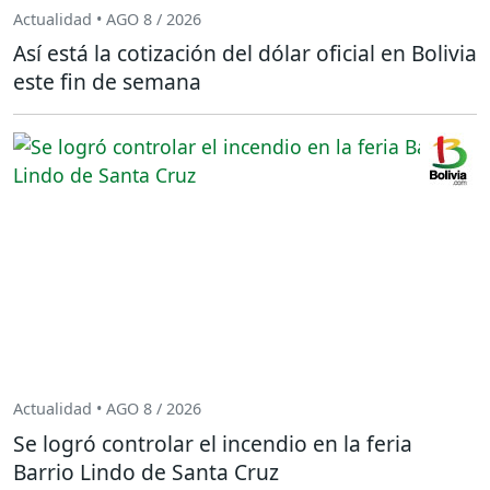
Actualidad • AGO 8 / 2026
Así está la cotización del dólar oficial en Bolivia
este fin de semana
Actualidad • AGO 8 / 2026
Se logró controlar el incendio en la feria
Barrio Lindo de Santa Cruz