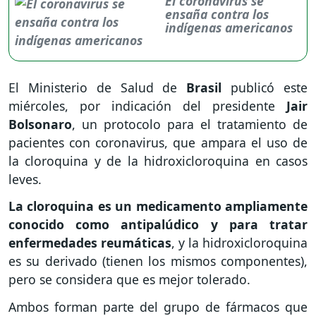
El coronavirus se
ensaña contra los
indígenas americanos
El Ministerio de Salud de
Brasil
publicó este
miércoles, por indicación del presidente
Jair
Bolsonaro
, un protocolo para el tratamiento de
pacientes con coronavirus, que ampara el uso de
la cloroquina y de la hidroxicloroquina en casos
leves.
La cloroquina es un medicamento ampliamente
conocido como antipalúdico y para tratar
enfermedades reumáticas
, y la hidroxicloroquina
es su derivado (tienen los mismos componentes),
pero se considera que es mejor tolerado.
Ambos forman parte del grupo de fármacos que