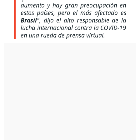
aumento y hay gran preocupación en
estos países, pero el más afectado es
Brasil
"
, dijo el alto responsable de la
lucha internacional contra la COVID-19
en una rueda de prensa virtual.