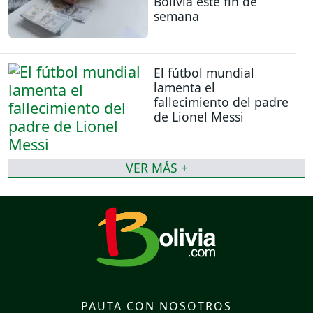
Bolivia este fin de
semana
El fútbol mundial
lamenta el
fallecimiento del padre
de Lionel Messi
VER MÁS +
PAUTA CON NOSOTROS