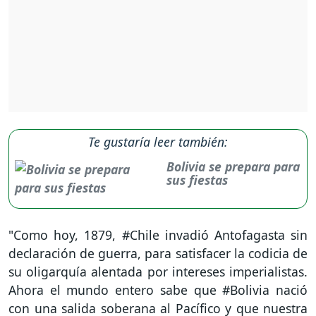
Te gustaría leer también:
Bolivia se prepara para
sus fiestas
"Como hoy, 1879, #Chile invadió Antofagasta sin
declaración de guerra, para satisfacer la codicia de
su oligarquía alentada por intereses imperialistas.
Ahora el mundo entero sabe que #Bolivia nació
con una salida soberana al Pacífico y que nuestra