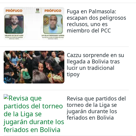
Fuga en Palmasola:
escapan dos peligrosos
reclusos, uno es
miembro del PCC
Cazzu sorprende en su
llegada a Bolivia tras
lucir un tradicional
tipoy
Revisa que partidos del
torneo de la Liga se
jugarán durante los
feriados en Bolivia