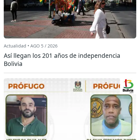
Actualidad • AGO 5 / 2026
Así llegan los 201 años de independencia
Bolivia