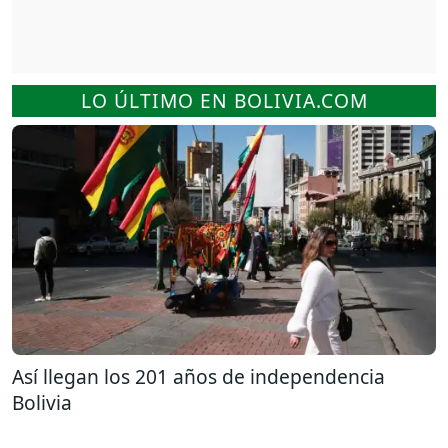
LO ÚLTIMO EN BOLIVIA.COM
Así llegan los 201 años de independencia
Bolivia