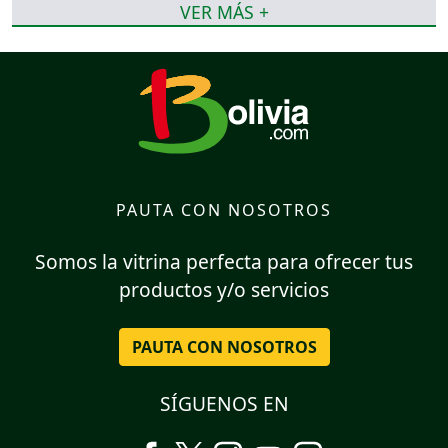
VER MÁS +
PAUTA CON NOSOTROS
Somos la vitrina perfecta para ofrecer tus
productos y/o servicios
PAUTA CON NOSOTROS
SÍGUENOS EN