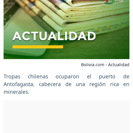
Bolivia.com - Actualidad
Tropas chilenas ocuparon el puerto de
Antofagasta, cabecera de una región rica en
minerales.