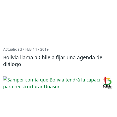
Actualidad • FEB 14 / 2019
Bolivia llama a Chile a fijar una agenda de
diálogo