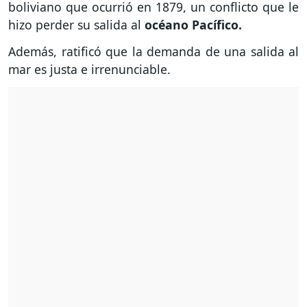
boliviano que ocurrió en 1879, un conflicto que le
hizo perder su salida al
océano Pacífico.
Además, ratificó que la demanda de una salida al
mar es justa e irrenunciable.