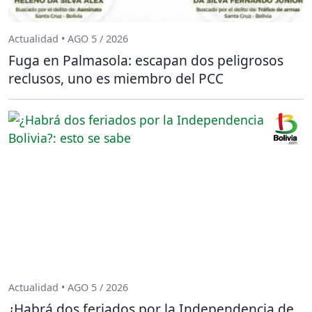
Actualidad • AGO 5 / 2026
Fuga en Palmasola: escapan dos peligrosos
reclusos, uno es miembro del PCC
Actualidad • AGO 5 / 2026
¿Habrá dos feriados por la Independencia de