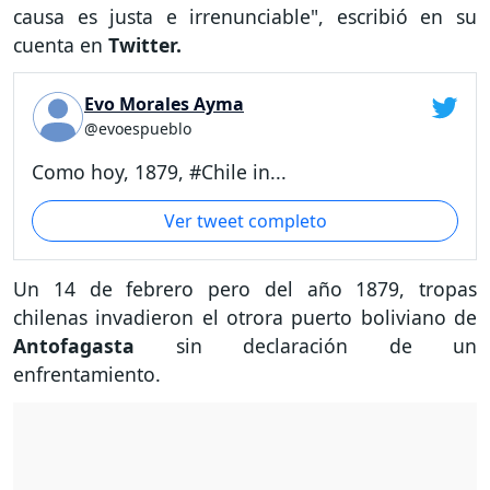
causa es justa e irrenunciable", escribió en su
cuenta en
Twitter.
Evo Morales Ayma
@evoespueblo
Como hoy, 1879, #Chile in...
Ver tweet completo
Un 14 de febrero pero del año 1879, tropas
chilenas invadieron el otrora puerto boliviano de
Antofagasta
sin declaración de un
enfrentamiento.