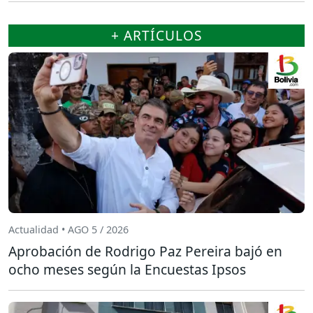
+ ARTÍCULOS
Actualidad • AGO 5 / 2026
Aprobación de Rodrigo Paz Pereira bajó en
ocho meses según la Encuestas Ipsos