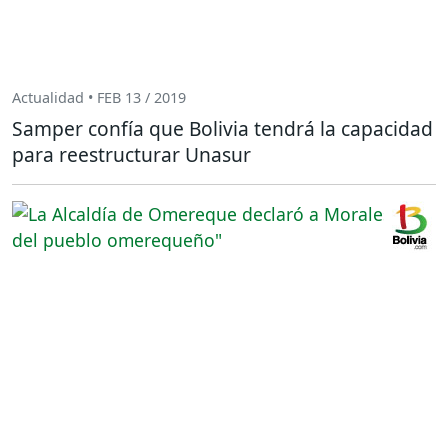
Actualidad • FEB 13 / 2019
Samper confía que Bolivia tendrá la capacidad
para reestructurar Unasur