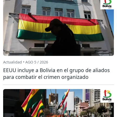
Actualidad • AGO 5 / 2026
EEUU incluye a Bolivia en el grupo de aliados
para combatir el crimen organizado