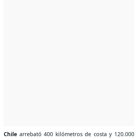
Chile
arrebató 400 kilómetros de costa y 120.000