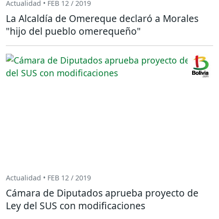
Actualidad • FEB 12 / 2019
La Alcaldía de Omereque declaró a Morales
"hijo del pueblo omerequeño"
Actualidad • FEB 12 / 2019
Cámara de Diputados aprueba proyecto de
Ley del SUS con modificaciones