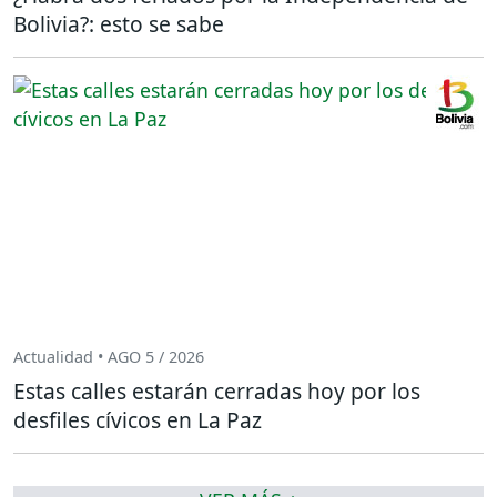
Bolivia?: esto se sabe
Actualidad • AGO 5 / 2026
Estas calles estarán cerradas hoy por los
desfiles cívicos en La Paz