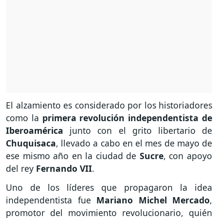
El alzamiento es considerado por los historiadores
como la
primera revolución independentista de
Iberoamérica
junto con el grito libertario de
Chuquisaca
, llevado a cabo en el mes de mayo de
ese mismo año en la ciudad de
Sucre
, con apoyo
del rey
Fernando VII
.
Uno de los líderes que propagaron la idea
independentista fue
Mariano Michel Mercado
,
promotor del movimiento revolucionario, quién