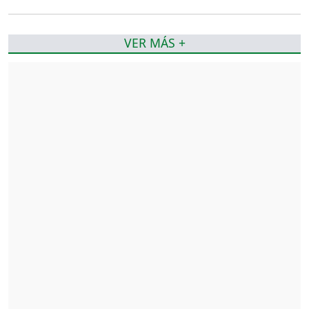
VER MÁS +