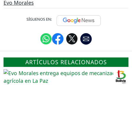
Evo Morales
SÍGUENOS EN:
ARTÍCULOS RELACIONADOS