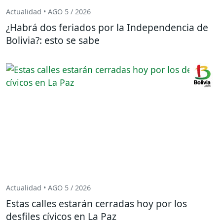
Actualidad • AGO 5 / 2026
¿Habrá dos feriados por la Independencia de
Bolivia?: esto se sabe
Actualidad • AGO 5 / 2026
Estas calles estarán cerradas hoy por los
desfiles cívicos en La Paz