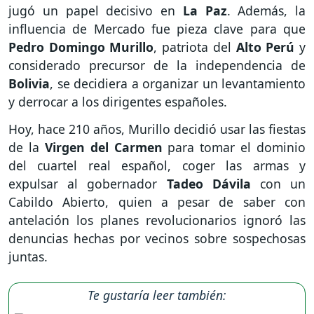
jugó un papel decisivo en
La Paz
. Además, la
influencia de Mercado fue pieza clave para que
Pedro Domingo Murillo
, patriota del
Alto Perú
y
considerado precursor de la independencia de
Bolivia
, se decidiera a organizar un levantamiento
y derrocar a los dirigentes españoles.
Hoy, hace 210 años, Murillo decidió usar las fiestas
de la
Virgen del Carmen
para tomar el dominio
del cuartel real español, coger las armas y
expulsar al gobernador
Tadeo Dávila
con un
Cabildo Abierto, quien a pesar de saber con
antelación los planes revolucionarios ignoró las
denuncias hechas por vecinos sobre sospechosas
juntas.
Te gustaría leer también: