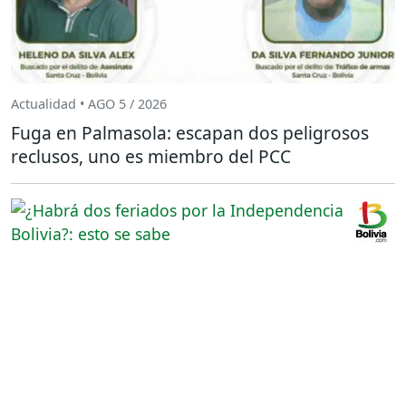
Actualidad • AGO 5 / 2026
Fuga en Palmasola: escapan dos peligrosos
reclusos, uno es miembro del PCC