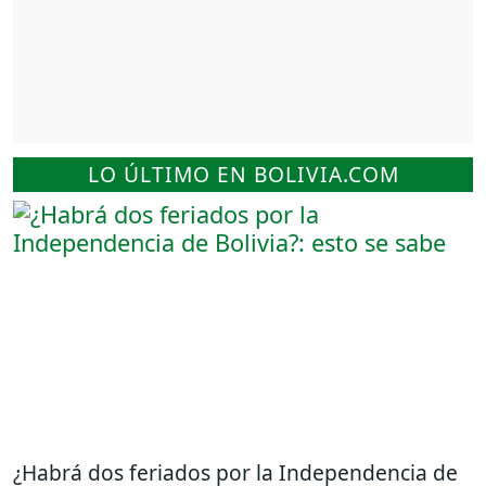
LO ÚLTIMO EN BOLIVIA.COM
¿Habrá dos feriados por la Independencia de