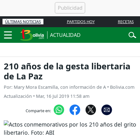
ÚLTIMAS NOTICIAS
PARTIDOS HOY
RECETAS
ACTUALIDAD
210 años de la gesta libertaria
de La Paz
Por: Mary Mora Escamilla, con información de A • Bolivia.com
Actualización
•
Mar, 16 Jul 2019 11:58 am
Comparte en: