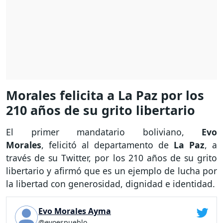
Morales felicita a La Paz por los
210 años de su grito libertario
El primer mandatario boliviano,
Evo
Morales
, felicitó al departamento de
La Paz
, a
través de su Twitter,
por los 210 años de su grito
libertario y afirmó que es un ejemplo de lucha por
la libertad con generosidad, dignidad e identidad.
Evo Morales Ayma
@evoespueblo