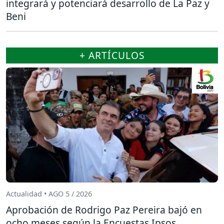
integrará y potenciará desarrollo de La Paz y
Beni
+ ARTÍCULOS
Actualidad • AGO 5 / 2026
Aprobación de Rodrigo Paz Pereira bajó en
ocho meses según la Encuestas Ipsos