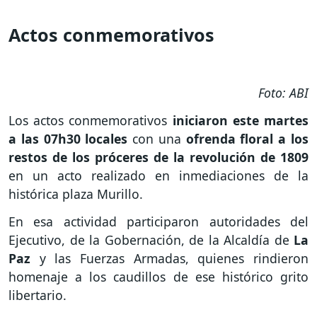
Actos conmemorativos
Foto: ABI
Los actos conmemorativos
iniciaron este martes
a las 07h30 locales
con una
ofrenda floral a los
restos de los próceres de la revolución de 1809
en un acto realizado en inmediaciones de la
histórica plaza Murillo.
En esa actividad participaron autoridades del
Ejecutivo, de la Gobernación, de la Alcaldía de
La
Paz
y las Fuerzas Armadas, quienes rindieron
homenaje a los caudillos de ese histórico grito
libertario.