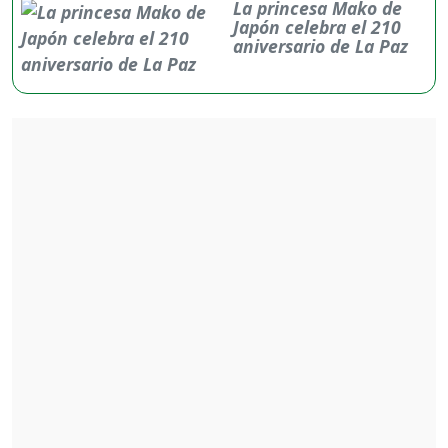
La princesa Mako de
Japón celebra el 210
aniversario de La Paz