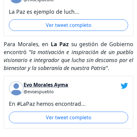
La Paz es ejemplo de luch...
Ver tweet completo
Para Morales, en
La Paz
su gestión de Gobierno
encontró
"la motivación e inspiración de un pueblo
visionario e integrador que lucha sin descanso por el
bienestar y la soberanía de nuestra Patria"
.
Evo Morales Ayma
@evoespueblo
En #LaPaz hemos encontrad...
Ver tweet completo