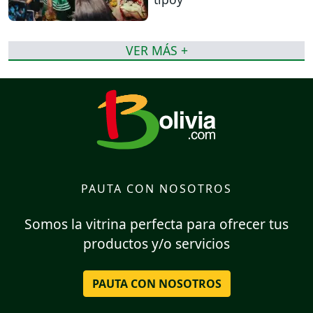
VER MÁS +
PAUTA CON NOSOTROS
Somos la vitrina perfecta para ofrecer tus
productos y/o servicios
PAUTA CON NOSOTROS