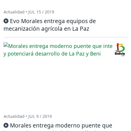
Actualidad • JUL 15 / 2019
Evo Morales entrega equipos de
mecanización agrícola en La Paz
Actualidad • JUL 9 / 2019
Morales entrega moderno puente que