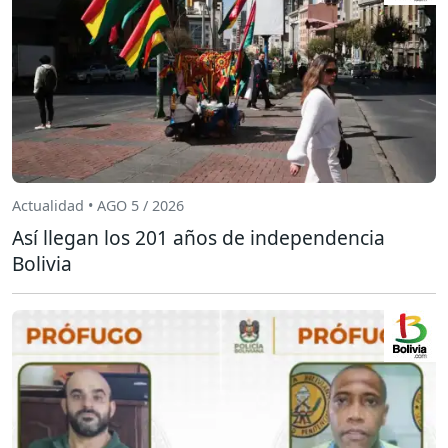
Actualidad • AGO 5 / 2026
Así llegan los 201 años de independencia
Bolivia