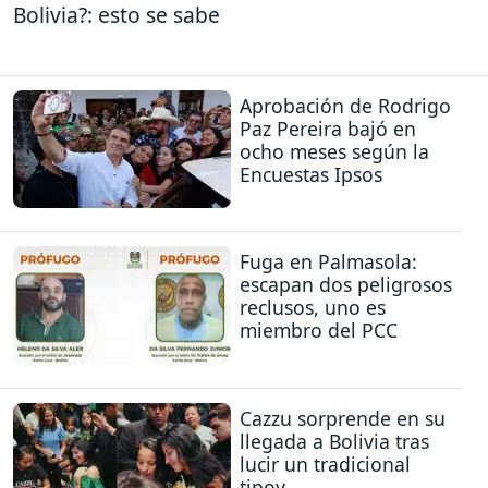
Bolivia?: esto se sabe
Aprobación de Rodrigo
Paz Pereira bajó en
ocho meses según la
Encuestas Ipsos
Fuga en Palmasola:
escapan dos peligrosos
reclusos, uno es
miembro del PCC
Cazzu sorprende en su
llegada a Bolivia tras
lucir un tradicional
tipoy