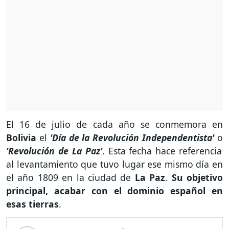
El 16 de julio de cada año se conmemora en
Bolivia
el
'Día de la Revolución Independentista'
o
'Revolución de La Paz'
. Esta fecha hace referencia
al levantamiento que tuvo lugar ese mismo día en
el año 1809 en la ciudad de
La Paz
.
Su objetivo
principal, acabar con el dominio español en
esas tierras
.