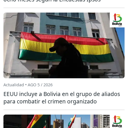
Actualidad • AGO 5 / 2026
EEUU incluye a Bolivia en el grupo de aliados
para combatir el crimen organizado