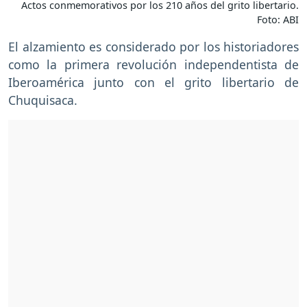
Actos conmemorativos por los 210 años del grito libertario.
Foto: ABI
El alzamiento es considerado por los historiadores
como la primera revolución independentista de
Iberoamérica junto con el grito libertario de
Chuquisaca.