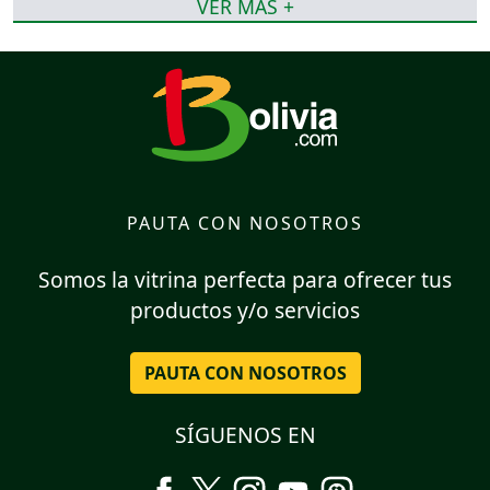
VER MÁS +
PAUTA CON NOSOTROS
Somos la vitrina perfecta para ofrecer tus
productos y/o servicios
PAUTA CON NOSOTROS
SÍGUENOS EN