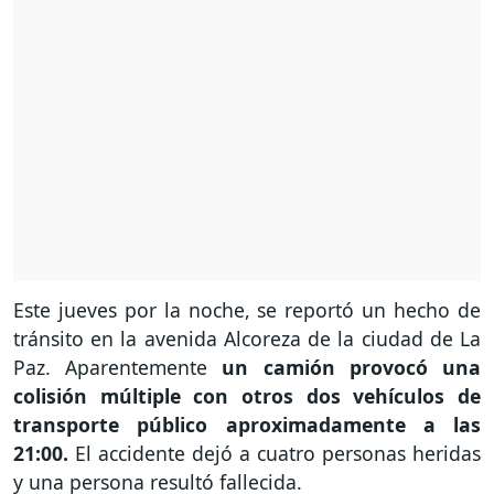
Este jueves por la noche, se reportó un hecho de
tránsito en la avenida Alcoreza de la ciudad de La
Paz. Aparentemente
un camión provocó una
colisión múltiple con otros dos vehículos de
transporte público aproximadamente a las
21:00.
El accidente dejó a cuatro personas heridas
y una persona resultó fallecida.