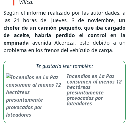
Villca.
Según el informe realizado por las autoridades, a
las 21 horas del jueves, 3 de noviembre,
un
chofer de un camión pequeño, que iba cargado
de aceite, habría perdido el control en la
empinada
avenida Alcoreza, esto debido a un
problema en los frenos del vehículo de carga.
Te gustaría leer también:
Incendios en La Paz
consumen al menos 12
hectáreas
presuntamente
provocados por
loteadores