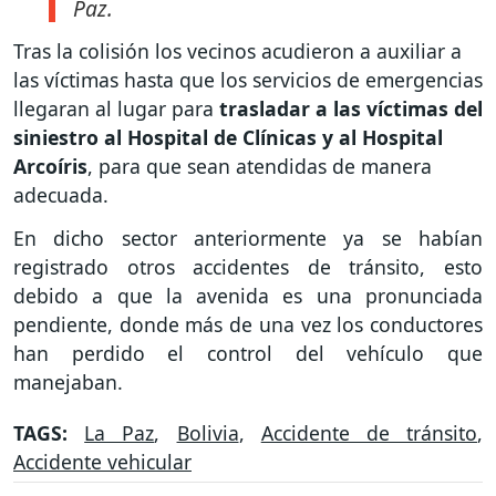
Paz.
Tras la colisión los vecinos acudieron a auxiliar a
las víctimas hasta que los servicios de emergencias
llegaran al lugar para
trasladar a las víctimas del
siniestro al Hospital de Clínicas y al Hospital
Arcoíris
, para que sean atendidas de manera
adecuada.
En dicho sector anteriormente ya se habían
registrado otros accidentes de tránsito, esto
debido a que la avenida es una pronunciada
pendiente, donde más de una vez los conductores
han perdido el control del vehículo que
manejaban.
TAGS:
La Paz
,
Bolivia
,
Accidente de tránsito
,
Accidente vehicular