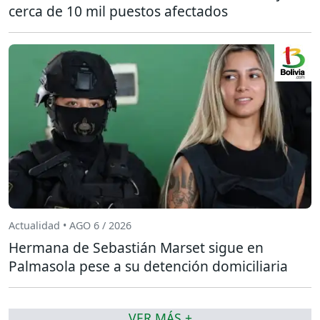
cerca de 10 mil puestos afectados
Actualidad • AGO 6 / 2026
Hermana de Sebastián Marset sigue en
Palmasola pese a su detención domiciliaria
VER MÁS +