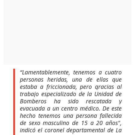
“Lamentablemente, tenemos a cuatro
personas heridas, una de ellas que
estaba a friccionada, pero gracias al
trabajo especializado de la Unidad de
Bomberos ha sido rescatada y
evacuada a un centro médico. De este
hecho tenemos una persona fallecida
de sexo masculino de 15 a 20 años",
indicó el coronel departamental de La