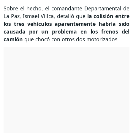
Sobre el hecho, el comandante Departamental de
La Paz, Ismael Villca, detalló que
la colisión entre
los tres vehículos aparentemente habría sido
causada por un problema en los frenos del
camión
que chocó con otros dos motorizados.