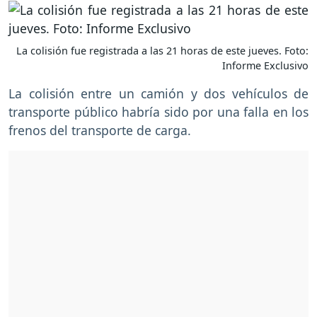
La colisión fue registrada a las 21 horas de este jueves. Foto:
Informe Exclusivo
La colisión entre un camión y dos vehículos de
transporte público habría sido por una falla en los
frenos del transporte de carga.