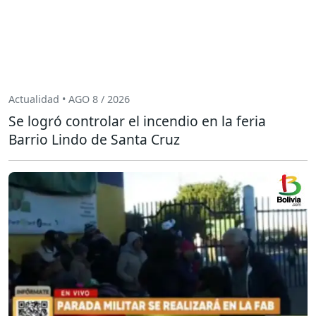
Actualidad • AGO 8 / 2026
Se logró controlar el incendio en la feria
Barrio Lindo de Santa Cruz