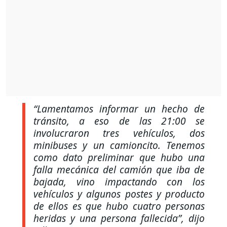
“Lamentamos informar un hecho de
tránsito, a eso de las 21:00 se
involucraron tres vehículos, dos
minibuses y un camioncito. Tenemos
como dato preliminar que hubo una
falla mecánica del camión que iba de
bajada, vino impactando con los
vehículos y algunos postes y producto
de ellos es que hubo cuatro personas
heridas y una persona fallecida”,
dijo