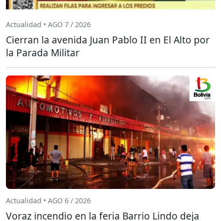
Actualidad • AGO 7 / 2026
Cierran la avenida Juan Pablo II en El Alto por
la Parada Militar
Actualidad • AGO 6 / 2026
Voraz incendio en la feria Barrio Lindo deja