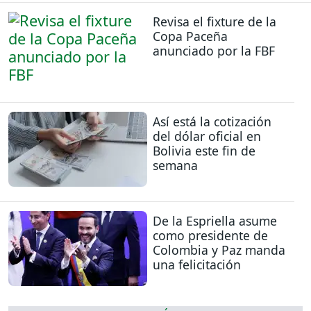
Revisa el fixture de la
Copa Paceña
anunciado por la FBF
Así está la cotización
del dólar oficial en
Bolivia este fin de
semana
De la Espriella asume
como presidente de
Colombia y Paz manda
una felicitación