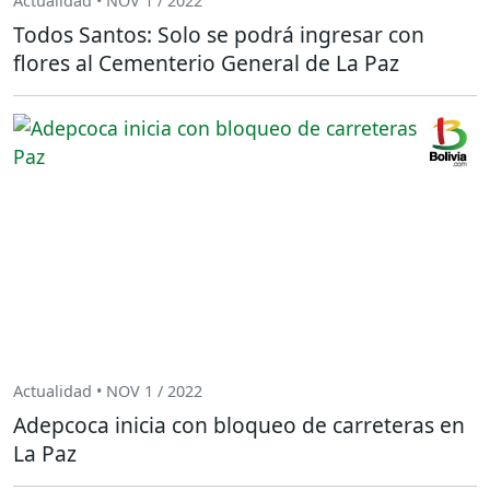
Actualidad • NOV 1 / 2022
Todos Santos: Solo se podrá ingresar con
flores al Cementerio General de La Paz
Actualidad • NOV 1 / 2022
Adepcoca inicia con bloqueo de carreteras en
La Paz