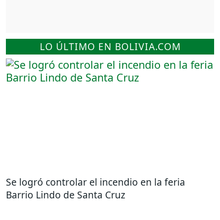
LO ÚLTIMO EN BOLIVIA.COM
Se logró controlar el incendio en la feria
Barrio Lindo de Santa Cruz