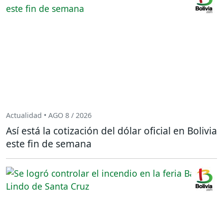
Actualidad • AGO 8 / 2026
Así está la cotización del dólar oficial en Bolivia
este fin de semana