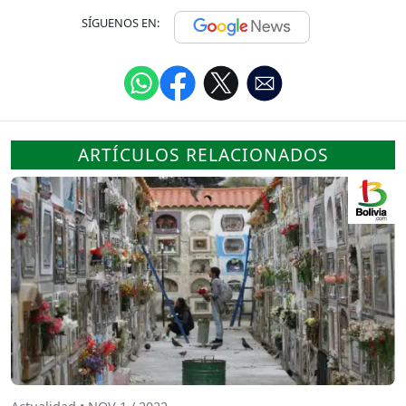
SÍGUENOS EN:
ARTÍCULOS RELACIONADOS