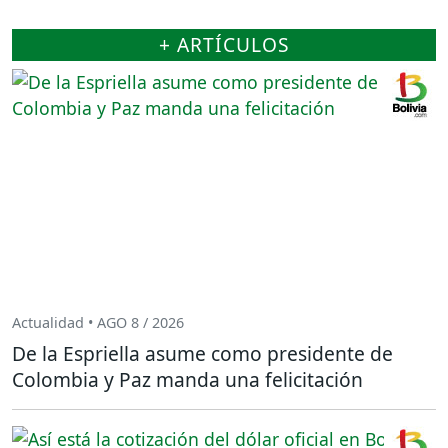
+ ARTÍCULOS
Actualidad • AGO 8 / 2026
De la Espriella asume como presidente de
Colombia y Paz manda una felicitación