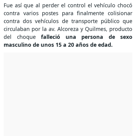
Fue así que al perder el control el vehículo chocó
contra varios postes para finalmente colisionar
contra dos vehículos de transporte público que
circulaban por la av. Alcoreza y Quilmes, producto
del choque
falleció una persona de sexo
masculino de unos 15 a 20 años de edad.