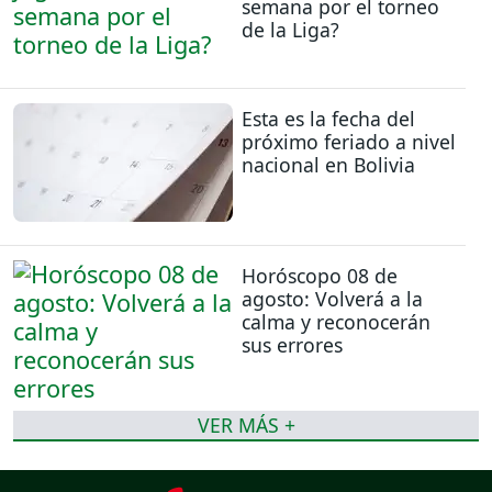
semana por el torneo
de la Liga?
Esta es la fecha del
próximo feriado a nivel
nacional en Bolivia
Horóscopo 08 de
agosto: Volverá a la
calma y reconocerán
sus errores
VER MÁS +