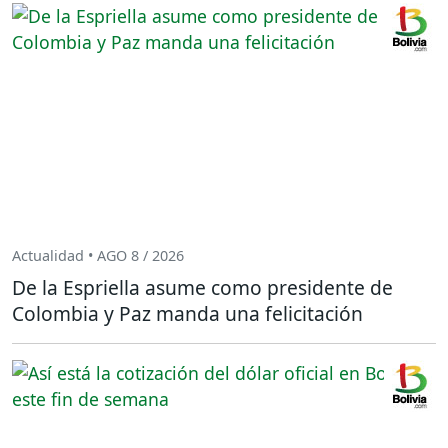
Actualidad • AGO 8 / 2026
De la Espriella asume como presidente de
Colombia y Paz manda una felicitación