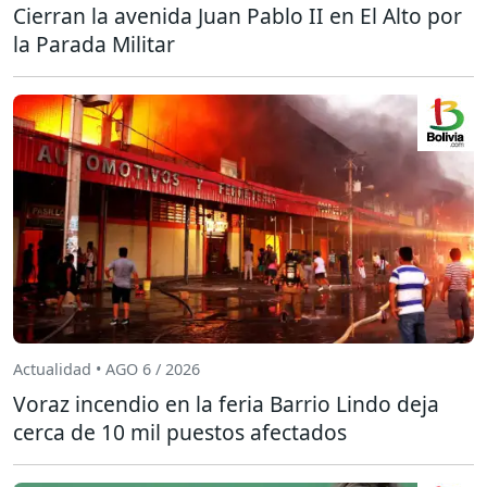
Cierran la avenida Juan Pablo II en El Alto por
la Parada Militar
Actualidad • AGO 6 / 2026
Voraz incendio en la feria Barrio Lindo deja
cerca de 10 mil puestos afectados