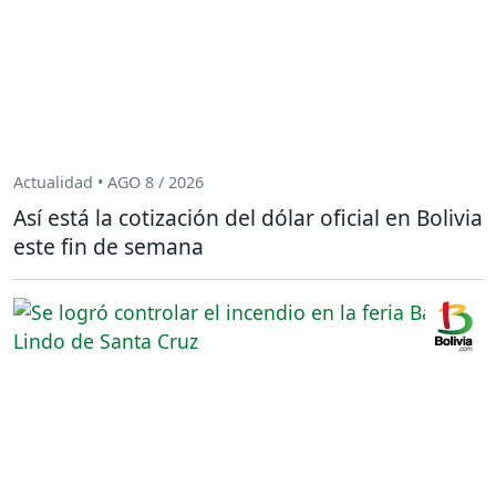
Actualidad • AGO 8 / 2026
Así está la cotización del dólar oficial en Bolivia
este fin de semana