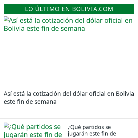
LO ÚLTIMO EN BOLIVIA.COM
Así está la cotización del dólar oficial en Bolivia
este fin de semana
¿Qué partidos se
jugarán este fin de