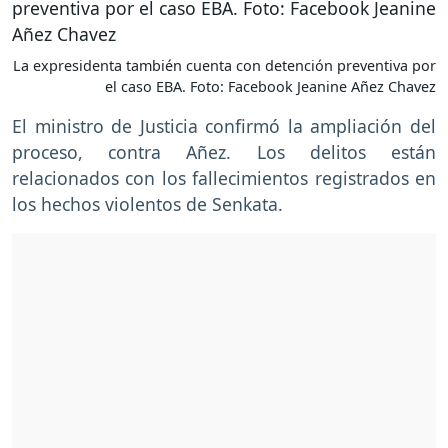
La expresidenta también cuenta con detención preventiva por
el caso EBA. Foto: Facebook Jeanine Añez Chavez
El ministro de Justicia confirmó la ampliación del
proceso, contra Añez. Los delitos están
relacionados con los fallecimientos registrados en
los hechos violentos de Senkata.