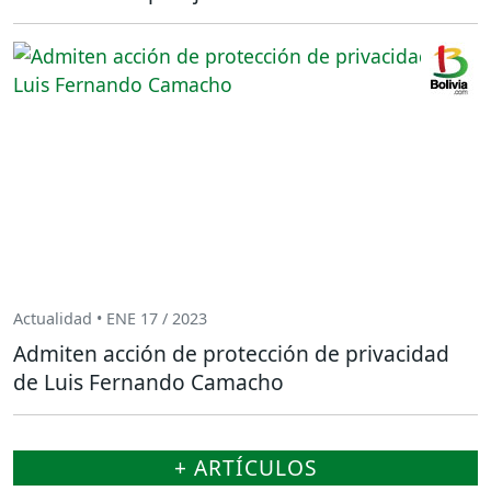
Actualidad • ENE 17 / 2023
Admiten acción de protección de privacidad
de Luis Fernando Camacho
+ ARTÍCULOS