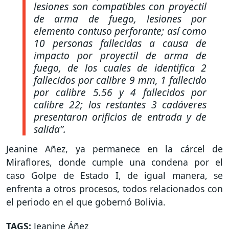
lesiones son compatibles con proyectil
de arma de fuego, lesiones por
elemento contuso perforante; así como
10 personas fallecidas a causa de
impacto por proyectil de arma de
fuego, de los cuales de identifica 2
fallecidos por calibre 9 mm, 1 fallecido
por calibre 5.56 y 4 fallecidos por
calibre 22; los restantes 3 cadáveres
presentaron orificios de entrada y de
salida”.
Jeanine Añez, ya permanece en la cárcel de
Miraflores, donde cumple una condena por el
caso Golpe de Estado I, de igual manera, se
enfrenta a otros procesos, todos relacionados con
el periodo en el que gobernó Bolivia.
TAGS:
Jeanine Áñez