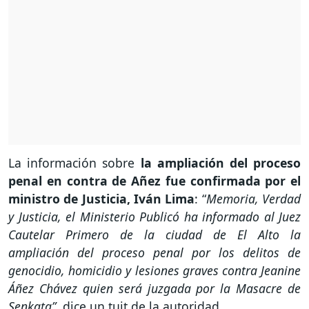
La información sobre
la ampliación del proceso
penal en contra de Añez fue confirmada por el
ministro de Justicia, Iván Lima
: “
Memoria, Verdad
y Justicia, el Ministerio Publicó ha informado al Juez
Cautelar Primero de la ciudad de El Alto la
ampliación del proceso penal por los delitos de
genocidio, homicidio y lesiones graves contra Jeanine
Áñez Chávez quien será juzgada por la Masacre de
Senkata”
, dice un tuit de la autoridad.