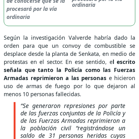
ordinaria
Según la investigación Valverde habría dado la
orden para que un convoy de combustible se
desplace desde la planta de Senkata, en medio de
protestas en el sector. En ese sentido, e
l escrito
señala que tanto la Policía como las Fuerzas
Armadas reprimieron a las personas
e hicieron
uso de armas de fuego por lo que dejaron al
menos 10 personas fallecidas.
“Se generaron represiones por parte
de las fuerzas conjuntas de la Policía y
de las Fuerzas Armadas reprimieron a
la población civil “registrándose un
saldo de 31 personas heridas cuyas