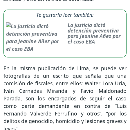
Te gustaría leer también:
La justicia dictó
detención preventiva
para Jeanine Añez por
el caso EBA
En la misma publicación de Lima, se puede ver
fotografías de un escrito que señala que una
comisión de fiscales, entre ellos: Walter Lora Uría,
Iván Cernadas Miranda y Favio Maldonado
Parada, son los encargados de seguir el caso
como parte demandante en contra de “Luis
Fernando Valverde Ferrufino y otros”, “por los
delitos de genocidio, homicidio y lesiones graves y
leves”.