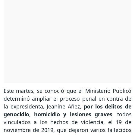
Este martes, se conoció que el Ministerio Publicó
determinó ampliar el proceso penal en contra de
la expresidenta, Jeanine Añez,
por los delitos de
genocidio, homicidio y lesiones graves
, todos
vinculados a los hechos de violencia, el 19 de
noviembre de 2019, que dejaron varios fallecidos