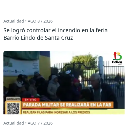
Actualidad • AGO 8 / 2026
Se logró controlar el incendio en la feria
Barrio Lindo de Santa Cruz
Actualidad • AGO 7 / 2026