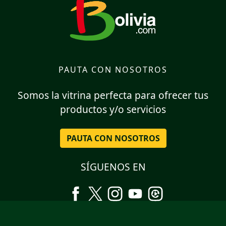
PAUTA CON NOSOTROS
Somos la vitrina perfecta para ofrecer tus
productos y/o servicios
PAUTA CON NOSOTROS
SÍGUENOS EN