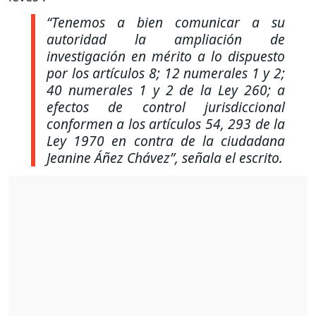
“Tenemos a bien comunicar a su
autoridad la ampliación de
investigación en mérito a lo dispuesto
por los artículos 8; 12 numerales 1 y 2;
40 numerales 1 y 2 de la Ley 260; a
efectos de control jurisdiccional
conformen a los artículos 54, 293 de la
Ley 1970 en contra de la ciudadana
Jeanine Áñez Chávez”
, señala el escrito.