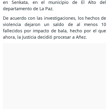
en Senkata, en el municipio de El Alto del
departamento de La Paz.
De acuerdo con las investigaciones, los hechos de
violencia dejaron un saldo de al menos 10
fallecidos por impacto de bala, hecho por el que
ahora, la Justicia decidió procesar a Añez.