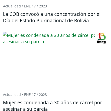
Actualidad • ENE 17 / 2023
La COB convocó a una concentración por el
Día del Estado Plurinacional de Bolivia
Actualidad • ENE 17 / 2023
Mujer es condenada a 30 años de cárcel por
asesinar a su pareja