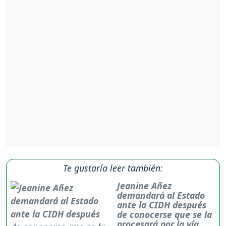
Te gustaría leer también:
Jeanine Añez
demandará al Estado
ante la CIDH después
de conocerse que se la
procesará por la vía