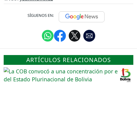
SÍGUENOS EN:
ARTÍCULOS RELACIONADOS