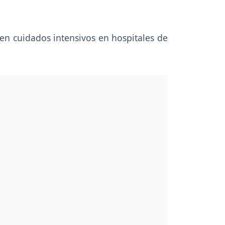
 en cuidados intensivos en hospitales de