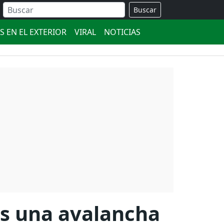
Buscar
S EN EL EXTERIOR
VIRAL
NOTICIAS
as una avalancha