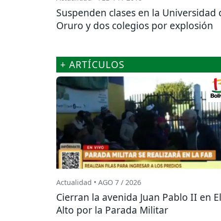
Suspenden clases en la Universidad 
Oruro y dos colegios por explosión
+ ARTÍCULOS
Actualidad • AGO 7 / 2026
Cierran la avenida Juan Pablo II en E
Alto por la Parada Militar