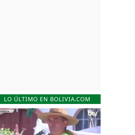
LO ÚLTIMO EN BOLIVIA.COM