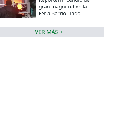
gran magnitud en la
Feria Barrio Lindo
VER MÁS +