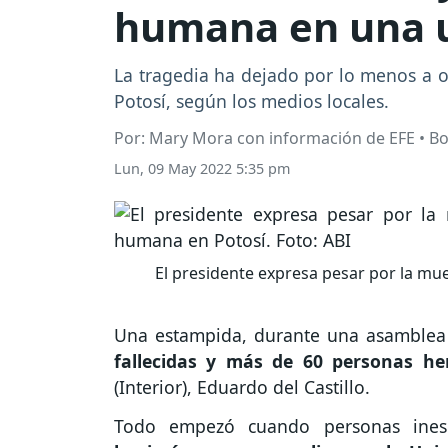
humana en una u
La tragedia ha dejado por lo menos a ot
Potosí, según los medios locales.
Por: Mary Mora con información de EFE • Bo
Lun, 09 May 2022 5:35 pm
El presidente expresa pesar por la m
Una estampida, durante una asamblea u
fallecidas y más de 60 personas he
(Interior), Eduardo del Castillo.
Todo empezó cuando personas inesc