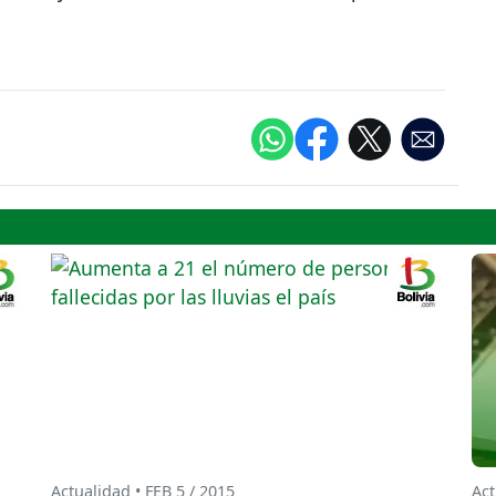
Actualidad • FEB 5 / 2015
Act