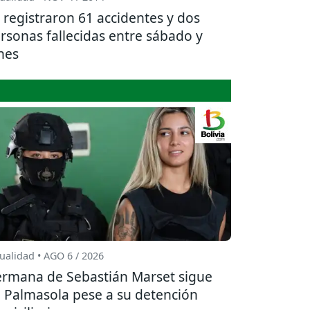
 registraron 61 accidentes y dos
rsonas fallecidas entre sábado y
nes
ualidad • AGO 6 / 2026
rmana de Sebastián Marset sigue
 Palmasola pese a su detención