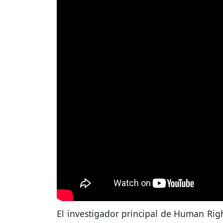
El investigador principal de Human Rig