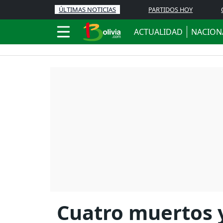
ÚLTIMAS NOTICIAS
PARTIDOS HOY
ACTUALIDAD
NACION
Cuatro muertos y