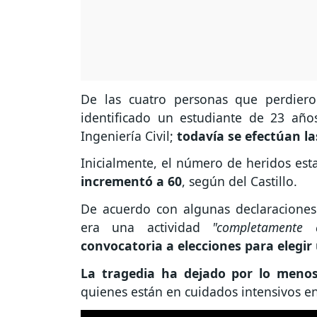
De las cuatro personas que perdiero
identificado un estudiante de 23 años
Ingeniería Civil;
todavía se efectúan la
Inicialmente, el número de heridos est
incrementó a 60
, según del Castillo.
De acuerdo con algunas declaraciones 
era una actividad
"completamente e
convocatoria a elecciones para elegi
La tragedia ha dejado por lo menos 
quienes están en cuidados intensivos en