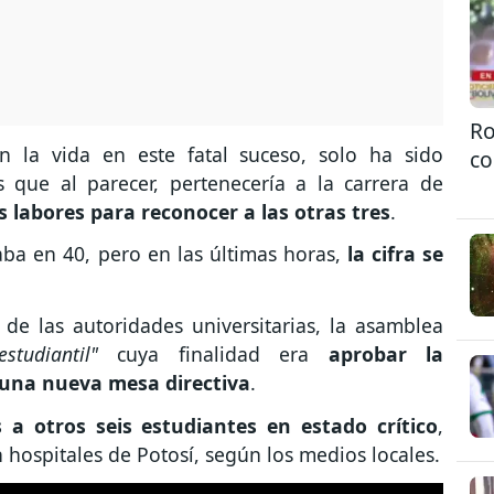
Ro
n la vida en este fatal suceso, solo ha sido
co
 que al parecer, pertenecería a la carrera de
s labores para reconocer a las otras tres
.
aba en 40, pero en las últimas horas,
la cifra se
de las autoridades universitarias, la asamblea
studiantil"
cuya finalidad era
aprobar la
r una nueva mesa directiva
.
a otros seis estudiantes en estado crítico
,
 hospitales de Potosí, según los medios locales.