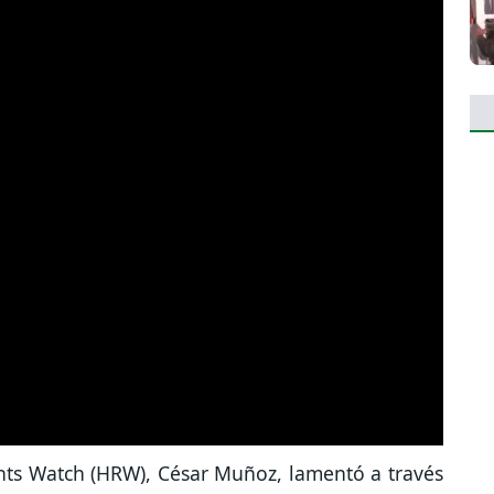
hts Watch (HRW), César Muñoz, lamentó a través