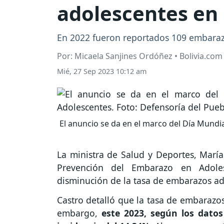
adolescentes en 
En 2022 fueron reportados 109 embarazo
Por: Micaela Sanjines Ordóñez • Bolivia.com
Mié, 27 Sep 2023 10:12 am
El anuncio se da en el marco del Día Mundi
La ministra de Salud y Deportes, Marí
Prevención del Embarazo en Adole
disminución de la tasa de embarazos ad
Castro detalló que la tasa de embarazos
embargo,
este 2023, según los datos