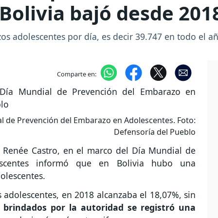
Bolivia bajó desde 201
s adolescentes por día, es decir 39.747 en todo el a
Comparte en:
al de Prevención del Embarazo en Adolescentes. Foto:
Defensoría del Pueblo
a Renée Castro, en el marco del Día Mundial de
scentes informó que en Bolivia hubo una
olescentes.
 adolescentes, en 2018 alcanzaba el 18,07%, sin
 brindados por la autoridad se registró una