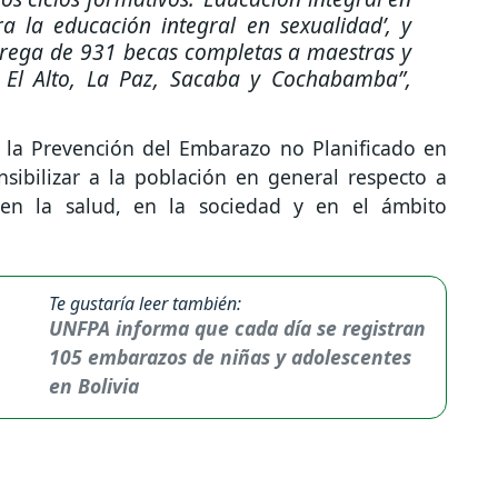
a la educación integral en sexualidad’, y
rega de 931 becas completas a maestras y
 El Alto, La Paz, Sacaba y Cochabamba”
,
 la Prevención del Embarazo no Planificado en
nsibilizar a la población en general respecto a
en la salud, en la sociedad y en el ámbito
Te gustaría leer también:
UNFPA informa que cada día se registran
105 embarazos de niñas y adolescentes
en Bolivia