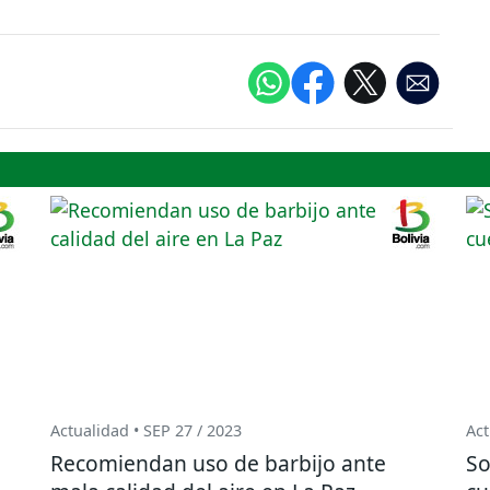
Actualidad • SEP 27 / 2023
Act
Recomiendan uso de barbijo ante
So