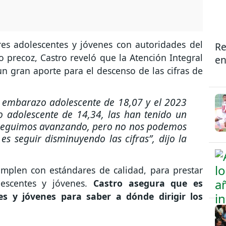
res adolescentes y jóvenes con autoridades del
Re
 precoz, Castro reveló que la Atención Integral
en
n gran aporte para el descenso de las cifras de
 embarazo adolescente de 18,07 y el 2023
 adolescente de 14,34, las han tenido un
 seguimos avanzando, pero no nos podemos
es seguir disminuyendo las cifras”,
dijo la
mplen con estándares de calidad, para prestar
lescentes y jóvenes.
Castro asegura que es
es y jóvenes para saber a dónde dirigir los