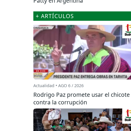
Patty en Argentina
+ ARTÍCULOS
Actualidad • AGO 6 / 2026
Rodrigo Paz promete usar el chicote
contra la corrupción