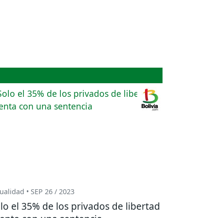
ualidad • SEP 26 / 2023
lo el 35% de los privados de libertad