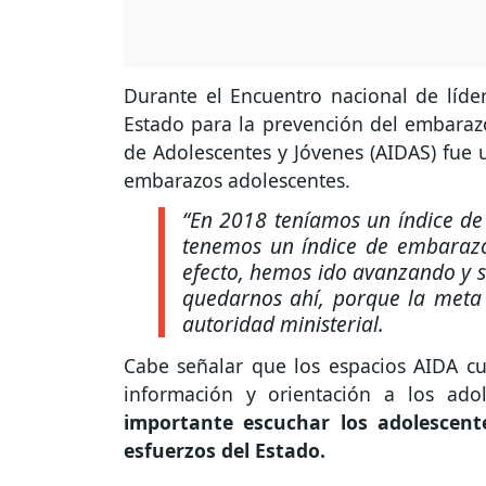
Durante el Encuentro nacional de líde
Estado para la prevención del embarazo
de Adolescentes y Jóvenes (AIDAS) fue u
embarazos adolescentes.
“En 2018 teníamos un índice de
tenemos un índice de embarazo
efecto, hemos ido avanzando y
quedarnos ahí, porque la meta 
autoridad ministerial.
Cabe señalar que los espacios AIDA cu
información y orientación a los ado
importante escuchar los adolescent
esfuerzos del Estado.