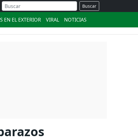
Buscar
S EN EL EXTERIOR
VIRAL
NOTICIAS
barazos