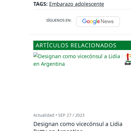
TAGS:
Embarazo adolescente
SÍGUENOS EN:
ARTÍCULOS RELACIONADOS
Actualidad • SEP 27 / 2023
Designan como vicecónsul a Lidia