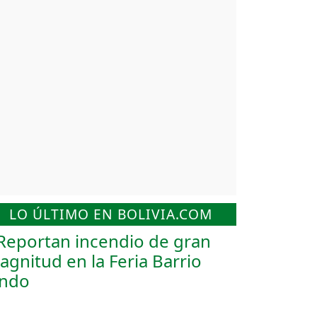
LO ÚLTIMO EN BOLIVIA.COM