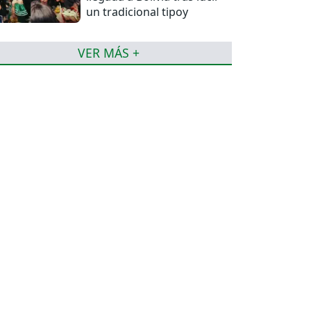
un tradicional tipoy
VER MÁS +