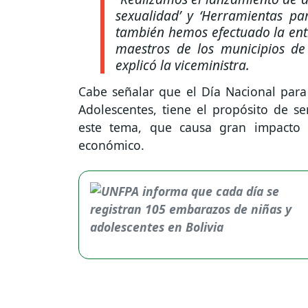
sexualidad’ y ‘Herramientas par
también hemos efectuado la ent
maestros de los municipios de
explicó la viceministra.
Cabe señalar que el Día Nacional para
Adolescentes, tiene el propósito de se
este tema, que causa gran impacto 
económico.