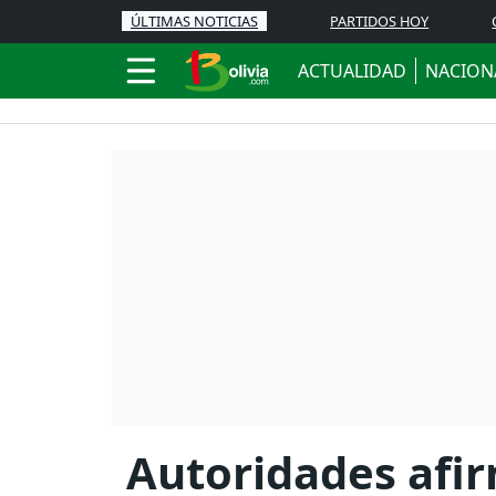
ÚLTIMAS NOTICIAS
PARTIDOS HOY
ACTUALIDAD
NACION
Autoridades afi