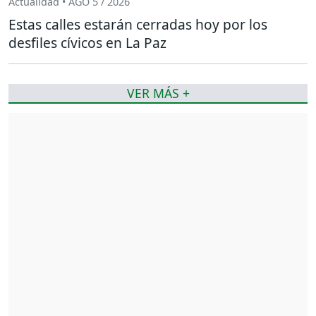
Actualidad • AGO 5 / 2026
Estas calles estarán cerradas hoy por los
desfiles cívicos en La Paz
VER MÁS +