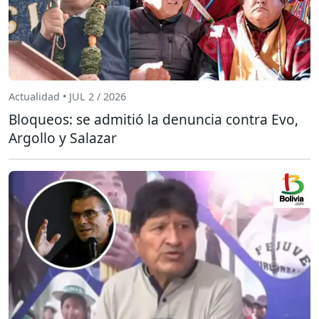
Actualidad • JUL 2 / 2026
Bloqueos: se admitió la denuncia contra Evo,
Argollo y Salazar