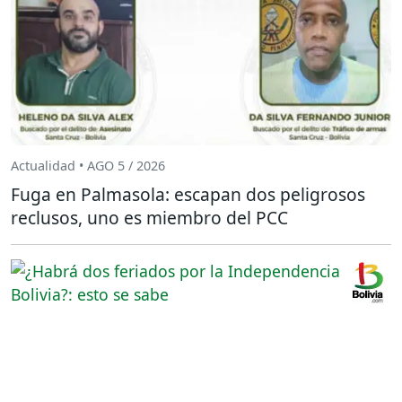
Actualidad • AGO 5 / 2026
Fuga en Palmasola: escapan dos peligrosos
reclusos, uno es miembro del PCC