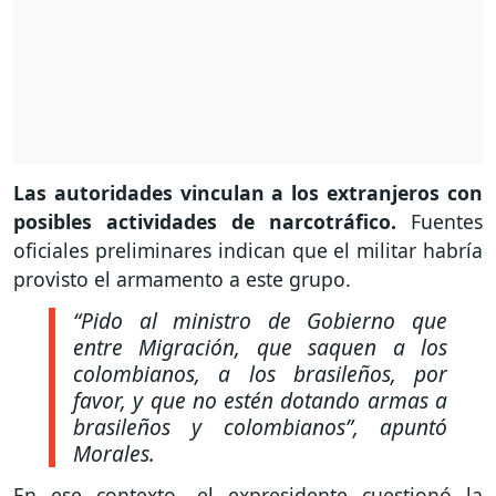
Las autoridades vinculan a los extranjeros con
posibles actividades de narcotráfico.
Fuentes
oficiales preliminares indican que el militar habría
provisto el armamento a este grupo.
“Pido al ministro de Gobierno que
entre Migración, que saquen a los
colombianos, a los brasileños, por
favor, y que no estén dotando armas a
brasileños y colombianos”, apuntó
Morales.
En ese contexto, el expresidente cuestionó la