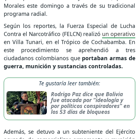
Morales este domingo a través de su tradicional
programa radial.
Según los reportes, la Fuerza Especial de Lucha
Contra el Narcotráfico (FELCN) realizó
un operativo
en Villa Tunari, en el Trópico de Cochabamba. En
este procedimiento se aprehendió a tres
ciudadanos colombianos que
portaban armas de
guerra, munición y sustancias controladas.
Te gustaría leer también:
Rodrigo Paz dice que Bolivia
fue atacada por “ideología y
por políticos conspiradores” en
los 53 días de bloqueos
Además, se detuvo a un subteniente del Ejército