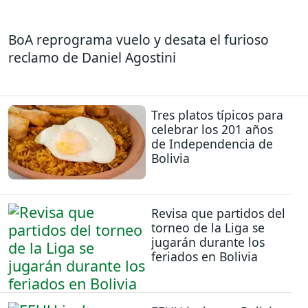
BoA reprograma vuelo y desata el furioso
reclamo de Daniel Agostini
Tres platos típicos para
celebrar los 201 años
de Independencia de
Bolivia
Revisa que partidos del
torneo de la Liga se
jugarán durante los
feriados en Bolivia