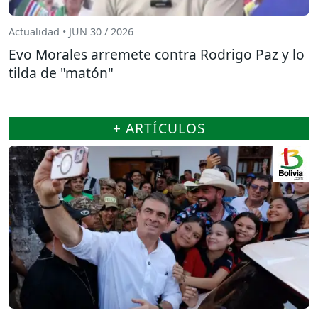
Actualidad • JUN 30 / 2026
Evo Morales arremete contra Rodrigo Paz y lo
tilda de "matón"
+ ARTÍCULOS