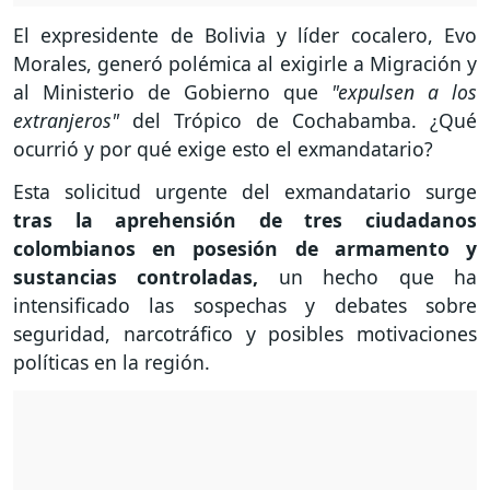
El expresidente de Bolivia y líder cocalero, Evo
Morales, generó polémica al exigirle a Migración y
al Ministerio de Gobierno que
"expulsen a los
extranjeros"
del Trópico de Cochabamba. ¿Qué
ocurrió y por qué exige esto el exmandatario?
Esta solicitud urgente del exmandatario surge
tras la aprehensión de tres ciudadanos
colombianos en posesión de armamento y
sustancias controladas,
un hecho que ha
intensificado las sospechas y debates sobre
seguridad, narcotráfico y posibles motivaciones
políticas en la región.