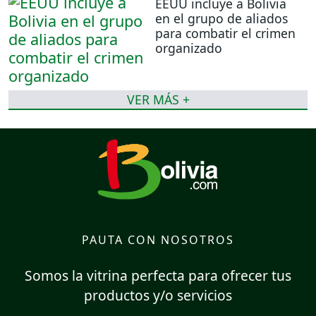
EEUU incluye a Bolivia
en el grupo de aliados
para combatir el crimen
organizado
VER MÁS +
PAUTA CON NOSOTROS
Somos la vitrina perfecta para ofrecer tus
productos y/o servicios