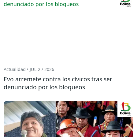
Actualidad • JUL 2 / 2026
Evo arremete contra los cívicos tras ser
denunciado por los bloqueos