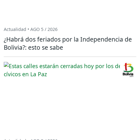
Actualidad • AGO 5 / 2026
¿Habrá dos feriados por la Independencia de
Bolivia?: esto se sabe