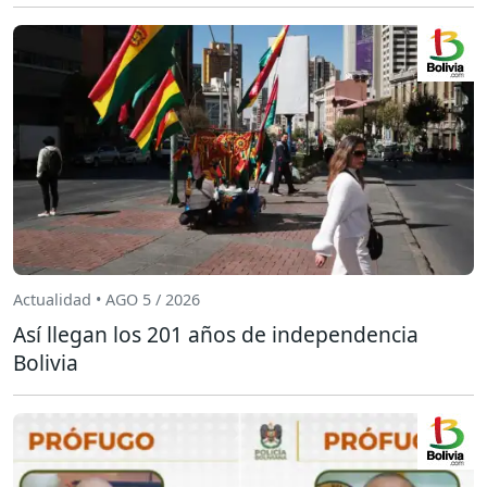
Actualidad • AGO 5 / 2026
Así llegan los 201 años de independencia
Bolivia