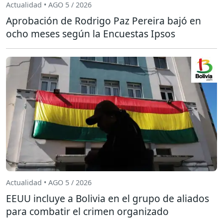
Actualidad • AGO 5 / 2026
Aprobación de Rodrigo Paz Pereira bajó en
ocho meses según la Encuestas Ipsos
Actualidad • AGO 5 / 2026
EEUU incluye a Bolivia en el grupo de aliados
para combatir el crimen organizado