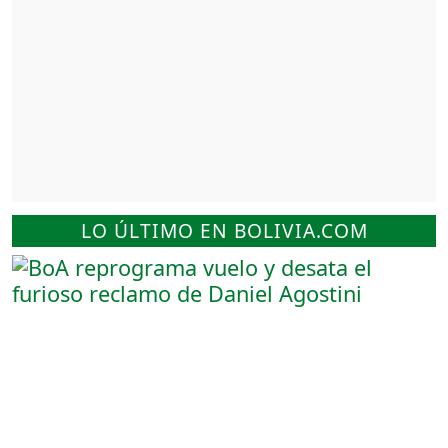
LO ÚLTIMO EN BOLIVIA.COM