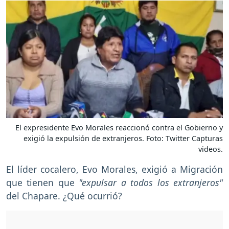
El expresidente Evo Morales reaccionó contra el Gobierno y
exigió la expulsión de extranjeros. Foto: Twitter Capturas
videos.
El líder cocalero, Evo Morales, exigió a Migración
que tienen que
"expulsar a todos los extranjeros"
del Chapare. ¿Qué ocurrió?