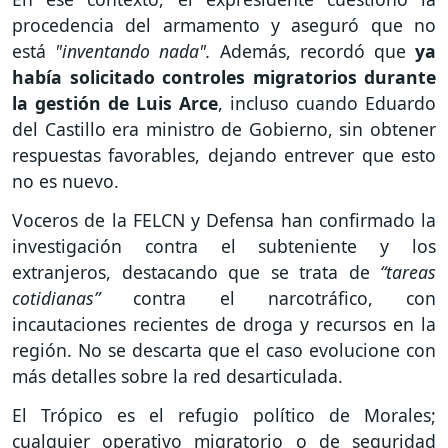
procedencia del armamento y aseguró que no
está
"inventando nada".
Además, recordó que
ya
había solicitado controles migratorios durante
la gestión de Luis Arce
, incluso cuando Eduardo
del Castillo era ministro de Gobierno, sin obtener
respuestas favorables, dejando entrever que esto
no es nuevo.
Voceros de la FELCN y Defensa han confirmado la
investigación contra el subteniente y los
extranjeros, destacando que se trata de
“tareas
cotidianas”
contra el narcotráfico, con
incautaciones recientes de droga y recursos en la
región. No se descarta que el caso evolucione con
más detalles sobre la red desarticulada.
El Trópico es el refugio político de Morales;
cualquier operativo migratorio o de seguridad