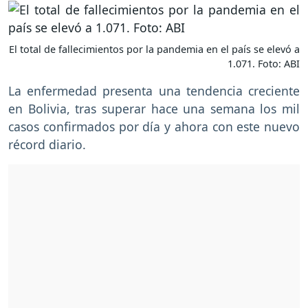
El total de fallecimientos por la pandemia en el país se elevó a
1.071. Foto: ABI
La enfermedad presenta una tendencia creciente
en Bolivia, tras superar hace una semana los mil
casos confirmados por día y ahora con este nuevo
récord diario.