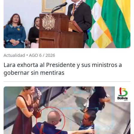
Actualidad • AGO 6 / 2026
Lara exhorta al Presidente y sus ministros a
gobernar sin mentiras