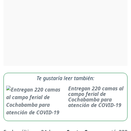
Te gustaría leer también:
Entregan 220 camas al
campo ferial de
Cochabamba para
atención de COVID-19