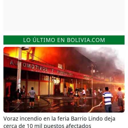
LO ÚLTIMO EN BOLIVIA.COM
Voraz incendio en la feria Barrio Lindo deja
cerca de 10 mil puestos afectados