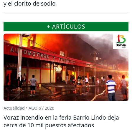
y el clorito de sodio
+ ARTÍCULOS
Actualidad • AGO 6 / 2026
Voraz incendio en la feria Barrio Lindo deja
cerca de 10 mil puestos afectados