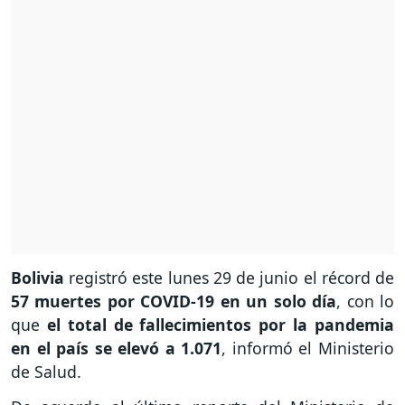
Bolivia
registró este lunes 29 de junio el récord de
57 muertes por COVID-19 en un solo día
, con lo
que
el total de fallecimientos por la pandemia
en el país se elevó a 1.071
, informó el Ministerio
de Salud.