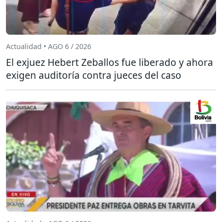
Actualidad • AGO 6 / 2026
El exjuez Hebert Zeballos fue liberado y ahora
exigen auditoría contra jueces del caso