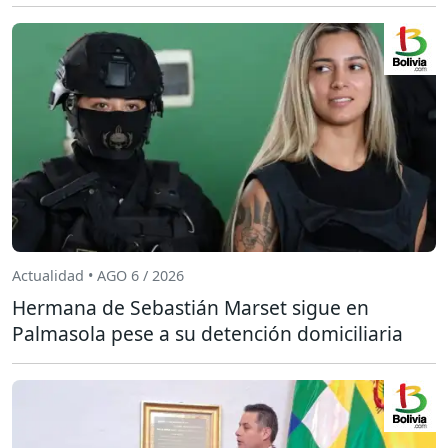
Actualidad • AGO 6 / 2026
Hermana de Sebastián Marset sigue en
Palmasola pese a su detención domiciliaria