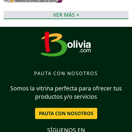
VER MÁS +
PAUTA CON NOSOTROS
Somos la vitrina perfecta para ofrecer tus
productos y/o servicios
PAUTA CON NOSOTROS
SÍGUENOS EN