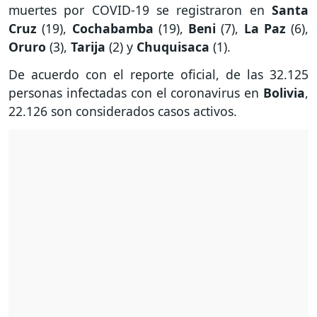
muertes por COVID-19 se registraron en
Santa
Cruz
(19),
Cochabamba
(19),
Beni
(7),
La Paz
(6),
Oruro
(3),
Tarija
(2) y
Chuquisaca
(1).
De acuerdo con el reporte oficial, de las 32.125
personas infectadas con el coronavirus en
Bolivia
,
22.126 son considerados casos activos.