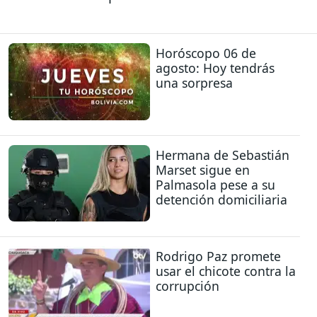
Horóscopo 06 de
agosto: Hoy tendrás
una sorpresa
Hermana de Sebastián
Marset sigue en
Palmasola pese a su
detención domiciliaria
Rodrigo Paz promete
usar el chicote contra la
corrupción