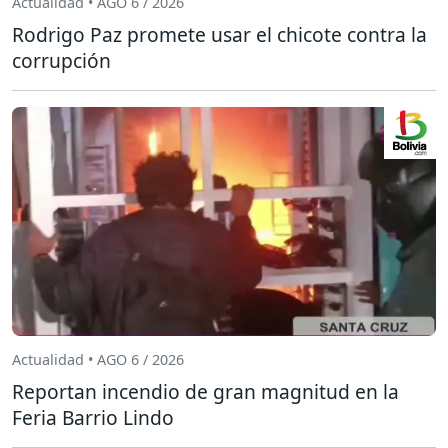
Actualidad • AGO 6 / 2026
Rodrigo Paz promete usar el chicote contra la
corrupción
Actualidad • AGO 6 / 2026
Reportan incendio de gran magnitud en la
Feria Barrio Lindo