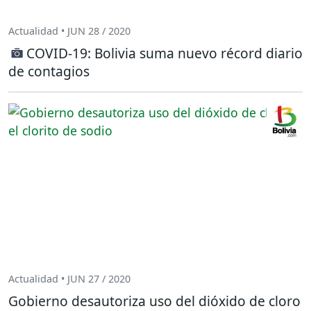
Actualidad • JUN 28 / 2020
COVID-19: Bolivia suma nuevo récord diario
de contagios
Actualidad • JUN 27 / 2020
Gobierno desautoriza uso del dióxido de cloro