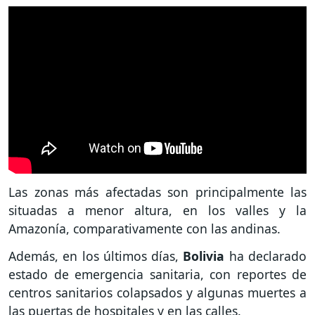
Las zonas más afectadas son principalmente las
situadas a menor altura, en los valles y la
Amazonía, comparativamente con las andinas.
Además, en los últimos días,
Bolivia
ha declarado
estado de emergencia sanitaria, con reportes de
centros sanitarios colapsados y algunas muertes a
las puertas de hospitales y en las calles.