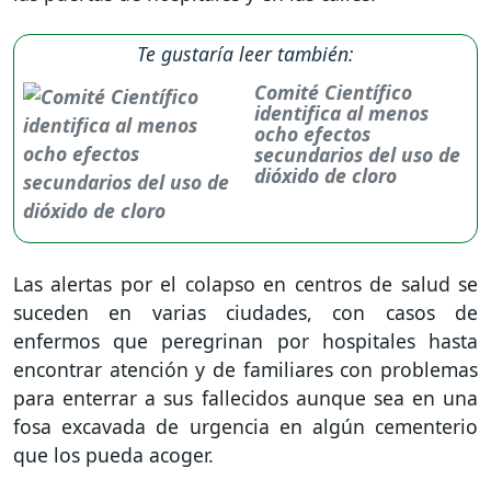
Te gustaría leer también:
Comité Científico
identifica al menos
ocho efectos
secundarios del uso de
dióxido de cloro
Las alertas por el colapso en centros de salud se
suceden en varias ciudades, con casos de
enfermos que peregrinan por hospitales hasta
encontrar atención y de familiares con problemas
para enterrar a sus fallecidos aunque sea en una
fosa excavada de urgencia en algún cementerio
que los pueda acoger.