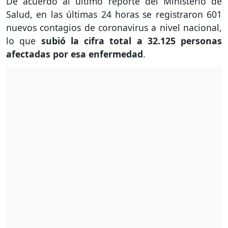
De acuerdo al último reporte del Ministerio de
Salud, en las últimas 24 horas se registraron 601
nuevos contagios de coronavirus a nivel nacional,
lo que
subió la cifra total a 32.125 personas
afectadas por esa enfermedad
.