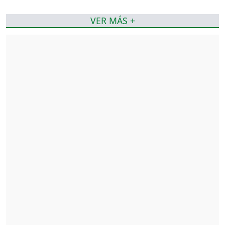
VER MÁS +