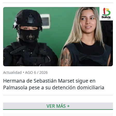
Actualidad • AGO 6 / 2026
Hermana de Sebastián Marset sigue en
Palmasola pese a su detención domiciliaria
VER MÁS +