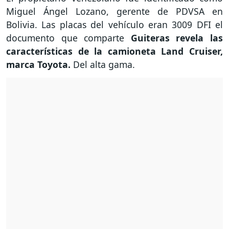
Miguel Ángel Lozano, gerente de PDVSA en
Bolivia. Las placas del vehículo eran 3009 DFI el
documento que comparte
Guiteras revela las
características de la camioneta Land Cruiser,
marca Toyota.
Del alta gama.