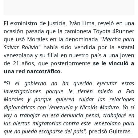
El exministro de Justicia, Iván Lima, reveló en una
ocasión pasada que la camioneta Toyota 4Runner
que usó Morales en la denominada
"Marcha para
Salvar Bolivia"
había sido vendida por la estatal
venezolana y su filial en nuestro país a una joven
de 21 años, que posteriormente
se le vinculó a
una red narcotráfico.
"Si el gobierno no ha querido ejecutar estas
investigaciones porque le tienen miedo a Evo
Morales y porque quieren cuidar las relaciones
diplomáticas con Venezuela y Nicolás Maduro. Yo sí
voy a trabajar en esa denuncia penal, trabajaré en
las alertas migratorias contra este venezolano para
que no pueda escaparse del país",
precisó Guiteras.