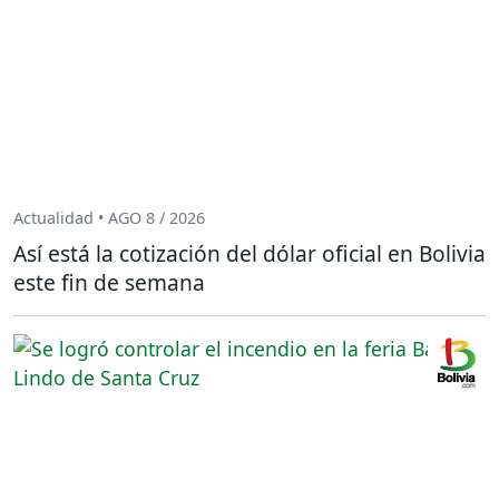
Actualidad • AGO 8 / 2026
Así está la cotización del dólar oficial en Bolivia
este fin de semana