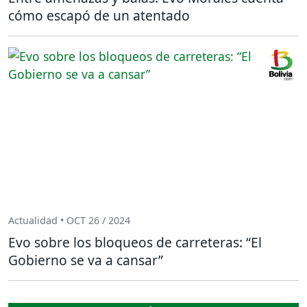
cómo escapó de un atentado
Actualidad • OCT 26 / 2024
Evo sobre los bloqueos de carreteras: “El
Gobierno se va a cansar”