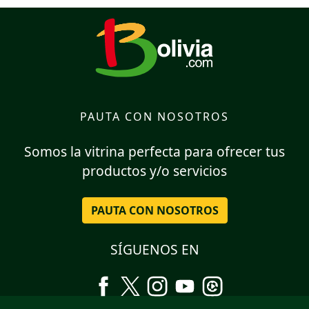
PAUTA CON NOSOTROS
Somos la vitrina perfecta para ofrecer tus
productos y/o servicios
PAUTA CON NOSOTROS
SÍGUENOS EN