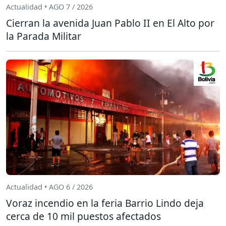
Actualidad • AGO 7 / 2026
Cierran la avenida Juan Pablo II en El Alto por
la Parada Militar
Actualidad • AGO 6 / 2026
Voraz incendio en la feria Barrio Lindo deja
cerca de 10 mil puestos afectados