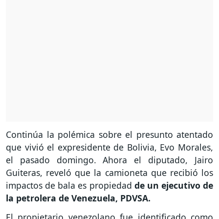
Continúa la polémica sobre el presunto atentado
que vivió el expresidente de Bolivia, Evo Morales,
el pasado domingo. Ahora el diputado, Jairo
Guiteras, reveló que la camioneta que recibió los
impactos de bala es propiedad
de un ejecutivo de
la petrolera de Venezuela, PDVSA.
El propietario venezolano fue identificado como