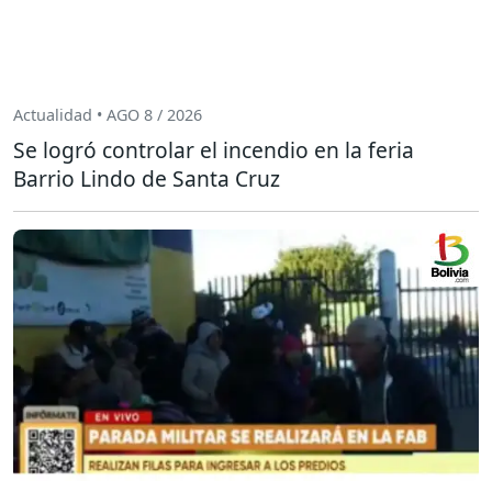
Actualidad • AGO 8 / 2026
Se logró controlar el incendio en la feria
Barrio Lindo de Santa Cruz