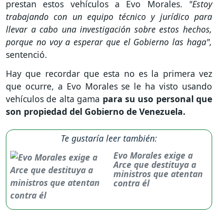
prestan estos vehículos a Evo Morales.
"Estoy
trabajando con un equipo técnico y jurídico para
llevar a cabo una investigación sobre estos hechos,
porque no voy a esperar que el Gobierno las haga",
sentenció.
Hay que recordar que esta no es la primera vez
que ocurre, a Evo Morales se le ha visto usando
vehículos de alta gama
para su uso personal que
son propiedad del Gobierno de Venezuela.
Te gustaría leer también:
Evo Morales exige a
Arce que destituya a
ministros que atentan
contra él