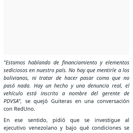
"Estamos hablando de financiamiento y elementos
sediciosos en nuestro país. No hay que mentirle a los
bolivianos, ni tratar de hacer pasar como que no
pasó nada. Hay un hecho y una denuncia real, el
vehículo está inscrito a nombre del gerente de
PDVSA",
se quejó Guiteras en una conversación
con RedUno.
En ese sentido, pidió que se investigue al
ejecutivo venezolano y bajo qué condiciones se