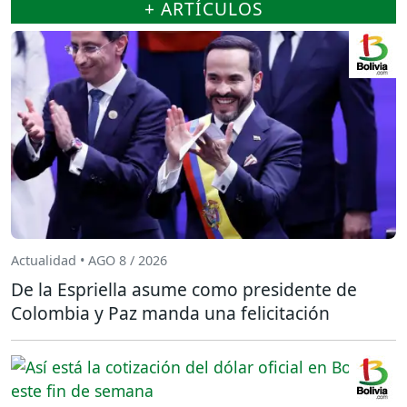
+ ARTÍCULOS
Actualidad • AGO 8 / 2026
De la Espriella asume como presidente de
Colombia y Paz manda una felicitación