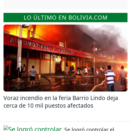
LO ÚLTIMO EN BOLIVIA.COM
Voraz incendio en la feria Barrio Lindo deja
cerca de 10 mil puestos afectados
Se logró controlar el