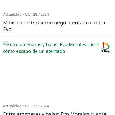
Actualidad • OCT 28 / 2024
Ministro de Gobierno negó atentado contra
Evo
Actualidad • OCT 27 / 2024
Entre amenazas y balas: Evo Morales cuenta