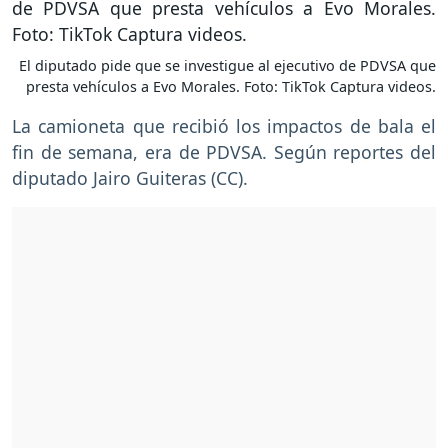
El diputado pide que se investigue al ejecutivo de PDVSA que
presta vehículos a Evo Morales. Foto: TikTok Captura videos.
La camioneta que recibió los impactos de bala el
fin de semana, era de PDVSA. Según reportes del
diputado Jairo Guiteras (CC).