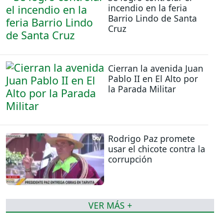
incendio en la feria
Barrio Lindo de Santa
Cruz
Cierran la avenida Juan
Pablo II en El Alto por
la Parada Militar
Rodrigo Paz promete
usar el chicote contra la
corrupción
VER MÁS +