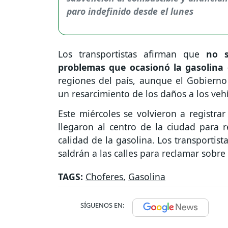
Los transportistas afirman que
no s
problemas que ocasionó la gasolina 
regiones del país, aunque el Gobierno
un resarcimiento de los daños a los vehí
Este miércoles se volvieron a registra
llegaron al centro de la ciudad para 
calidad de la gasolina. Los transportis
saldrán a las calles para reclamar sobre 
TAGS:
Choferes
,
Gasolina
SÍGUENOS EN: