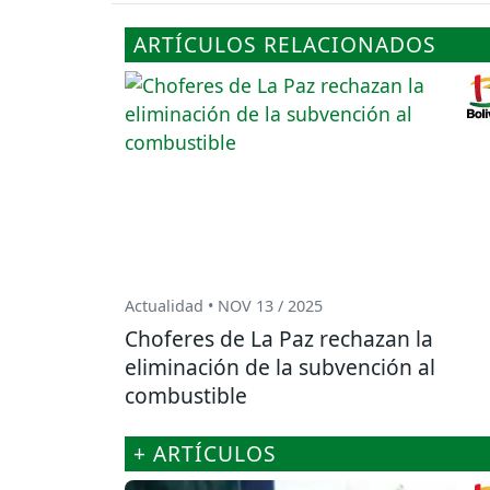
ARTÍCULOS RELACIONADOS
Actualidad • NOV 13 / 2025
Choferes de La Paz rechazan la
eliminación de la subvención al
combustible
+ ARTÍCULOS