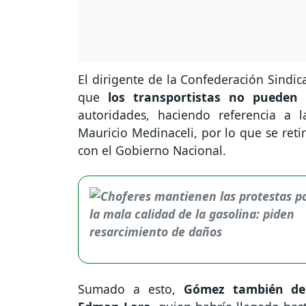
El dirigente de la Confederación Sindic
que
los transportistas no pueden 
autoridades, haciendo referencia a l
Mauricio Medinaceli, por lo que se reti
con el Gobierno Nacional.
Sumado a esto,
Gómez también denu