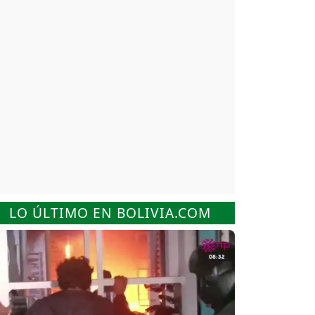
LO ÚLTIMO EN BOLIVIA.COM