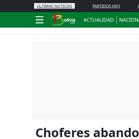
ÚLTIMAS NOTICIAS
PARTIDOS HOY
ACTUALIDAD
NACION
Choferes abandon