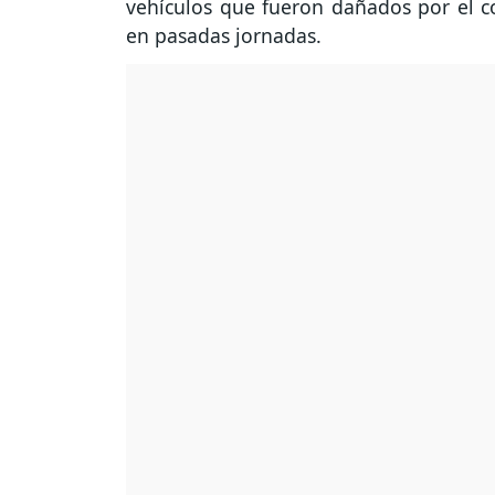
vehículos que fueron dañados por el c
en pasadas jornadas.