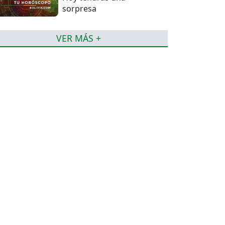
sorpresa
VER MÁS +