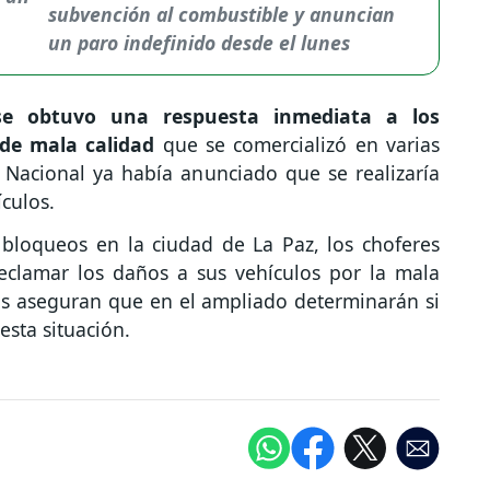
subvención al combustible y anuncian
un paro indefinido desde el lunes
e obtuvo una respuesta inmediata a los
de mala calidad
que se comercializó en varias
 Nacional ya había anunciado que se realizaría
culos.
r bloqueos en la ciudad de La Paz, los choferes
reclamar los daños a sus vehículos por la mala
tas aseguran que en el ampliado determinarán si
esta situación.