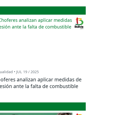
ualidad • JUL 19 / 2025
oferes analizan aplicar medidas de
esión ante la falta de combustible