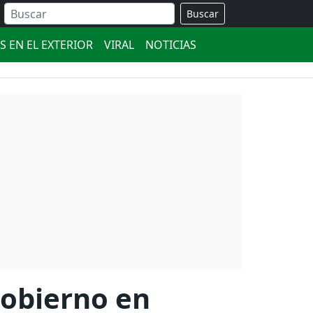
Buscar
S EN EL EXTERIOR
VIRAL
NOTICIAS
Gobierno en