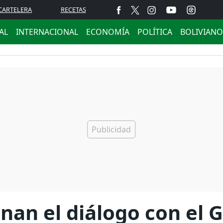
CARTELERA
RECETAS
AL
INTERNACIONAL
ECONOMÍA
POLÍTICA
BOLIVIANO
an el diálogo con el 