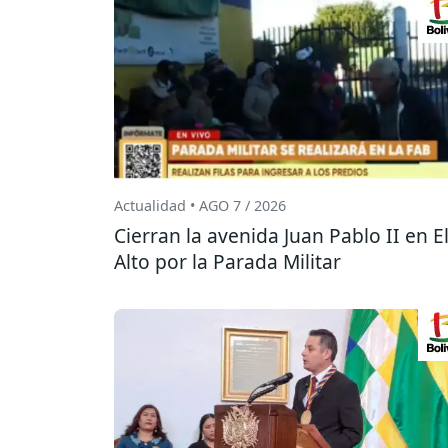
Actualidad • AGO 7 / 2026
Cierran la avenida Juan Pablo II en E
Alto por la Parada Militar