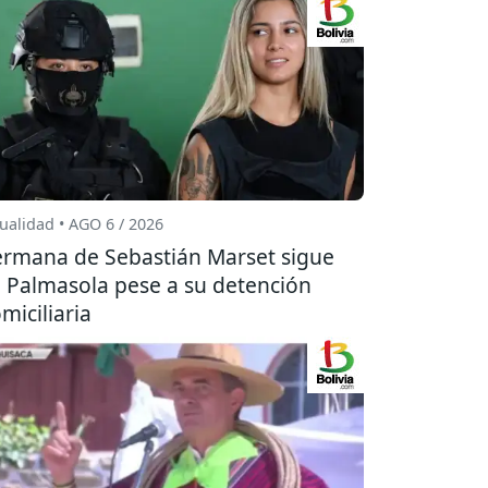
ualidad • AGO 6 / 2026
rmana de Sebastián Marset sigue
 Palmasola pese a su detención
miciliaria