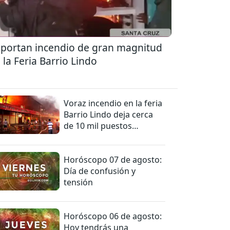
portan incendio de gran magnitud
 la Feria Barrio Lindo
Voraz incendio en la feria
Barrio Lindo deja cerca
de 10 mil puestos
afectados
Horóscopo 07 de agosto:
Día de confusión y
tensión
Horóscopo 06 de agosto:
Hoy tendrás una