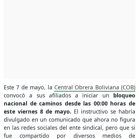
Este 7 de mayo, la
Central Obrera Boliviana (COB)
convocó a sus afiliados a iniciar un
bloqueo
nacional de caminos desde las 00:00 horas de
este viernes 8 de mayo.
El instructivo se habría
divulgado en un comunicado que ahora no figura
en las redes sociales del ente sindical, pero que si
fue compartido por diversos medios de