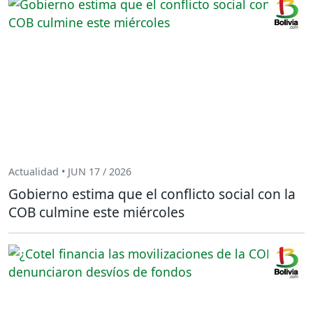
Actualidad • JUN 17 / 2026
Gobierno estima que el conflicto social con la
COB culmine este miércoles