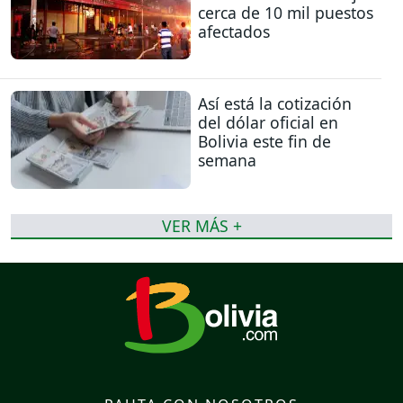
cerca de 10 mil puestos
afectados
Así está la cotización
del dólar oficial en
Bolivia este fin de
semana
VER MÁS +