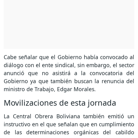
Cabe señalar que el Gobierno había convocado al
diálogo con el ente sindical, sin embargo, el sector
anunció que no asistirá a la convocatoria del
Gobierno ya que también buscan la renuncia del
ministro de Trabajo, Edgar Morales.
Movilizaciones de esta jornada
La Central Obrera Boliviana también emitió un
instructivo en el que señalan que en cumplimiento
de las determinaciones orgánicas del cabildo