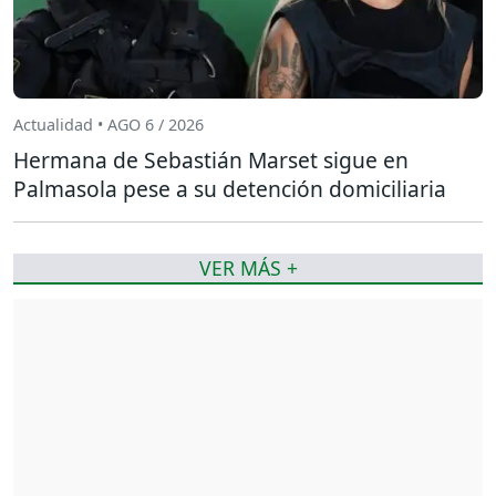
Actualidad • AGO 6 / 2026
Hermana de Sebastián Marset sigue en
Palmasola pese a su detención domiciliaria
VER MÁS +