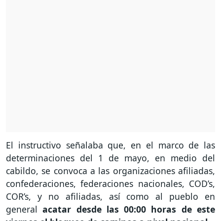
El instructivo señalaba que, en el marco de las
determinaciones del 1 de mayo, en medio del
cabildo, se convoca a las organizaciones afiliadas,
confederaciones, federaciones nacionales, COD’s,
COR’s, y no afiliadas, así como al pueblo en
general
acatar desde las 00:00 horas de este