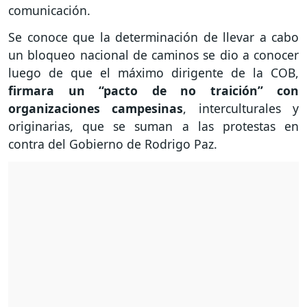
comunicación.
Se conoce que la determinación de llevar a cabo
un bloqueo nacional de caminos se dio a conocer
luego de que el máximo dirigente de la COB,
firmara un “pacto de no traición” con
organizaciones campesinas
, interculturales y
originarias, que se suman a las protestas en
contra del Gobierno de Rodrigo Paz.