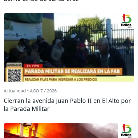
Actualidad • AGO 7 / 2026
Cierran la avenida Juan Pablo II en El Alto por
la Parada Militar