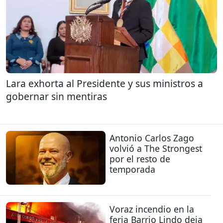
Lara exhorta al Presidente y sus ministros a
gobernar sin mentiras
Antonio Carlos Zago
volvió a The Strongest
por el resto de
temporada
Voraz incendio en la
feria Barrio Lindo deja