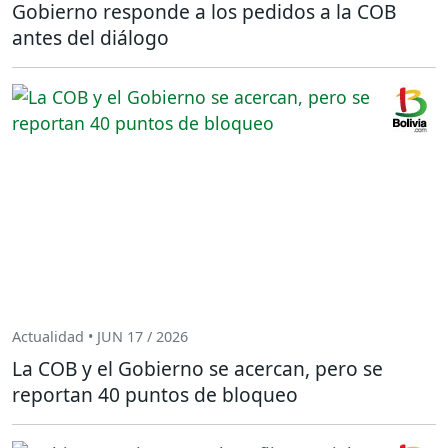
Gobierno responde a los pedidos a la COB
antes del diálogo
Actualidad • JUN 17 / 2026
La COB y el Gobierno se acercan, pero se
reportan 40 puntos de bloqueo