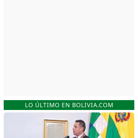
LO ÚLTIMO EN BOLIVIA.COM