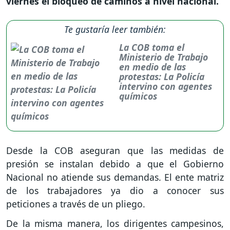
viernes el bloqueo de caminos a nivel nacional.
Te gustaría leer también:
La COB toma el
Ministerio de Trabajo
en medio de las
protestas: La Policía
intervino con agentes
químicos
Desde la COB aseguran que las medidas de
presión se instalan debido a que el Gobierno
Nacional no atiende sus demandas. El ente matriz
de los trabajadores ya dio a conocer sus
peticiones a través de un pliego.
De la misma manera, los dirigentes campesinos,