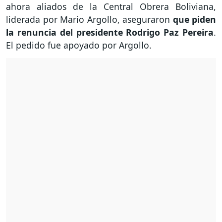
ahora aliados de la Central Obrera Boliviana,
liderada por Mario Argollo, aseguraron
que piden
la renuncia del presidente Rodrigo Paz Pereira
.
El pedido fue apoyado por Argollo.