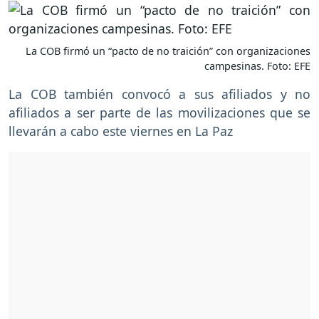
La COB firmó un “pacto de no traición” con organizaciones
campesinas. Foto: EFE
La COB también convocó a sus afiliados y no
afiliados a ser parte de las movilizaciones que se
llevarán a cabo este viernes en La Paz