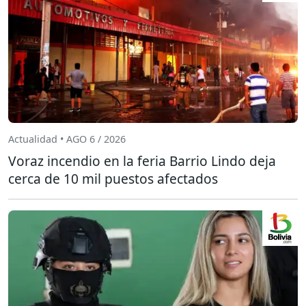
Actualidad • AGO 6 / 2026
Voraz incendio en la feria Barrio Lindo deja
cerca de 10 mil puestos afectados