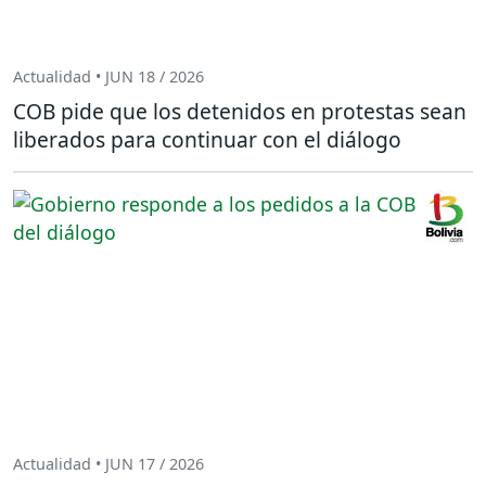
Actualidad • JUN 18 / 2026
COB pide que los detenidos en protestas sean
liberados para continuar con el diálogo
Actualidad • JUN 17 / 2026