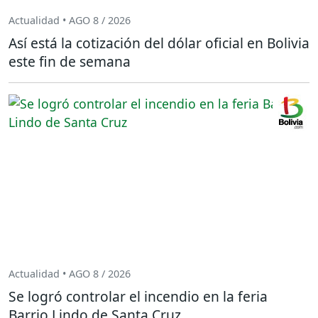
Actualidad • AGO 8 / 2026
Así está la cotización del dólar oficial en Bolivia
este fin de semana
Actualidad • AGO 8 / 2026
Se logró controlar el incendio en la feria
Barrio Lindo de Santa Cruz