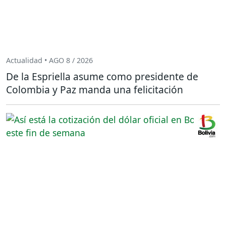
Actualidad • AGO 8 / 2026
De la Espriella asume como presidente de
Colombia y Paz manda una felicitación