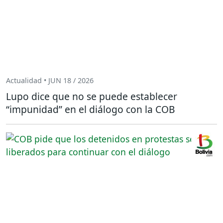
Actualidad • JUN 18 / 2026
Lupo dice que no se puede establecer
“impunidad” en el diálogo con la COB