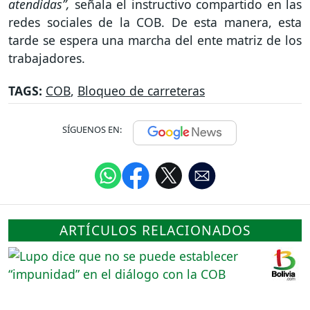
atendidas”,
señala el instructivo compartido en las
redes sociales de la COB. De esta manera, esta
tarde se espera una marcha del ente matriz de los
trabajadores.
TAGS:
COB
,
Bloqueo de carreteras
SÍGUENOS EN:
ARTÍCULOS RELACIONADOS