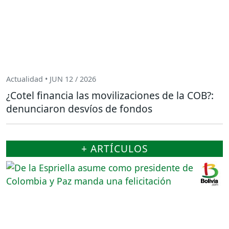
Actualidad • JUN 12 / 2026
¿Cotel financia las movilizaciones de la COB?:
denunciaron desvíos de fondos
+ ARTÍCULOS