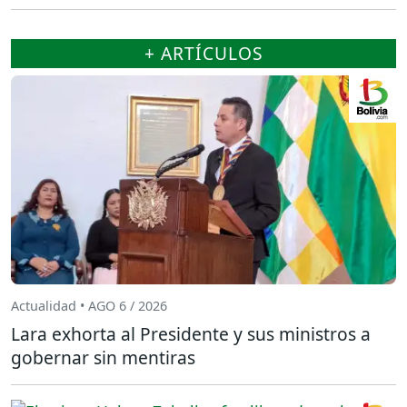
+ ARTÍCULOS
Actualidad • AGO 6 / 2026
Lara exhorta al Presidente y sus ministros a
gobernar sin mentiras