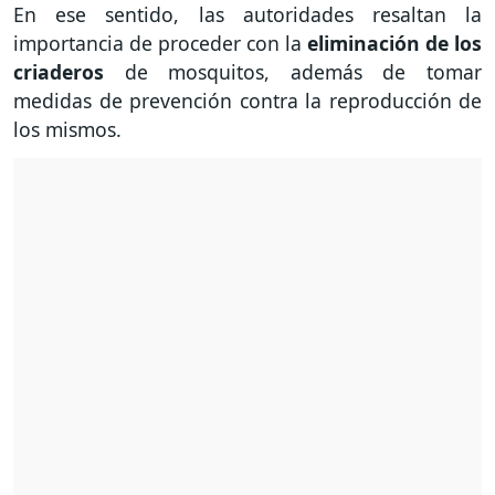
En ese sentido, las autoridades resaltan la
importancia de proceder con la
eliminación de los
criaderos
de mosquitos, además de tomar
medidas de prevención contra la reproducción de
los mismos.