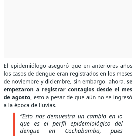
El epidemiólogo aseguró que en anteriores años
los casos de dengue eran registrados en los meses
de noviembre y diciembre, sin embargo, ahora,
se
empezaron a registrar contagios desde el mes
de agosto,
esto a pesar de que aún no se ingresó
a la época de lluvias.
“Esto nos demuestra un cambio en lo
que es el perfil epidemiológico del
dengue en Cochabamba, pues