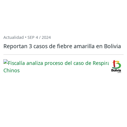
Actualidad • SEP 4 / 2024
Reportan 3 casos de fiebre amarilla en Bolivia