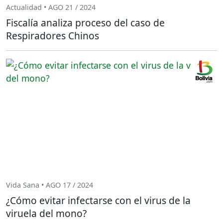
Actualidad • AGO 21 / 2024
Fiscalía analiza proceso del caso de
Respiradores Chinos
Vida Sana • AGO 17 / 2024
¿Cómo evitar infectarse con el virus de la
viruela del mono?