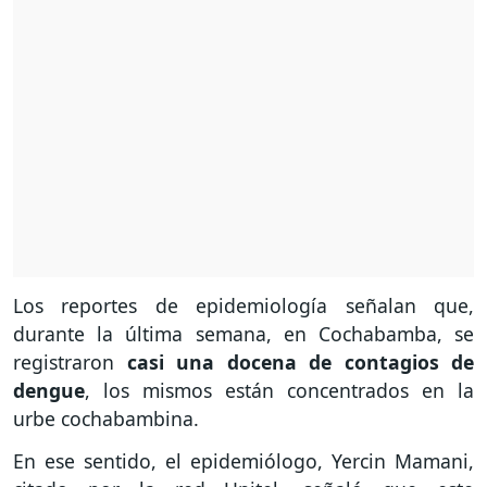
Los reportes de epidemiología señalan que,
durante la última semana, en Cochabamba, se
registraron
casi una docena de contagios de
dengue
, los mismos están concentrados en la
urbe cochabambina.
En ese sentido, el epidemiólogo, Yercin Mamani,