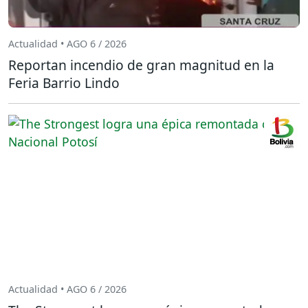
Actualidad • AGO 6 / 2026
Reportan incendio de gran magnitud en la
Feria Barrio Lindo
Actualidad • AGO 6 / 2026