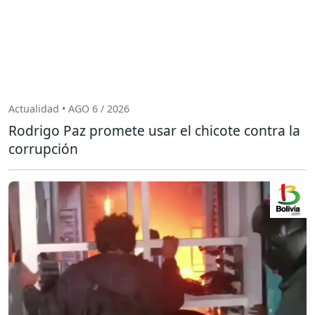
Actualidad • AGO 6 / 2026
Rodrigo Paz promete usar el chicote contra la
corrupción