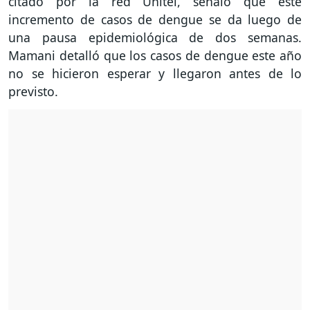
citado por la red Unitel, señaló que este
incremento de casos de dengue se da luego de
una pausa epidemiológica de dos semanas.
Mamani detalló que los casos de dengue este año
no se hicieron esperar y llegaron antes de lo
previsto.