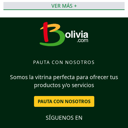
VER MÁS +
PAUTA CON NOSOTROS
Somos la vitrina perfecta para ofrecer tus
productos y/o servicios
PAUTA CON NOSOTROS
SÍGUENOS EN