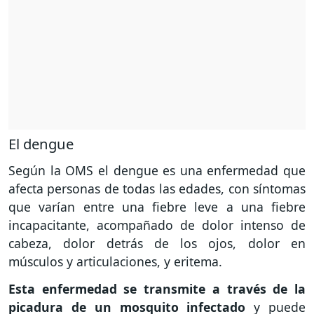
El dengue
Según la OMS el dengue es una enfermedad que
afecta personas de todas las edades, con síntomas
que varían entre una fiebre leve a una fiebre
incapacitante, acompañado de dolor intenso de
cabeza, dolor detrás de los ojos, dolor en
músculos y articulaciones, y eritema.
Esta enfermedad se transmite a través de la
picadura de un mosquito infectado
y puede