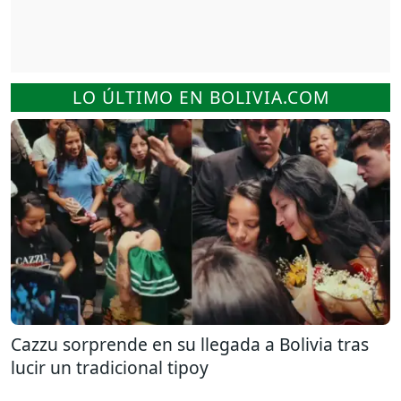
LO ÚLTIMO EN BOLIVIA.COM
Cazzu sorprende en su llegada a Bolivia tras
lucir un tradicional tipoy