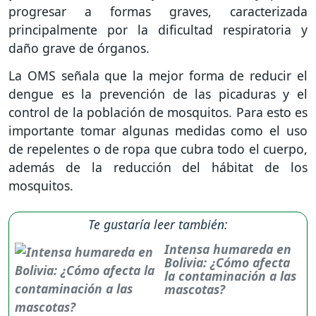
progresar a formas graves, caracterizada
principalmente por la dificultad respiratoria y
daño grave de órganos.
La OMS señala que la mejor forma de reducir el
dengue es la prevención de las picaduras y el
control de la población de mosquitos. Para esto es
importante tomar algunas medidas como el uso
de repelentes o de ropa que cubra todo el cuerpo,
además de la reducción del hábitat de los
mosquitos.
Te gustaría leer también:
Intensa humareda en
Bolivia: ¿Cómo afecta
la contaminación a las
mascotas?