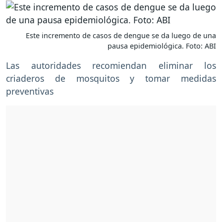
Este incremento de casos de dengue se da luego de una
pausa epidemiológica. Foto: ABI
Las autoridades recomiendan eliminar los
criaderos de mosquitos y tomar medidas
preventivas