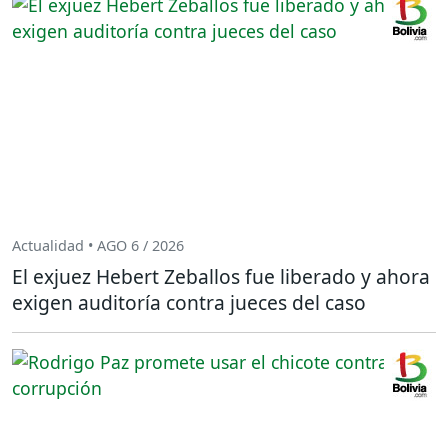
Actualidad • AGO 6 / 2026
El exjuez Hebert Zeballos fue liberado y ahora
exigen auditoría contra jueces del caso