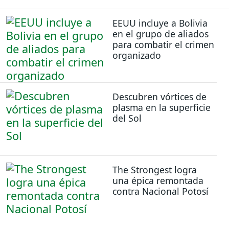
EEUU incluye a Bolivia
en el grupo de aliados
para combatir el crimen
organizado
Descubren vórtices de
plasma en la superficie
del Sol
The Strongest logra
una épica remontada
contra Nacional Potosí