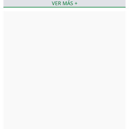
VER MÁS +