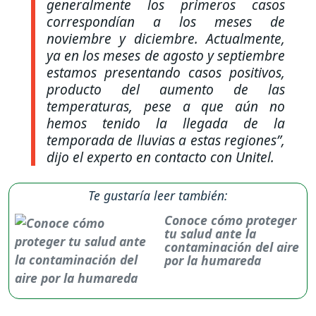
generalmente los primeros casos
correspondían a los meses de
noviembre y diciembre. Actualmente,
ya en los meses de agosto y septiembre
estamos presentando casos positivos,
producto del aumento de las
temperaturas, pese a que aún no
hemos tenido la llegada de la
temporada de lluvias a estas regiones”,
dijo el experto en contacto con Unitel.
Te gustaría leer también:
Conoce cómo proteger
tu salud ante la
contaminación del aire
por la humareda