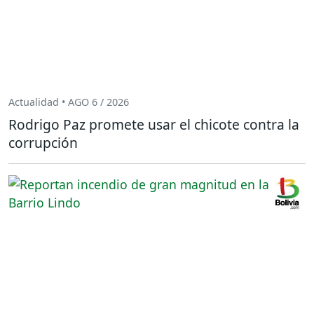
Actualidad • AGO 6 / 2026
Rodrigo Paz promete usar el chicote contra la
corrupción