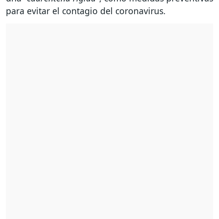
para evitar el contagio del coronavirus.