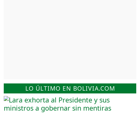
LO ÚLTIMO EN BOLIVIA.COM