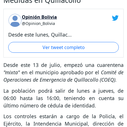
Medidas en Quillacollo
Opinión Bolivia
@Opinion_Bolivia
Desde este lunes, Quillac...
Ver tweet completo
Desde este 13 de julio, empezó una cuarentena
"mixta"
en el municipio aprobado por el
Comité de
Operaciones de Emergencia de Quillacollo (COEQ).
La población podrá salir de lunes a jueves, de
06:00 hasta las 16:00, teniendo en cuenta su
último número de cédula de identidad.
Los controles estarán a cargo de la Policía, el
Ejército, la Intendencia Municipal, dirección de