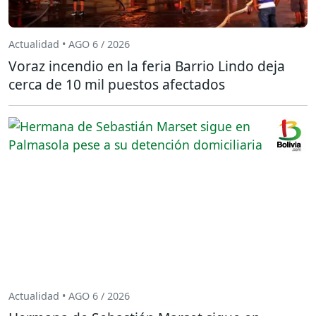
Actualidad • AGO 6 / 2026
Voraz incendio en la feria Barrio Lindo deja
cerca de 10 mil puestos afectados
Actualidad • AGO 6 / 2026