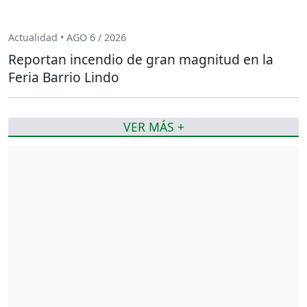
Actualidad • AGO 6 / 2026
Reportan incendio de gran magnitud en la
Feria Barrio Lindo
VER MÁS +