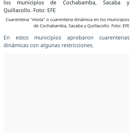
Cuarentena "mixta" o cuarentena dinámica en los municipios
de Cochabamba, Sacaba y Quillacollo. Foto: EFE
En estos municipios aprobaron cuarentenas
dinámicas con algunas restricciones.