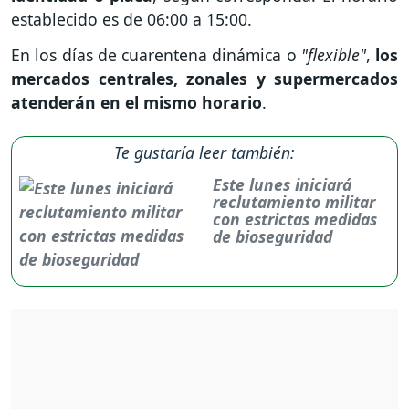
establecido es de 06:00 a 15:00.
En los días de cuarentena dinámica o
"flexible"
,
los
mercados centrales, zonales y supermercados
atenderán en el mismo horario
.
Te gustaría leer también:
Este lunes iniciará
reclutamiento militar
con estrictas medidas
de bioseguridad