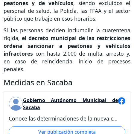
peatones y de vehículos
, siendo excluídos el
personal de salud, la Policía, las FFAA y el sector
público que trabaje en esos horarios.
Si las personas deciden inclumplir la cuarentena
rígida,
el decreto municipal de las restricciones
ordena sancionar a peatones y vehículos
infractores
con hasta 2.000 de multa, arresto y,
en caso de reincidencia, inicio de procesos
penales.
Medidas en Sacaba
Gobierno Autónomo Municipal de
Sacaba
Conoce las determinaciones de la nueva c...
Ver publicación completa