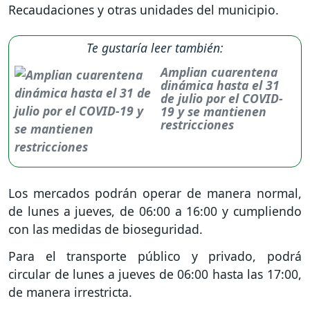
Recaudaciones y otras unidades del municipio.
Te gustaría leer también:
Amplian cuarentena
dinámica hasta el 31
de julio por el COVID-
19 y se mantienen
restricciones
Los mercados podrán operar de manera normal,
de lunes a jueves, de 06:00 a 16:00 y cumpliendo
con las medidas de bioseguridad.
Para el transporte público y privado, podrá
circular de lunes a jueves de 06:00 hasta las 17:00,
de manera irrestricta.