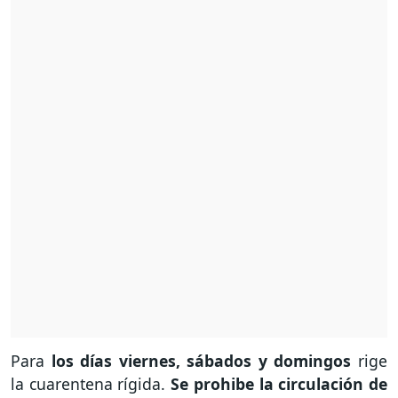
Para
los días viernes, sábados y domingos
rige
la cuarentena rígida.
Se prohibe la circulación de