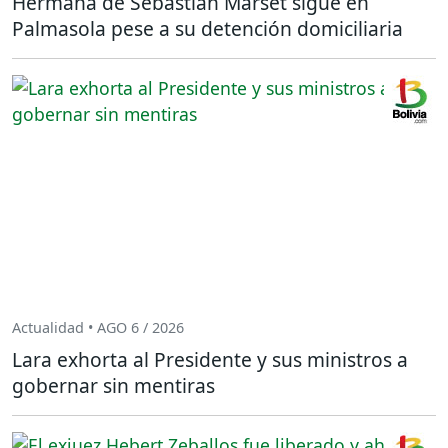
Hermana de Sebastián Marset sigue en
Palmasola pese a su detención domiciliaria
Actualidad • AGO 6 / 2026
Lara exhorta al Presidente y sus ministros a
gobernar sin mentiras