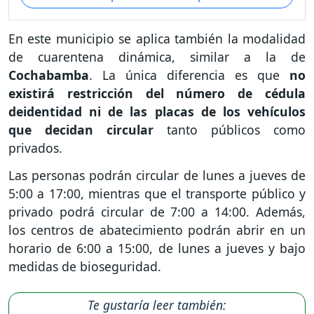
En este municipio se aplica también la modalidad
de cuarentena dinámica, similar a la de
Cochabamba
. La única diferencia es que
no
existirá restricción del número de cédula
deidentidad ni de las placas de los vehículos
que decidan circular
tanto públicos como
privados.
Las personas podrán circular de lunes a jueves de
5:00 a 17:00, mientras que el transporte público y
privado podrá circular de 7:00 a 14:00. Además,
los centros de abatecimiento podrán abrir en un
horario de 6:00 a 15:00, de lunes a jueves y bajo
medidas de bioseguridad.
Te gustaría leer también: