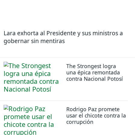
Lara exhorta al Presidente y sus ministros a
gobernar sin mentiras
The Strongest logra
una épica remontada
contra Nacional Potosí
Rodrigo Paz promete
usar el chicote contra la
corrupción