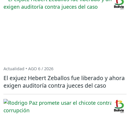
Actualidad • AGO 6 / 2026
El exjuez Hebert Zeballos fue liberado y ahora
exigen auditoría contra jueces del caso