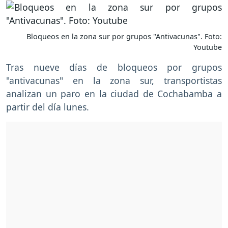
Bloqueos en la zona sur por grupos "Antivacunas". Foto:
Youtube
Tras nueve días de bloqueos por grupos
"antivacunas" en la zona sur, transportistas
analizan un paro en la ciudad de Cochabamba a
partir del día lunes.