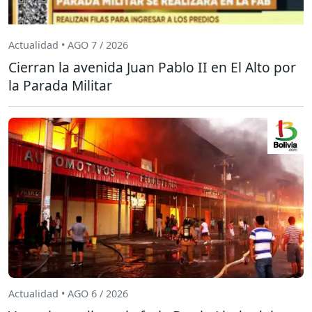
Actualidad • AGO 7 / 2026
Cierran la avenida Juan Pablo II en El Alto por
la Parada Militar
Actualidad • AGO 6 / 2026