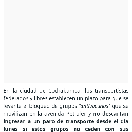
En la ciudad de Cochabamba, los transportistas
federados y libres establecen un plazo para que se
levante el bloqueo de grupos
"antivacunas"
que se
movilizan en la avenida Petroler y
no descartan
ingresar a un paro de transporte desde el día
lunes si estos grupos no ceden con sus