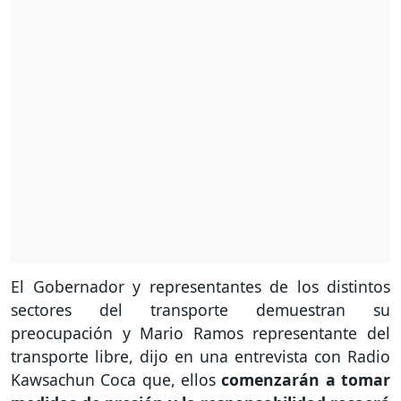
El Gobernador y representantes de los distintos
sectores del transporte demuestran su
preocupación y Mario Ramos representante del
transporte libre, dijo en una entrevista con Radio
Kawsachun Coca que, ellos
comenzarán a tomar