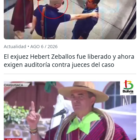
Actualidad • AGO 6 / 2026
El exjuez Hebert Zeballos fue liberado y ahora
exigen auditoría contra jueces del caso