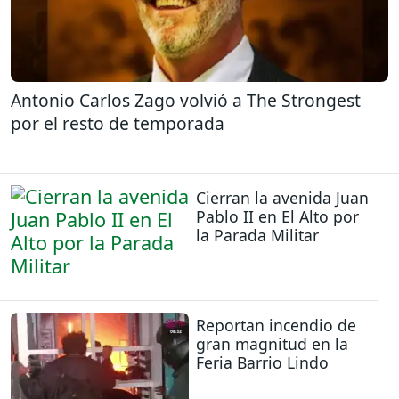
Antonio Carlos Zago volvió a The Strongest
por el resto de temporada
Cierran la avenida Juan
Pablo II en El Alto por
la Parada Militar
Reportan incendio de
gran magnitud en la
Feria Barrio Lindo