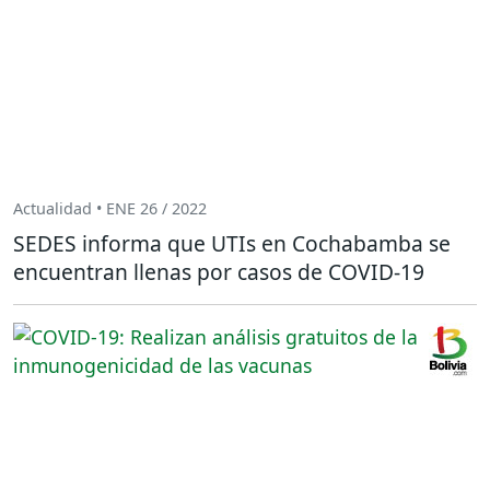
Actualidad • ENE 26 / 2022
SEDES informa que UTIs en Cochabamba se
encuentran llenas por casos de COVID-19