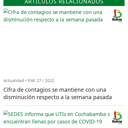
ARTÍCULOS RELACIONADOS
Actualidad • ENE 27 / 2022
Cifra de contagios se mantiene con una
disminución respecto a la semana pasada