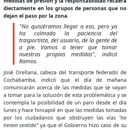
medidas de presión y la responsabilidad recaerá
diectamente en los grupos de personas que no
dejan el paso por la zona
.
"No quisiéramos llegar a eso, pero ya
ha colmado la paciencia del
trasportista, del usuario, de la gente de
a pie. Vamos a tener que tomar
nuestras propias medidas"
, indicó
Ramos.
José Orellana, cabeza del transporte federado de
Cochabamba, indicó que el día de mañana
comunicarán acerca de las medidas que se vayan
a tomar para la solución de esta problemática y se
contempla la posibilidad de un paro desde el día
lunes y hace hincapié en que las medidas tomadas
por los ciudadanos que obstruyen las vías
"no
tienen sentido"
ya que el Gobierno hizo caso de su