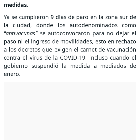
medidas
.
Ya se cumplieron 9 días de paro en la zona sur de
la ciudad, donde los autodenominados como
"antivacunas"
se autoconvocaron para no dejar el
paso ni el ingreso de movilidades, esto en rechazo
a los decretos que exigen el carnet de vacunación
contra el virus de la COVID-19, incluso cuando el
gobierno suspendió la medida a mediados de
enero.