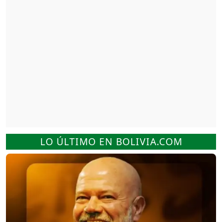
LO ÚLTIMO EN BOLIVIA.COM