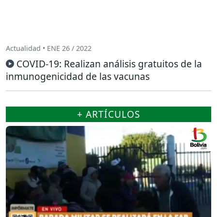
Actualidad • ENE 26 / 2022
COVID-19: Realizan análisis gratuitos de la
inmunogenicidad de las vacunas
+ ARTÍCULOS