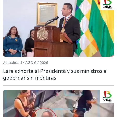
Actualidad • AGO 6 / 2026
Lara exhorta al Presidente y sus ministros a
gobernar sin mentiras