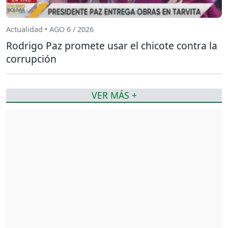
Actualidad • AGO 6 / 2026
Rodrigo Paz promete usar el chicote contra la
corrupción
VER MÁS +