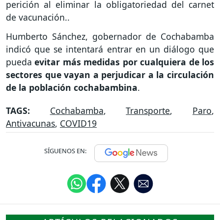
perición al eliminar la obligatoriedad del carnet
de vacunación..
Humberto Sánchez, gobernador de Cochabamba
indicó que se intentará entrar en un diálogo que
pueda
evitar más medidas por cualquiera de los
sectores que vayan a perjudicar a la circulación
de la población cochabambina
.
TAGS:
Cochabamba
,
Transporte
,
Paro
,
Antivacunas
,
COVID19
SÍGUENOS EN: