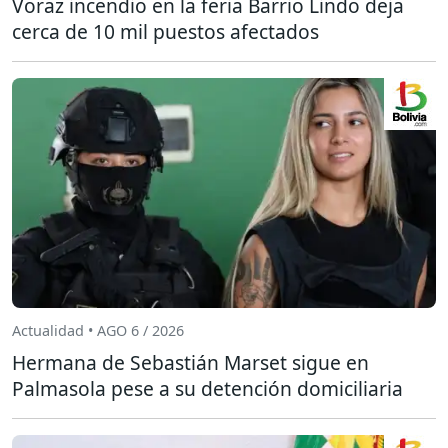
Voraz incendio en la feria Barrio Lindo deja
cerca de 10 mil puestos afectados
Actualidad • AGO 6 / 2026
Hermana de Sebastián Marset sigue en
Palmasola pese a su detención domiciliaria